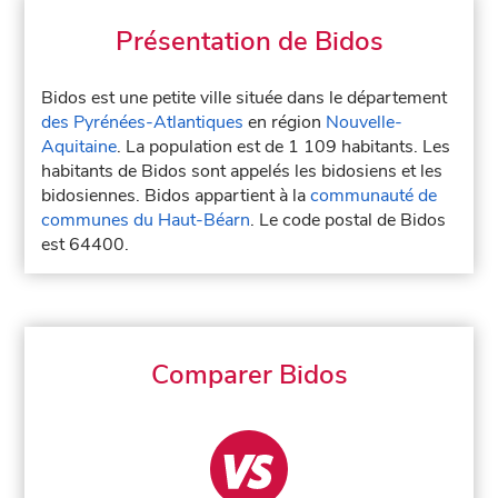
Présentation de Bidos
Bidos est une petite ville située dans le département
des Pyrénées-Atlantiques
en région
Nouvelle-
Aquitaine
. La population est de 1 109 habitants. Les
habitants de Bidos sont appelés les bidosiens et les
bidosiennes. Bidos appartient à la
communauté de
communes du Haut-Béarn
. Le code postal de Bidos
est 64400.
Comparer Bidos