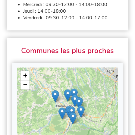
Mercredi :
09:30-12:00
-
14:00-18:00
Jeudi :
14:00-18:00
Vendredi :
09:30-12:00
-
14:00-17:00
Communes les plus proches
+
−