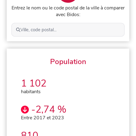
Entrez le nom ou le code postal de la ville à comparer
avec Bidos:
Ville, code postal...
Population
1 102
habitants
-2,74 %
Entre 2017 et 2023
810