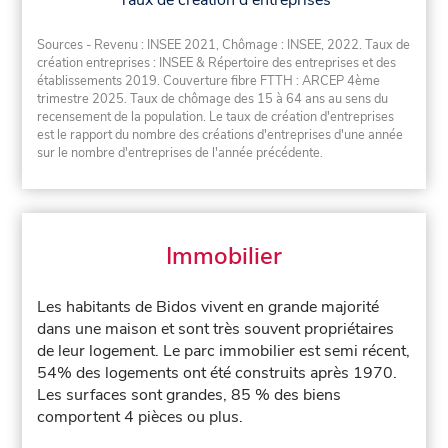
Taux de création d'entreprises
Sources - Revenu : INSEE 2021, Chômage : INSEE, 2022. Taux de
création entreprises : INSEE & Répertoire des entreprises et des
établissements 2019. Couverture fibre FTTH : ARCEP 4ème
trimestre 2025. Taux de chômage des 15 à 64 ans au sens du
recensement de la population. Le taux de création d'entreprises
est le rapport du nombre des créations d'entreprises d'une année
sur le nombre d'entreprises de l'année précédente.
Immobilier
Les habitants de Bidos vivent en grande majorité
dans une maison et sont très souvent propriétaires
de leur logement. Le parc immobilier est semi récent,
54% des logements ont été construits après 1970.
Les surfaces sont grandes, 85 % des biens
comportent 4 pièces ou plus.