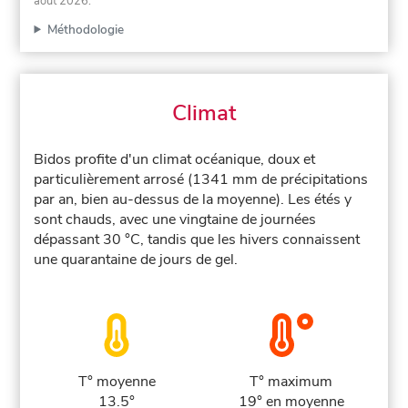
août 2026
.
Méthodologie
Climat
Bidos profite d'un climat océanique, doux et
particulièrement arrosé (1341 mm de précipitations
par an, bien au-dessus de la moyenne). Les étés y
sont chauds, avec une vingtaine de journées
dépassant 30 °C, tandis que les hivers connaissent
une quarantaine de jours de gel.
T° moyenne
T° maximum
13.5°
19° en moyenne