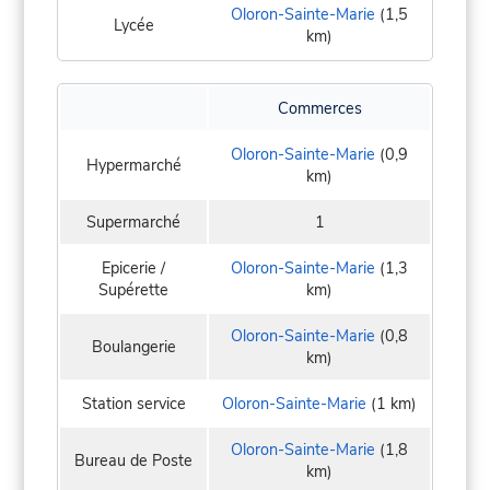
Oloron-Sainte-Marie
(1,5
Lycée
km)
Commerces
Oloron-Sainte-Marie
(0,9
Hypermarché
km)
Supermarché
1
Epicerie /
Oloron-Sainte-Marie
(1,3
Supérette
km)
Oloron-Sainte-Marie
(0,8
Boulangerie
km)
Station service
Oloron-Sainte-Marie
(1 km)
Oloron-Sainte-Marie
(1,8
Bureau de Poste
km)