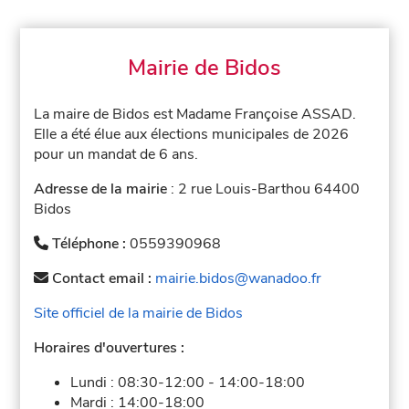
Mairie de Bidos
La maire de Bidos est Madame Françoise ASSAD.
Elle a été élue aux élections municipales de 2026
pour un mandat de 6 ans.
Adresse de la mairie
: 2 rue Louis-Barthou 64400
Bidos
Téléphone :
0559390968
Contact email :
mairie.bidos@wanadoo.fr
Site officiel de la mairie de Bidos
Horaires d'ouvertures :
Lundi :
08:30-12:00
-
14:00-18:00
Mardi :
14:00-18:00