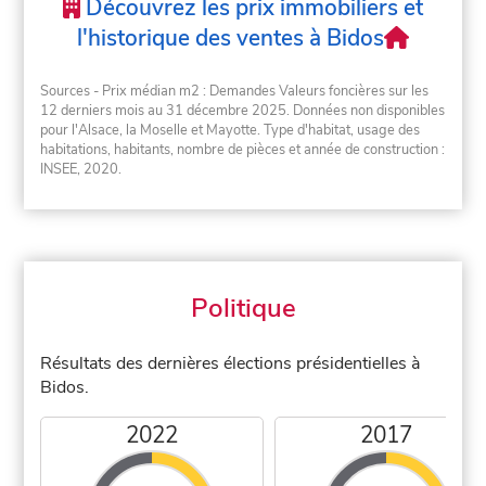
Découvrez les prix immobiliers et
l'historique des ventes à Bidos
Sources - Prix médian m2 : Demandes Valeurs foncières sur les
12 derniers mois au 31 décembre 2025. Données non disponibles
pour l'Alsace, la Moselle et Mayotte. Type d'habitat, usage des
habitations, habitants, nombre de pièces et année de construction :
INSEE, 2020.
Politique
Résultats des dernières élections présidentielles à
Bidos.
2022
2017