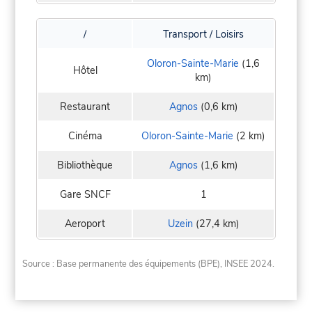
/
Transport / Loisirs
Oloron-Sainte-Marie
(1,6
Hôtel
km)
Restaurant
Agnos
(0,6 km)
Cinéma
Oloron-Sainte-Marie
(2 km)
Bibliothèque
Agnos
(1,6 km)
Gare SNCF
1
Aeroport
Uzein
(27,4 km)
Source : Base permanente des équipements (BPE), INSEE 2024.