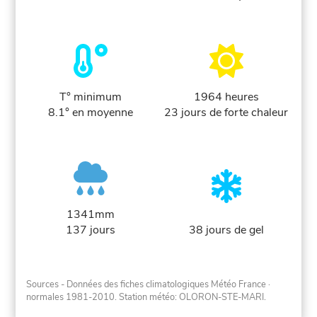
T° minimum
1964 heures
8.1° en moyenne
23 jours de forte chaleur
1341mm
137 jours
38 jours de gel
Sources - Données des fiches climatologiques Météo France
·
normales 1981-2010
. Station météo: OLORON-STE-MARI.