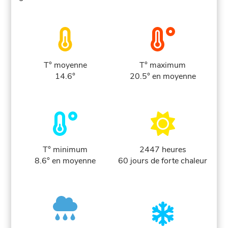
T° moyenne
T° maximum
14.6°
20.5° en moyenne
T° minimum
2447 heures
8.6° en moyenne
60 jours de forte chaleur