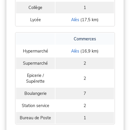
Collège
1
Lycée
Alès
(17,5 km)
Commerces
Hypermarché
Alès
(16,9 km)
Supermarché
2
Epicerie /
2
Supérette
Boulangerie
7
Station service
2
Bureau de Poste
1