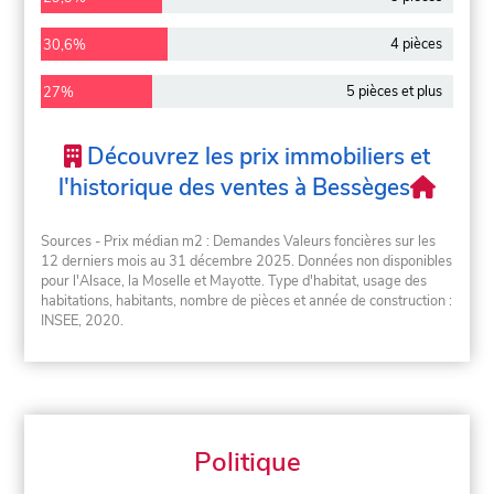
4 pièces
30,6%
5 pièces et plus
27%
Découvrez les prix immobiliers et
l'historique des ventes à Bessèges
Sources - Prix médian m2 : Demandes Valeurs foncières sur les
12 derniers mois au 31 décembre 2025. Données non disponibles
pour l'Alsace, la Moselle et Mayotte. Type d'habitat, usage des
habitations, habitants, nombre de pièces et année de construction :
INSEE, 2020.
Politique