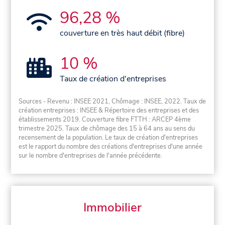
96,28 %
couverture en très haut débit (fibre)
10 %
Taux de création d'entreprises
Sources - Revenu : INSEE 2021, Chômage : INSEE, 2022. Taux de
création entreprises : INSEE & Répertoire des entreprises et des
établissements 2019. Couverture fibre FTTH : ARCEP 4ème
trimestre 2025. Taux de chômage des 15 à 64 ans au sens du
recensement de la population. Le taux de création d'entreprises
est le rapport du nombre des créations d'entreprises d'une année
sur le nombre d'entreprises de l'année précédente.
Immobilier