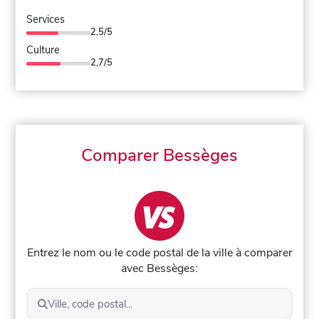
Services
2,5/5
Culture
2,7/5
Comparer Bessèges
Entrez le nom ou le code postal de la ville à comparer
avec Bessèges:
Ville, code postal...