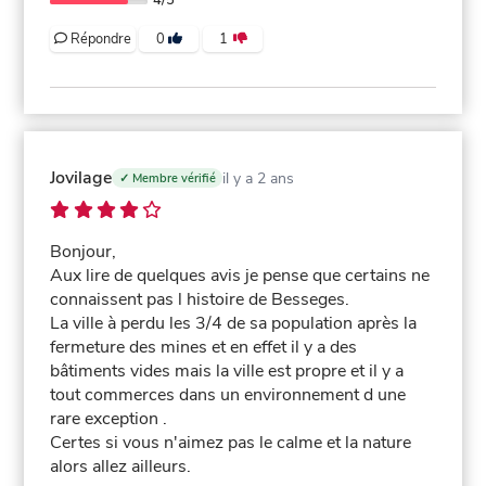
Répondre
0
1
Jovilage
il y a 2 ans
✓ Membre vérifié
Bonjour,
Aux lire de quelques avis je pense que certains ne
connaissent pas l histoire de Besseges.
La ville à perdu les 3/4 de sa population après la
fermeture des mines et en effet il y a des
bâtiments vides mais la ville est propre et il y a
tout commerces dans un environnement d une
rare exception .
Certes si vous n'aimez pas le calme et la nature
alors allez ailleurs.