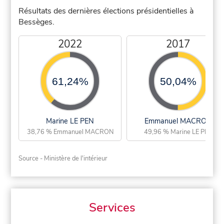
Résultats des dernières élections présidentielles à
Bessèges.
2022
2017
61,24%
50,04%
Marine LE PEN
Emmanuel MACRON
38,76 % Emmanuel MACRON
49,96 % Marine LE PEN
Source - Ministère de l'intérieur
Services