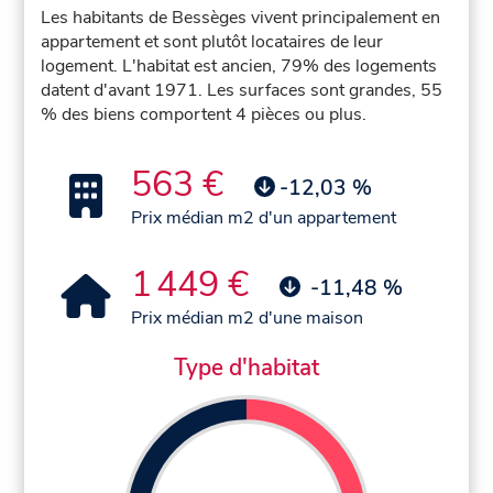
Les habitants de Bessèges vivent principalement en
appartement et sont plutôt locataires de leur
logement. L'habitat est ancien, 79% des logements
datent d'avant 1971. Les surfaces sont grandes, 55
% des biens comportent 4 pièces ou plus.
563 €
-12,03 %
Prix médian m2 d'un appartement
1 449 €
-11,48 %
Prix médian m2 d'une maison
Type d'habitat