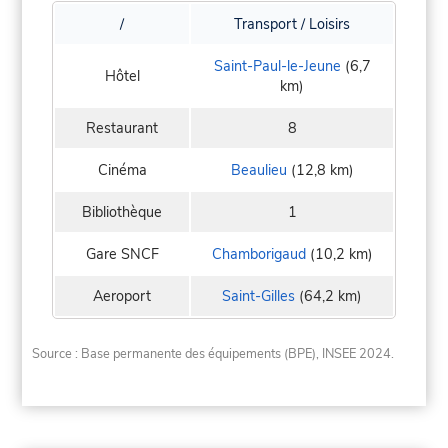
/
Transport / Loisirs
Saint-Paul-le-Jeune
(6,7
Hôtel
km)
Restaurant
8
Cinéma
Beaulieu
(12,8 km)
Bibliothèque
1
Gare SNCF
Chamborigaud
(10,2 km)
Aeroport
Saint-Gilles
(64,2 km)
Source : Base permanente des équipements (BPE), INSEE 2024.