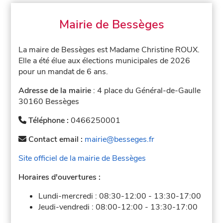
Mairie de Bessèges
La maire de Bessèges est Madame Christine ROUX.
Elle a été élue aux élections municipales de 2026
pour un mandat de 6 ans.
Adresse de la mairie
: 4 place du Général-de-Gaulle
30160 Bessèges
Téléphone :
0466250001
Contact email :
mairie@besseges.fr
Site officiel de la mairie de Bessèges
Horaires d'ouvertures :
Lundi-mercredi :
08:30-12:00
-
13:30-17:00
Jeudi-vendredi :
08:00-12:00
-
13:30-17:00