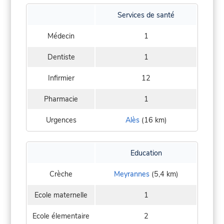
Services de santé
Médecin
1
Dentiste
1
Infirmier
12
Pharmacie
1
Urgences
Alès
(16 km)
Education
Crèche
Meyrannes
(5,4 km)
Ecole maternelle
1
Ecole élementaire
2