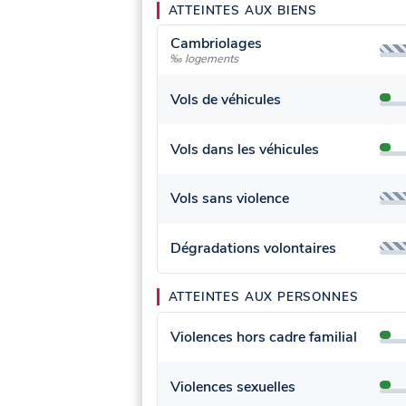
ATTEINTES AUX BIENS
Cambriolages
‰ logements
Vols de véhicules
Vols dans les véhicules
Vols sans violence
Dégradations volontaires
ATTEINTES AUX PERSONNES
Violences hors cadre familial
Violences sexuelles