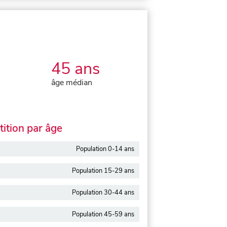
45 ans
âge médian
ition par âge
Population 0-14 ans
Population 15-29 ans
Population 30-44 ans
Population 45-59 ans