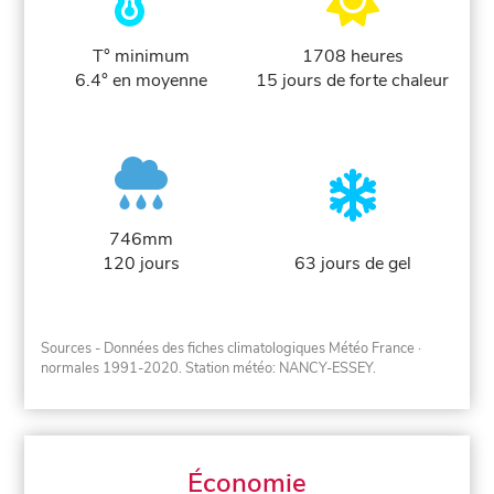
T° minimum
1708 heures
6.4° en moyenne
15 jours de forte chaleur
746mm
120 jours
63 jours de gel
Sources - Données des fiches climatologiques Météo France
·
normales 1991-2020
. Station météo: NANCY-ESSEY.
Économie