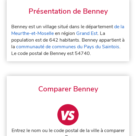
Présentation de Benney
Benney est un village situé dans le département
de la
Meurthe-et-Moselle
en région
Grand Est
. La
population est de 642 habitants. Benney appartient à
la
communauté de communes du Pays du Saintois
.
Le code postal de Benney est 54740.
Comparer Benney
Entrez le nom ou le code postal de la ville à comparer