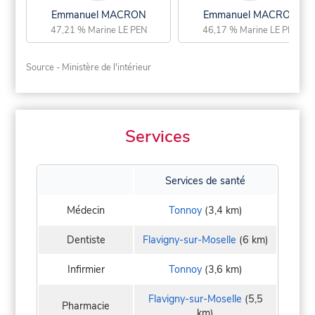
Emmanuel MACRON
Emmanuel MACRON
47,21 % Marine LE PEN
46,17 % Marine LE PEN
Source - Ministère de l'intérieur
Services
Services de santé
Médecin
Tonnoy
(3,4 km)
Dentiste
Flavigny-sur-Moselle
(6 km)
Infirmier
Tonnoy
(3,6 km)
Flavigny-sur-Moselle
(5,5
Pharmacie
km)