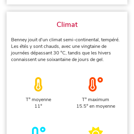
Climat
Benney jouit d'un climat semi-continental, tempéré.
Les étés y sont chauds, avec une vingtaine de
journées dépassant 30 °C, tandis que les hivers
connaissent une soixantaine de jours de gel.
T° moyenne
T° maximum
11°
15.5° en moyenne