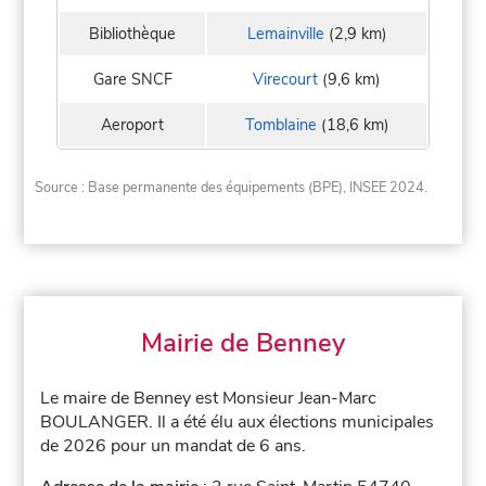
Bibliothèque
Lemainville
(2,9 km)
Gare SNCF
Virecourt
(9,6 km)
Aeroport
Tomblaine
(18,6 km)
Source : Base permanente des équipements (BPE), INSEE 2024.
Mairie de Benney
Le maire de Benney est Monsieur Jean-Marc
BOULANGER. Il a été élu aux élections municipales
de 2026 pour un mandat de 6 ans.