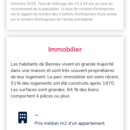
trimestre 2025. Taux de chômage des 15 à 64 ans au sens du
recensement de la population. Le taux de création d'entreprises
est le rapport du nombre des créations d'entreprises d'une année
sur le nombre d'entreprises de l'année précédente.
Immobilier
Les habitants de Benney vivent en grande majorité
dans une maison et sont très souvent propriétaires
de leur logement. Le parc immobilier est semi récent,
51% des logements ont été construits après 1970.
Les surfaces sont grandes, 84 % des biens
comportent 4 pièces ou plus.
-
Prix médian m2 d'un appartement