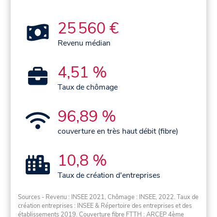
25 560 €
Revenu médian
4,51 %
Taux de chômage
96,89 %
couverture en très haut débit (fibre)
10,8 %
Taux de création d'entreprises
Sources - Revenu : INSEE 2021, Chômage : INSEE, 2022. Taux de
création entreprises : INSEE & Répertoire des entreprises et des
établissements 2019. Couverture fibre FTTH : ARCEP 4ème