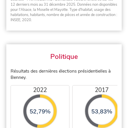
12 derniers mois au 31 décembre 2025. Données non disponibles
pour l'Alsace, la Moselle et Mayotte. Type d'habitat, usage des
habitations, habitants, nombre de pièces et année de construction :
INSEE, 2020.
Politique
Résultats des dernières élections présidentielles à
Benney.
2022
2017
52,79%
53,83%