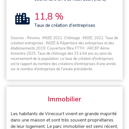
11,8 %
Taux de création d'entreprises
Sources - Revenu : INSEE 2021, Chômage : INSEE, 2022. Taux de
création entreprises : INSEE & Répertoire des entreprises et des
établissements 2019. Couverture fibre FTTH : ARCEP 4ème
trimestre 2025. Taux de chômage des 15 à 64 ans au sens du
recensement de la population. Le taux de création d'entreprises
est le rapport du nombre des créations d'entreprises d'une année
sur le nombre d'entreprises de l'année précédente.
Immobilier
Les habitants de Virecourt vivent en grande majorité
dans une maison et sont très souvent propriétaires
de leur logement. Le parc immobilier est semi récent,