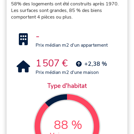
58% des logements ont été construits après 1970.
Les surfaces sont grandes, 85 % des biens
comportent 4 pièces ou plus.
-
Prix médian m2 d'un appartement
1 507 €
+2,38 %
Prix médian m2 d'une maison
Type d'habitat
88 %