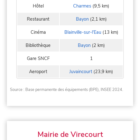
Hôtel
Charmes
(9,5 km)
Restaurant
Bayon
(2,1 km)
Cinéma
Blainville-sur-l'Eau
(13 km)
Bibliothèque
Bayon
(2 km)
Gare SNCF
1
Aeroport
Juvaincourt
(23,9 km)
Source : Base permanente des équipements (BPE), INSEE 2024.
Mairie de Virecourt