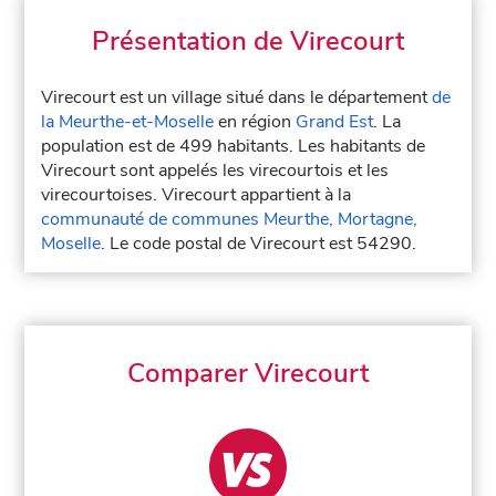
Présentation de Virecourt
Virecourt est un village situé dans le département
de
la Meurthe-et-Moselle
en région
Grand Est
. La
population est de 499 habitants. Les habitants de
Virecourt sont appelés les virecourtois et les
virecourtoises. Virecourt appartient à la
communauté de communes Meurthe, Mortagne,
Moselle
. Le code postal de Virecourt est 54290.
Comparer Virecourt