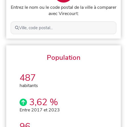
Entrez le nom ou le code postal de la ville à comparer
avec Virecourt:
Ville, code postal...
Population
487
habitants
3,62 %
Entre 2017 et 2023
96