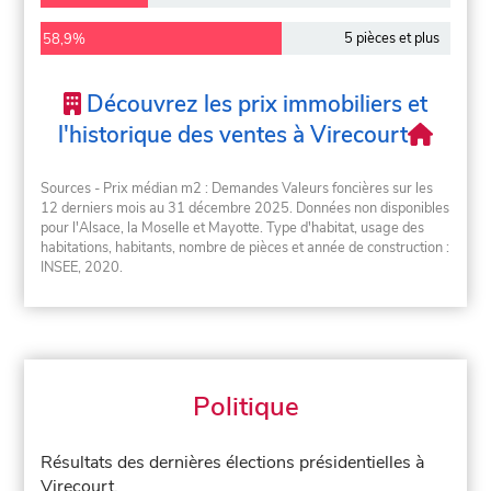
5 pièces et plus
58,9%
Découvrez les prix immobiliers et
l'historique des ventes à Virecourt
Sources - Prix médian m2 : Demandes Valeurs foncières sur les
12 derniers mois au 31 décembre 2025. Données non disponibles
pour l'Alsace, la Moselle et Mayotte. Type d'habitat, usage des
habitations, habitants, nombre de pièces et année de construction :
INSEE, 2020.
Politique
Résultats des dernières élections présidentielles à
Virecourt.