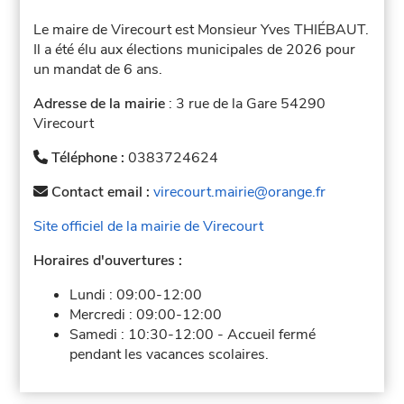
Le maire de Virecourt est Monsieur Yves THIÉBAUT.
Il a été élu aux élections municipales de 2026 pour
un mandat de 6 ans.
Adresse de la mairie
: 3 rue de la Gare 54290
Virecourt
Téléphone :
0383724624
Contact email :
virecourt.mairie@orange.fr
Site officiel de la mairie de Virecourt
Horaires d'ouvertures :
Lundi :
09:00-12:00
Mercredi :
09:00-12:00
Samedi :
10:30-12:00
-
Accueil fermé
pendant les vacances scolaires.