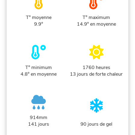
T° moyenne
T° maximum
9.9°
14.9° en moyenne
T° minimum
1760 heures
4.8° en moyenne
13 jours de forte chaleur
914mm
141 jours
90 jours de gel