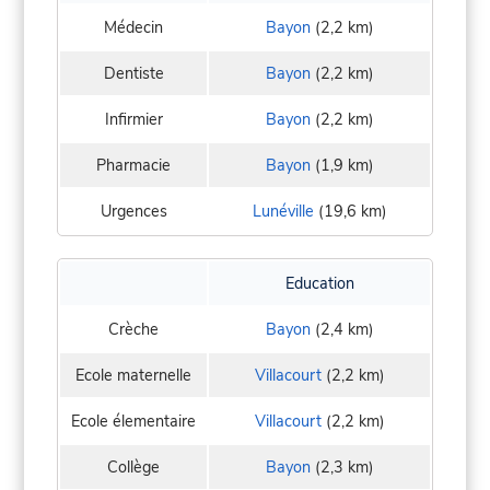
Médecin
Bayon
(2,2 km)
Dentiste
Bayon
(2,2 km)
Infirmier
Bayon
(2,2 km)
Pharmacie
Bayon
(1,9 km)
Urgences
Lunéville
(19,6 km)
Education
Crèche
Bayon
(2,4 km)
Ecole maternelle
Villacourt
(2,2 km)
Ecole élementaire
Villacourt
(2,2 km)
Collège
Bayon
(2,3 km)