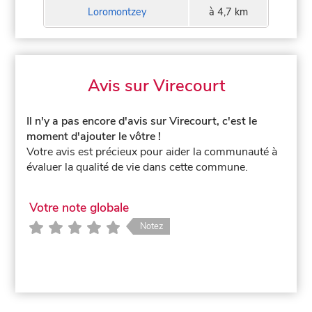
Loromontzey
à 4,7 km
Avis sur Virecourt
Il n'y a pas encore d'avis sur Virecourt, c'est le
moment d'ajouter le vôtre !
Votre avis est précieux pour aider la communauté à
évaluer la qualité de vie dans cette commune.
Votre note globale
Notez