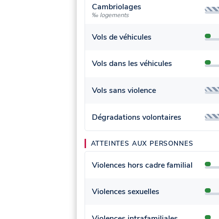
Cambriolages
‰ logements
Vols de véhicules
Vols dans les véhicules
Vols sans violence
Dégradations volontaires
ATTEINTES AUX PERSONNES
Violences hors cadre familial
Violences sexuelles
Violences intrafamiliales