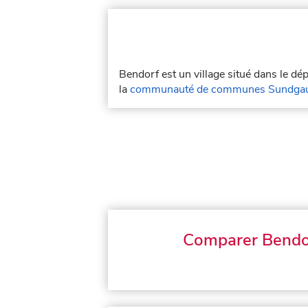
Bendorf est un village situé dans le d
la
communauté de communes Sundga
Comparer Bendo