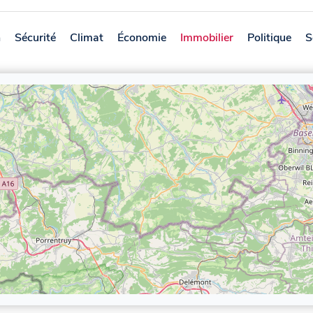
n
Sécurité
Climat
Économie
Immobilier
Politique
S