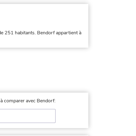
 de 251 habitants. Bendorf appartient à
le à comparer avec Bendorf: