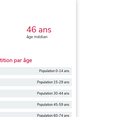
46 ans
âge médian
ition par âge
Population 0-14 ans
Population 15-29 ans
Population 30-44 ans
Population 45-59 ans
Population 60-74 ans