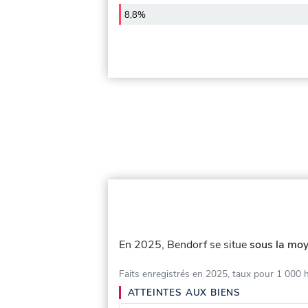
8,8%
En 2025, Bendorf se situe
sous la moy
Faits enregistrés en 2025, taux pour 1 000 
ATTEINTES AUX BIENS