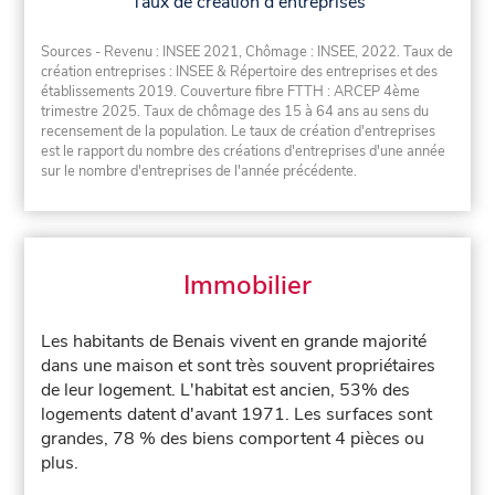
Taux de création d'entreprises
Sources - Revenu : INSEE 2021, Chômage : INSEE, 2022. Taux de
création entreprises : INSEE & Répertoire des entreprises et des
établissements 2019. Couverture fibre FTTH : ARCEP 4ème
trimestre 2025. Taux de chômage des 15 à 64 ans au sens du
recensement de la population. Le taux de création d'entreprises
est le rapport du nombre des créations d'entreprises d'une année
sur le nombre d'entreprises de l'année précédente.
Immobilier
Les habitants de Benais vivent en grande majorité
dans une maison et sont très souvent propriétaires
de leur logement. L'habitat est ancien, 53% des
logements datent d'avant 1971. Les surfaces sont
grandes, 78 % des biens comportent 4 pièces ou
plus.