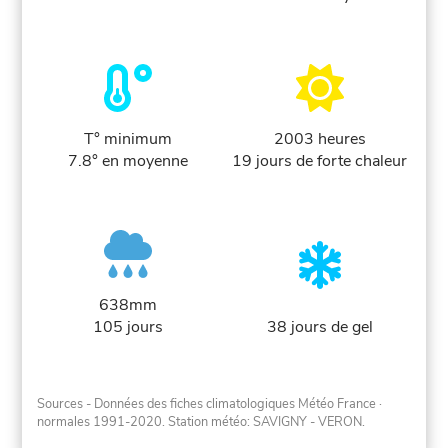
T° minimum
2003 heures
7.8° en moyenne
19 jours de forte chaleur
638mm
105 jours
38 jours de gel
Sources - Données des fiches climatologiques Météo France
·
normales 1991-2020
. Station météo: SAVIGNY - VERON.