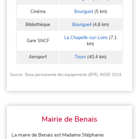
Cinéma
Bourgueil
(5 km)
Bibliothèque
Bourgueil
(4,8 km)
La Chapelle-sur-Loire
(7,1
Gare SNCF
km)
Aeroport
Tours
(40,4 km)
Source : Base permanente des équipements (BPE), INSEE 2024.
Mairie de Benais
La maire de Benais est Madame Stéphanie