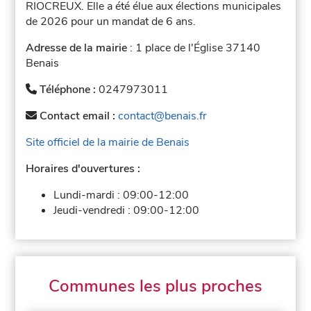
RIOCREUX. Elle a été élue aux élections municipales
de 2026 pour un mandat de 6 ans.
Adresse de la mairie
: 1 place de l'Église 37140
Benais
Téléphone :
0247973011
Contact email :
contact@benais.fr
Site officiel de la mairie de Benais
Horaires d'ouvertures :
Lundi-mardi :
09:00-12:00
Jeudi-vendredi :
09:00-12:00
Communes les plus proches