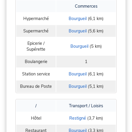
Commerces
Hypermarché
Bourgueil
(6,1 km)
Supermarché
Bourgueil
(5,6 km)
Epicerie /
Bourgueil
(5 km)
Supérette
Boulangerie
1
Station service
Bourgueil
(6,1 km)
Bureau de Poste
Bourgueil
(5,1 km)
/
Transport / Loisirs
Hôtel
Restigné
(3,7 km)
Restaurant
Bourgueil
(3,3 km)