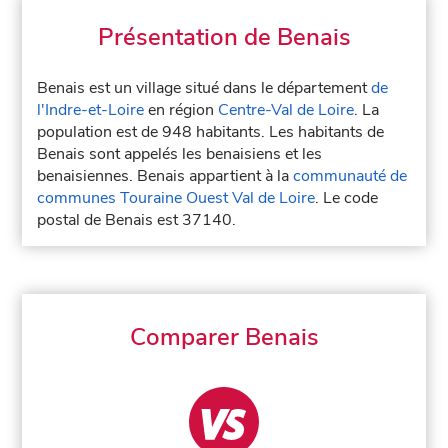
Présentation de Benais
Benais est un village situé dans le département
de
l'Indre-et-Loire
en région
Centre-Val de Loire
. La
population est de 948 habitants. Les habitants de
Benais sont appelés les benaisiens et les
benaisiennes. Benais appartient à la
communauté de
communes Touraine Ouest Val de Loire
. Le code
postal de Benais est 37140.
Comparer Benais