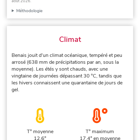
août 2026
.
Méthodologie
Climat
Benais jouit d'un climat océanique, tempéré et peu
arrosé (638 mm de précipitations par an, sous la
moyenne). Les étés y sont chauds, avec une
vingtaine de journées dépassant 30 °C, tandis que
les hivers connaissent une quarantaine de jours de
gel.
T° moyenne
T° maximum
12.6°
17.4° en moyenne