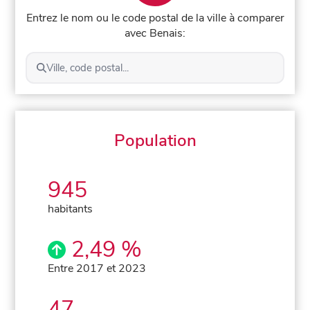
Entrez le nom ou le code postal de la ville à comparer
avec Benais:
Ville, code postal...
Population
945
habitants
2,49 %
Entre 2017 et 2023
47