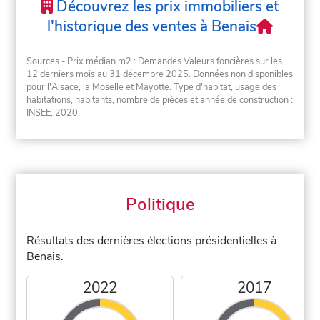
Découvrez les prix immobiliers et
l'historique des ventes à Benais
Sources - Prix médian m2 : Demandes Valeurs foncières sur les
12 derniers mois au 31 décembre 2025. Données non disponibles
pour l'Alsace, la Moselle et Mayotte. Type d'habitat, usage des
habitations, habitants, nombre de pièces et année de construction :
INSEE, 2020.
Politique
Résultats des dernières élections présidentielles à
Benais.
2022
2017