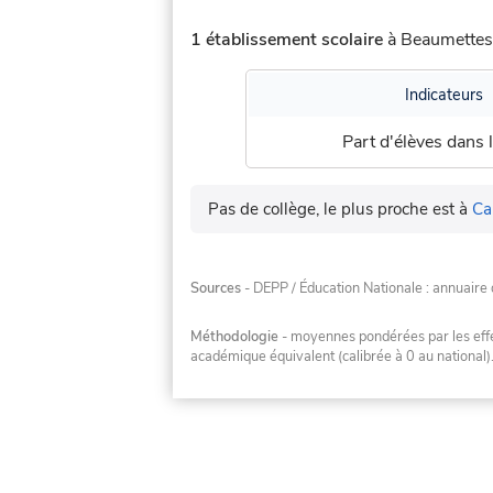
1 établissement scolaire
à Beaumettes 
Indicateurs
Part d'élèves dans l
Pas de collège, le plus proche est à
Ca
Sources
- DEPP / Éducation Nationale : annuaire 
Méthodologie
- moyennes pondérées par les effec
académique équivalent (calibrée à 0 au national)