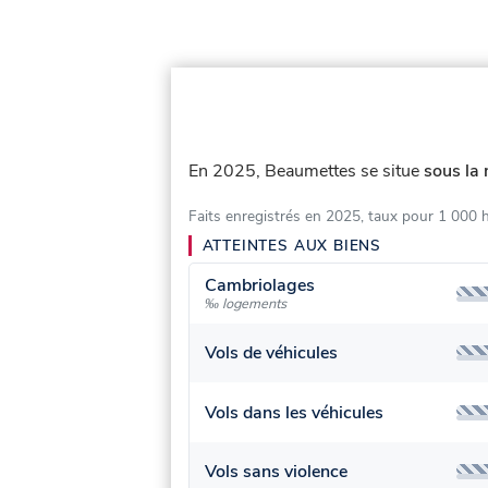
En 2025, Beaumettes se situe
sous la
Faits enregistrés en 2025, taux pour 1 000 
ATTEINTES AUX BIENS
Cambriolages
‰ logements
Vols de véhicules
Vols dans les véhicules
Vols sans violence