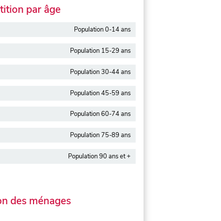
ition par âge
Population 0-14 ans
Population 15-29 ans
Population 30-44 ans
Population 45-59 ans
Population 60-74 ans
Population 75-89 ans
Population 90 ans et +
on des ménages