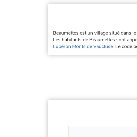
Beaumettes est un village situé dans 
Les habitants de Beaumettes sont appe
Luberon Monts de Vaucluse
. Le code 