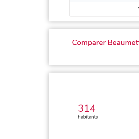
Comparer Beaumet
314
habitants