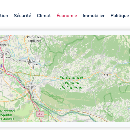
tion
Sécurité
Climat
Économie
Immobilier
Politique