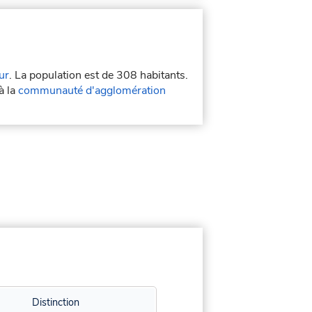
ur
. La population est de 308 habitants.
à la
communauté d'agglomération
Distinction