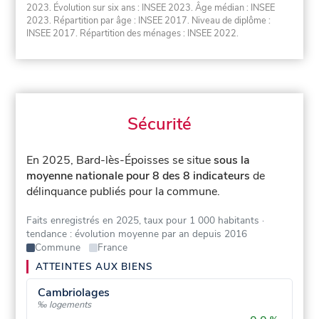
2023. Évolution sur six ans : INSEE 2023. Âge médian : INSEE
2023. Répartition par âge : INSEE 2017. Niveau de diplôme :
INSEE 2017. Répartition des ménages : INSEE 2022.
Sécurité
En 2025, Bard-lès-Époisses se situe
sous la
moyenne nationale pour 8 des 8 indicateurs
de
délinquance publiés pour la commune.
Faits enregistrés en 2025, taux pour 1 000 habitants
·
tendance : évolution moyenne par an depuis 2016
Commune
France
ATTEINTES AUX BIENS
Cambriolages
‰ logements