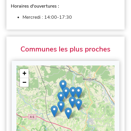
Horaires d'ouvertures :
Mercredi :
14:00-17:30
Communes les plus proches
+
−