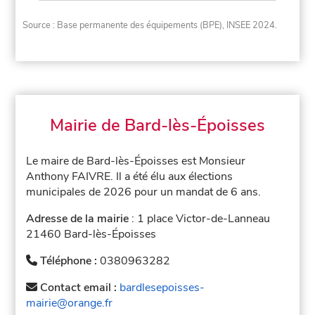
Source : Base permanente des équipements (BPE), INSEE 2024.
Mairie de Bard-lès-Époisses
Le maire de Bard-lès-Époisses est Monsieur
Anthony FAIVRE. Il a été élu aux élections
municipales de 2026 pour un mandat de 6 ans.
Adresse de la mairie
: 1 place Victor-de-Lanneau
21460 Bard-lès-Époisses
Téléphone :
0380963282
Contact email :
bardlesepoisses-
mairie@orange.fr