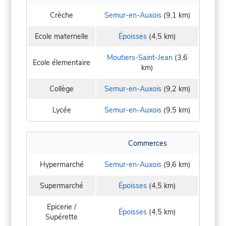
Crèche
Semur-en-Auxois
(9,1 km)
Ecole maternelle
Époisses
(4,5 km)
Moutiers-Saint-Jean
(3,6
Ecole élementaire
km)
Collège
Semur-en-Auxois
(9,2 km)
Lycée
Semur-en-Auxois
(9,5 km)
Commerces
Hypermarché
Semur-en-Auxois
(9,6 km)
Supermarché
Époisses
(4,5 km)
Epicerie /
Époisses
(4,5 km)
Supérette