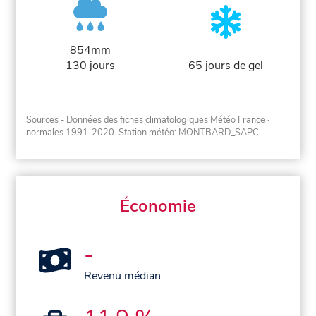
854mm
130 jours
65 jours de gel
Sources - Données des fiches climatologiques Météo France
·
normales 1991-2020
. Station météo: MONTBARD_SAPC.
Économie
-
Revenu médian