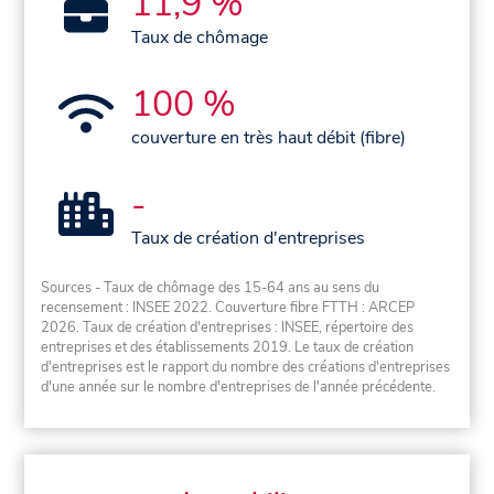
11,9 %
Taux de chômage
100 %
couverture en très haut débit (fibre)
-
Taux de création d'entreprises
Sources - Taux de chômage des 15-64 ans au sens du
recensement : INSEE 2022. Couverture fibre FTTH : ARCEP
2026. Taux de création d'entreprises : INSEE, répertoire des
entreprises et des établissements 2019. Le taux de création
d'entreprises est le rapport du nombre des créations d'entreprises
d'une année sur le nombre d'entreprises de l'année précédente.