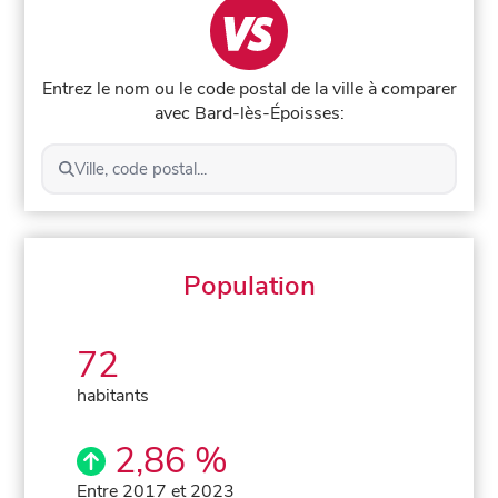
Entrez le nom ou le code postal de la ville à comparer
avec Bard-lès-Époisses:
Ville, code postal...
Population
72
habitants
2,86 %
Entre 2017 et 2023