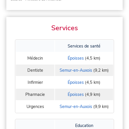
Services
Services de santé
Médecin
Époisses
(4,5 km)
Dentiste
Semur-en-Auxois
(9,2 km)
Infirmier
Époisses
(4,5 km)
Pharmacie
Époisses
(4,9 km)
Urgences
Semur-en-Auxois
(9,9 km)
Education