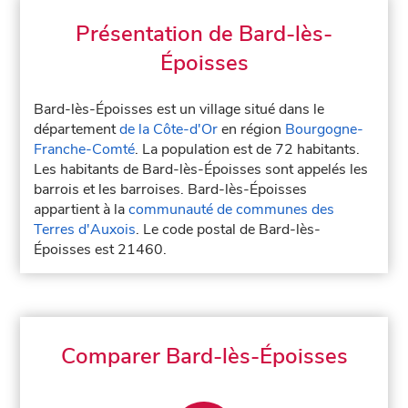
Présentation de Bard-lès-
Époisses
Bard-lès-Époisses est un village situé dans le
département
de la Côte-d'Or
en région
Bourgogne-
Franche-Comté
. La population est de 72 habitants.
Les habitants de Bard-lès-Époisses sont appelés les
barrois et les barroises. Bard-lès-Époisses
appartient à la
communauté de communes des
Terres d'Auxois
. Le code postal de Bard-lès-
Époisses est 21460.
Comparer Bard-lès-Époisses