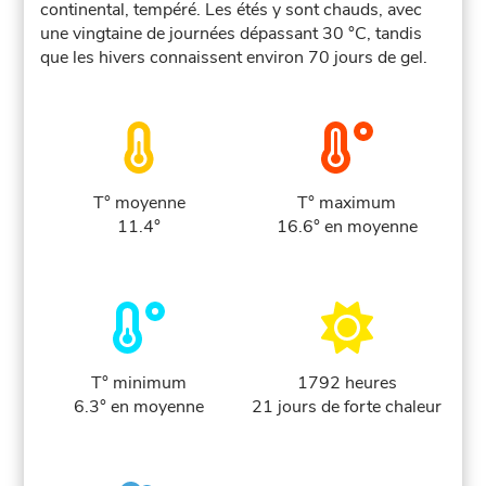
continental, tempéré. Les étés y sont chauds, avec
une vingtaine de journées dépassant 30 °C, tandis
que les hivers connaissent environ 70 jours de gel.
T° moyenne
T° maximum
11.4°
16.6° en moyenne
T° minimum
1792 heures
6.3° en moyenne
21 jours de forte chaleur