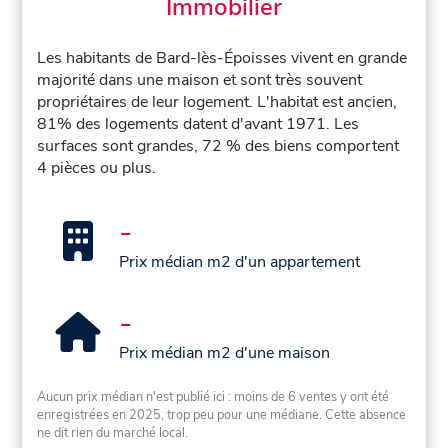
Immobilier
Les habitants de Bard-lès-Époisses vivent en grande
majorité dans une maison et sont très souvent
propriétaires de leur logement. L'habitat est ancien,
81% des logements datent d'avant 1971. Les
surfaces sont grandes, 72 % des biens comportent
4 pièces ou plus.
-
Prix médian m2 d'un appartement
-
Prix médian m2 d'une maison
Aucun prix médian n'est publié ici : moins de 6 ventes y ont été
enregistrées en 2025, trop peu pour une médiane. Cette absence
ne dit rien du marché local.