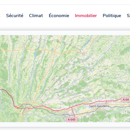
n
Sécurité
Climat
Économie
Immobilier
Politique
S