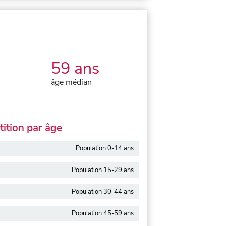
59 ans
âge médian
ition par âge
Population 0-14 ans
Population 15-29 ans
Population 30-44 ans
Population 45-59 ans