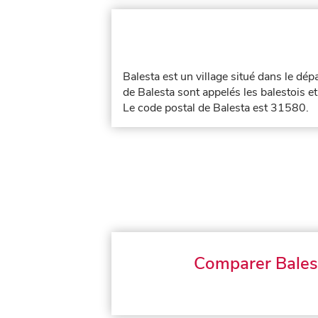
Balesta est un village situé dans le dé
de Balesta sont appelés les balestois et
Le code postal de Balesta est 31580.
Comparer Bales