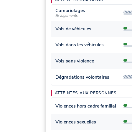
Cambriolages
‰ logements
Vols de véhicules
Vols dans les véhicules
Vols sans violence
Dégradations volontaires
ATTEINTES AUX PERSONNES
Violences hors cadre familial
Violences sexuelles