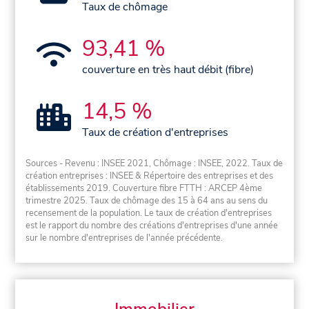
Taux de chômage
93,41 %
couverture en très haut débit (fibre)
14,5 %
Taux de création d'entreprises
Sources - Revenu : INSEE 2021, Chômage : INSEE, 2022. Taux de
création entreprises : INSEE & Répertoire des entreprises et des
établissements 2019. Couverture fibre FTTH : ARCEP 4ème
trimestre 2025. Taux de chômage des 15 à 64 ans au sens du
recensement de la population. Le taux de création d'entreprises
est le rapport du nombre des créations d'entreprises d'une année
sur le nombre d'entreprises de l'année précédente.