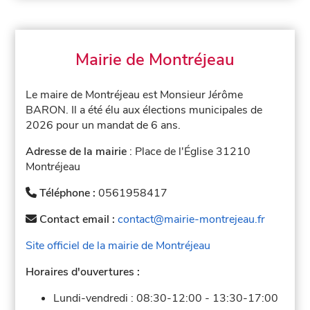
Mairie de Montréjeau
Le maire de Montréjeau est Monsieur Jérôme
BARON. Il a été élu aux élections municipales de
2026 pour un mandat de 6 ans.
Adresse de la mairie
: Place de l'Église 31210
Montréjeau
Téléphone :
0561958417
Contact email :
contact@mairie-montrejeau.fr
Site officiel de la mairie de Montréjeau
Horaires d'ouvertures :
Lundi-vendredi :
08:30-12:00
-
13:30-17:00