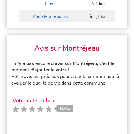
Huos
à 4 km
Ponlat-Taillebourg
à 4,1 km
Avis sur Montréjeau
Il n'y a pas encore d'avis sur Montréjeau, c'est le
moment d'ajouter le vôtre !
Votre avis est précieux pour aider la communauté à
évaluer la qualité de vie dans cette commune.
Votre note globale
Notez