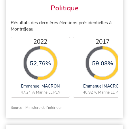
Politique
Résultats des dernières élections présidentielles à
Montréjeau.
2022
2017
52,76%
59,08%
Emmanuel MACRON
Emmanuel MACRON
47,24 % Marine LE PEN
40,92 % Marine LE PEN
Source - Ministère de l'intérieur