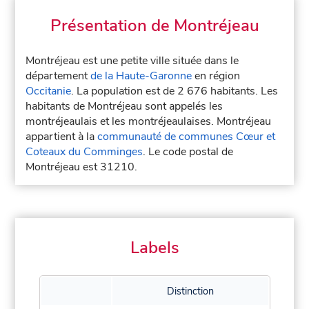
Présentation de Montréjeau
Montréjeau est une petite ville située dans le
département
de la Haute-Garonne
en région
Occitanie
. La population est de 2 676 habitants. Les
habitants de Montréjeau sont appelés les
montréjeaulais et les montréjeaulaises. Montréjeau
appartient à la
communauté de communes Cœur et
Coteaux du Comminges
. Le code postal de
Montréjeau est 31210.
Labels
Distinction