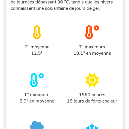
de journées dépassant 30 °C, tandis que les hivers
connaissent une soixantaine de jours de gel.
T° moyenne
T° maximum
12.5°
18.1° en moyenne
T° minimum
1960 heures
6.9° en moyenne
18 jours de forte chaleur