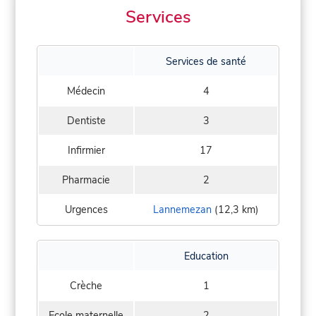
Services
Services de santé
Médecin
4
Dentiste
3
Infirmier
17
Pharmacie
2
Urgences
Lannemezan
(12,3 km)
Education
Crèche
1
Ecole maternelle
2