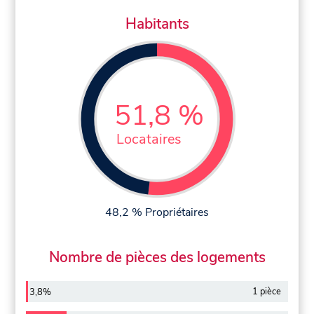
Habitants
51,8 %
Locataires
48,2 % Propriétaires
Nombre de pièces des logements
1 pièce
3,8%