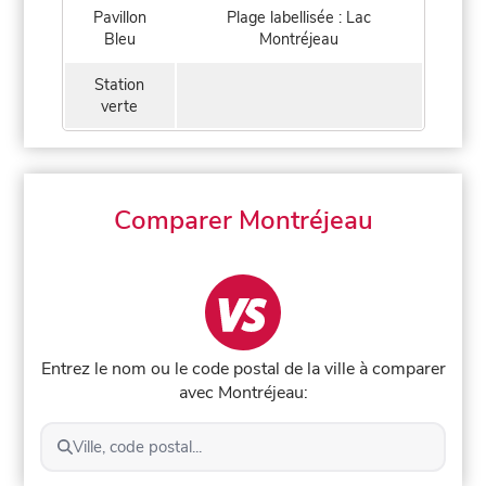
Pavillon
Plage labellisée : Lac
Bleu
Montréjeau
Station
verte
Comparer Montréjeau
Entrez le nom ou le code postal de la ville à comparer
avec Montréjeau:
Ville, code postal...