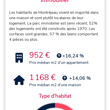
Immobilier
Les habitants de Montréjeau vivent en majorité dans
une maison et sont plutôt locataires de leur
logement. Le parc immobilier est semi récent, 52%
des logements ont été construits après 1970. Les
surfaces sont grandes, 57 % des biens comportent
4 pièces ou plus.
952 €
+16,24 %
Prix médian m2 d'un appartement
1 168 €
+14,06 %
Prix médian m2 d'une maison
Type d'habitat