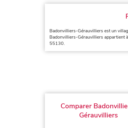
Badonvilliers-Gérauvilliers est un vill
Badonvilliers-Gérauvilliers appartient 
55130.
Comparer Badonvillie
Gérauvilliers