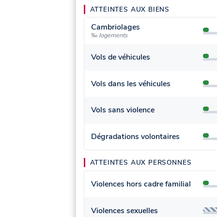
ATTEINTES AUX BIENS
Cambriolages
‰ logements
Vols de véhicules
Vols dans les véhicules
Vols sans violence
Dégradations volontaires
ATTEINTES AUX PERSONNES
Violences hors cadre familial
Violences sexuelles