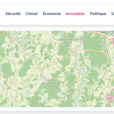
n
Sécurité
Climat
Économie
Immobilier
Politique
S