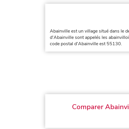
Abainville est un village situé dans le
d'Abainville sont appelés les abainvilloi
code postal d'Abainville est 55130.
Comparer Abainvi