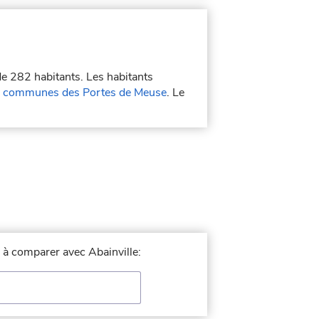
de 282 habitants. Les habitants
 communes des Portes de Meuse
. Le
e à comparer avec Abainville: