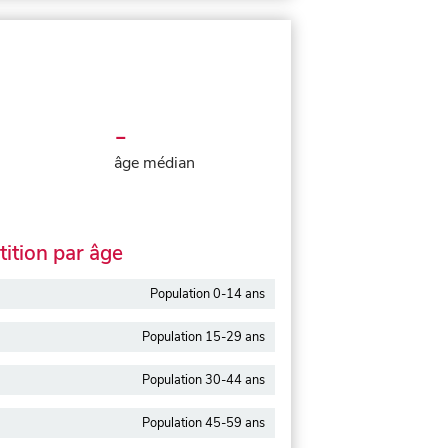
-
âge médian
ition par âge
Population 0-14 ans
Population 15-29 ans
Population 30-44 ans
Population 45-59 ans