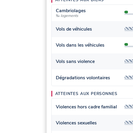
Cambriolages
‰ logements
Vols de véhicules
Vols dans les véhicules
Vols sans violence
Dégradations volontaires
ATTEINTES AUX PERSONNES
Violences hors cadre familial
Violences sexuelles