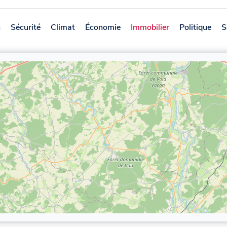
n
Sécurité
Climat
Économie
Immobilier
Politique
S