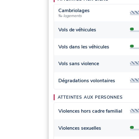
Cambriolages
‰ logements
Vols de véhicules
Vols dans les véhicules
Vols sans violence
Dégradations volontaires
ATTEINTES AUX PERSONNES
Violences hors cadre familial
Violences sexuelles