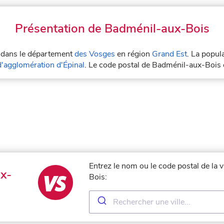
Présentation de Badménil-aux-Bois
é dans le département
des Vosges
en région
Grand Est
. La popul
agglomération d'Épinal
. Le code postal de Badménil-aux-Bois
Entrez le nom ou le code postal de la
x-
Bois: