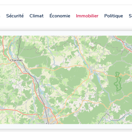
n
Sécurité
Climat
Économie
Immobilier
Politique
S