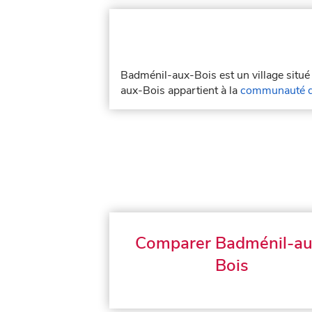
Badménil-aux-Bois est un village situ
aux-Bois appartient à la
communauté d'
Comparer Badménil-au
Bois