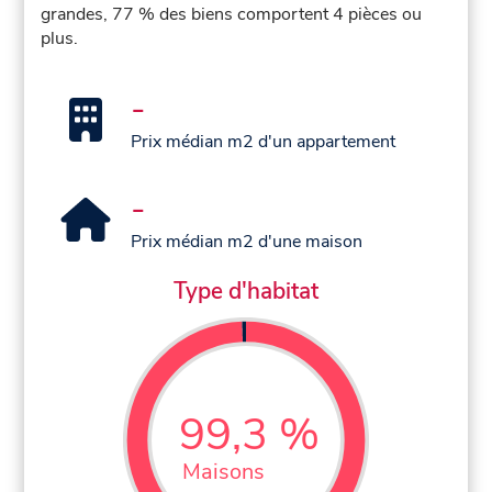
grandes, 77 % des biens comportent 4 pièces ou
plus.
-
Prix médian m2 d'un appartement
-
Prix médian m2 d'une maison
Type d'habitat
99,3 %
Maisons