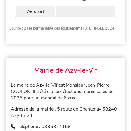
Aeroport
Source : Base permanente des équipements (BPE), INSEE 2024.
Mairie de Azy-le-Vif
Le maire de Azy-le-Vif est Monsieur Jean-Pierre
COULON. Il a été élu aux élections municipales de
2026 pour un mandat de 6 ans.
Adresse de la mairie
: 5 route de Chantenay 58240
Azy-le-Vif
Téléphone :
0386374158