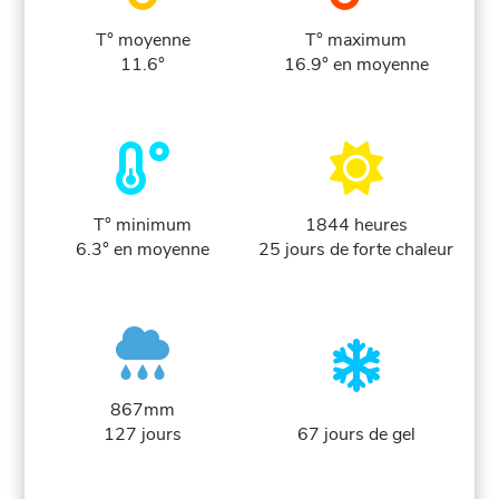
T° moyenne
T° maximum
11.6°
16.9° en moyenne
T° minimum
1844 heures
6.3° en moyenne
25 jours de forte chaleur
867mm
127 jours
67 jours de gel