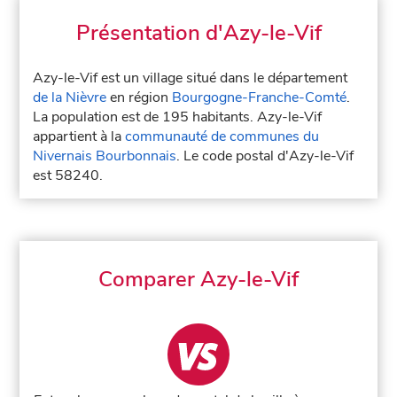
Présentation d'Azy-le-Vif
Azy-le-Vif est un village situé dans le département
de la Nièvre
en région
Bourgogne-Franche-Comté
.
La population est de 195 habitants. Azy-le-Vif
appartient à la
communauté de communes du
Nivernais Bourbonnais
. Le code postal d'Azy-le-Vif
est 58240.
Comparer Azy-le-Vif