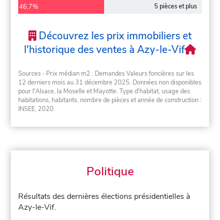
5 pièces et plus
46,7%
Découvrez les prix immobiliers et
l'historique des ventes à Azy-le-Vif
Sources - Prix médian m2 : Demandes Valeurs foncières sur les
12 derniers mois au 31 décembre 2025. Données non disponibles
pour l'Alsace, la Moselle et Mayotte. Type d'habitat, usage des
habitations, habitants, nombre de pièces et année de construction :
INSEE, 2020.
Politique
Résultats des dernières élections présidentielles à
Azy-le-Vif.