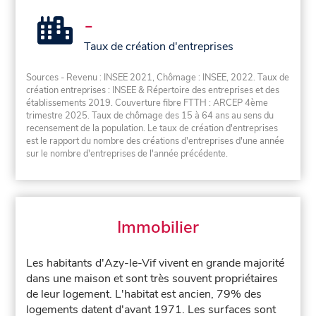
-
Taux de création d'entreprises
Sources - Revenu : INSEE 2021, Chômage : INSEE, 2022. Taux de
création entreprises : INSEE & Répertoire des entreprises et des
établissements 2019. Couverture fibre FTTH : ARCEP 4ème
trimestre 2025. Taux de chômage des 15 à 64 ans au sens du
recensement de la population. Le taux de création d'entreprises
est le rapport du nombre des créations d'entreprises d'une année
sur le nombre d'entreprises de l'année précédente.
Immobilier
Les habitants d'Azy-le-Vif vivent en grande majorité
dans une maison et sont très souvent propriétaires
de leur logement. L'habitat est ancien, 79% des
logements datent d'avant 1971. Les surfaces sont