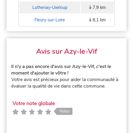
Luthenay-Uxeloup
à 7,9 km
Fleury-sur-Loire
à 8,1 km
Avis sur Azy-le-Vif
Il n'y a pas encore d'avis sur Azy-le-Vif, c'est le
moment d'ajouter le vôtre !
Votre avis est précieux pour aider la communauté à
évaluer la qualité de vie dans cette commune.
Votre note globale
Notez