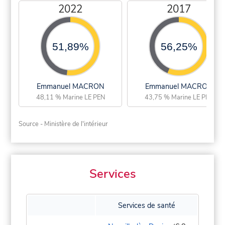
2022
2017
51,89%
56,25%
Emmanuel MACRON
Emmanuel MACRON
48,11 % Marine LE PEN
43,75 % Marine LE PEN
Source - Ministère de l'intérieur
Services
Services de santé