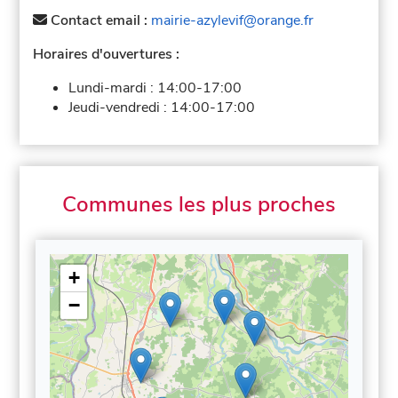
Contact email :
mairie-azylevif@orange.fr
Horaires d'ouvertures :
Lundi-mardi :
14:00-17:00
Jeudi-vendredi :
14:00-17:00
Communes les plus proches
+
−