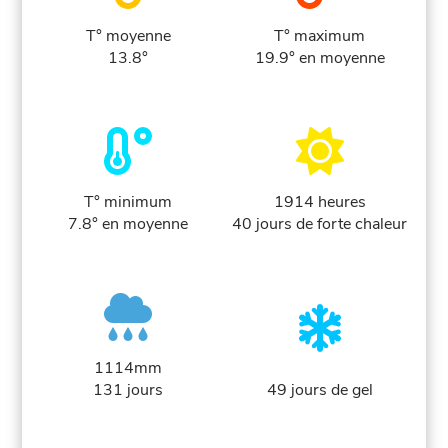
T° moyenne
T° maximum
13.8°
19.9° en moyenne
T° minimum
1914 heures
7.8° en moyenne
40 jours de forte chaleur
1114mm
131 jours
49 jours de gel