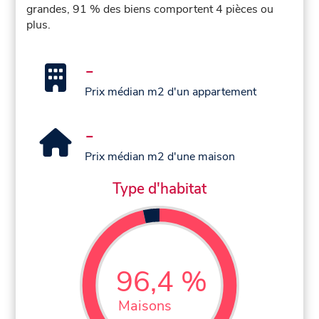
grandes, 91 % des biens comportent 4 pièces ou
plus.
-
Prix médian m2 d'un appartement
-
Prix médian m2 d'une maison
Type d'habitat
96,4 %
Maisons