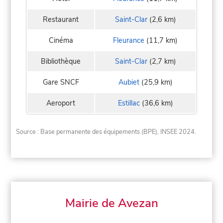
Restaurant
Saint-Clar
(2,6 km)
Cinéma
Fleurance
(11,7 km)
Bibliothèque
Saint-Clar
(2,7 km)
Gare SNCF
Aubiet
(25,9 km)
Aeroport
Estillac
(36,6 km)
Source : Base permanente des équipements (BPE), INSEE 2024.
Mairie de Avezan