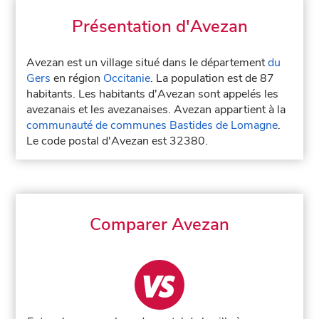
Présentation d'Avezan
Avezan est un village situé dans le département
du
Gers
en région
Occitanie
. La population est de 87
habitants. Les habitants d'Avezan sont appelés les
avezanais et les avezanaises. Avezan appartient à la
communauté de communes Bastides de Lomagne
.
Le code postal d'Avezan est 32380.
Comparer Avezan