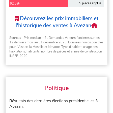
5 pièces et plus
62,5%
Découvrez les prix immobiliers et
l'historique des ventes à Avezan
Sources - Prix médian m2 : Demandes Valeurs foncières sur les
12 derniers mois au 31 décembre 2025. Données non disponibles
pour l'Alsace, la Moselle et Mayotte. Type d'habitat, usage des
habitations, habitants, nombre de pièces et année de construction :
INSEE, 2020.
Politique
Résultats des dernières élections présidentielles à
Avezan.