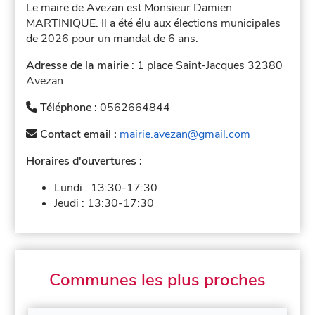
Le maire de Avezan est Monsieur Damien
MARTINIQUE. Il a été élu aux élections municipales
de 2026 pour un mandat de 6 ans.
Adresse de la mairie
: 1 place Saint-Jacques 32380
Avezan
Téléphone :
0562664844
Contact email :
mairie.avezan@gmail.com
Horaires d'ouvertures :
Lundi :
13:30-17:30
Jeudi :
13:30-17:30
Communes les plus proches