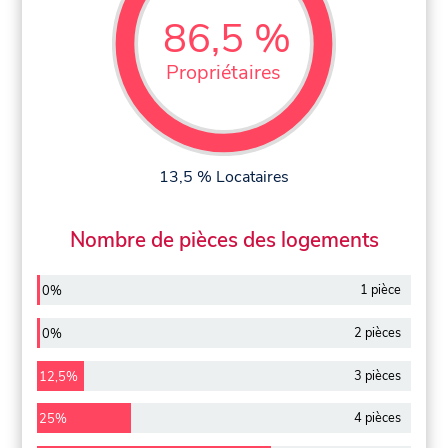
86,5 %
Propriétaires
13,5 % Locataires
Nombre de pièces des logements
1 pièce
0%
2 pièces
0%
3 pièces
12,5%
4 pièces
25%