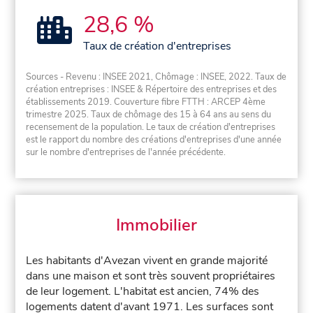
28,6 %
Taux de création d'entreprises
Sources - Revenu : INSEE 2021, Chômage : INSEE, 2022. Taux de
création entreprises : INSEE & Répertoire des entreprises et des
établissements 2019. Couverture fibre FTTH : ARCEP 4ème
trimestre 2025. Taux de chômage des 15 à 64 ans au sens du
recensement de la population. Le taux de création d'entreprises
est le rapport du nombre des créations d'entreprises d'une année
sur le nombre d'entreprises de l'année précédente.
Immobilier
Les habitants d'Avezan vivent en grande majorité
dans une maison et sont très souvent propriétaires
de leur logement. L'habitat est ancien, 74% des
logements datent d'avant 1971. Les surfaces sont