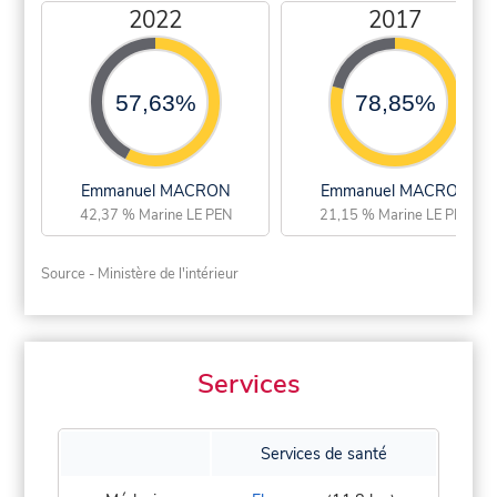
2022
2017
57,63%
78,85%
Emmanuel MACRON
Emmanuel MACRON
42,37 % Marine LE PEN
21,15 % Marine LE PEN
Source - Ministère de l'intérieur
Services
Services de santé