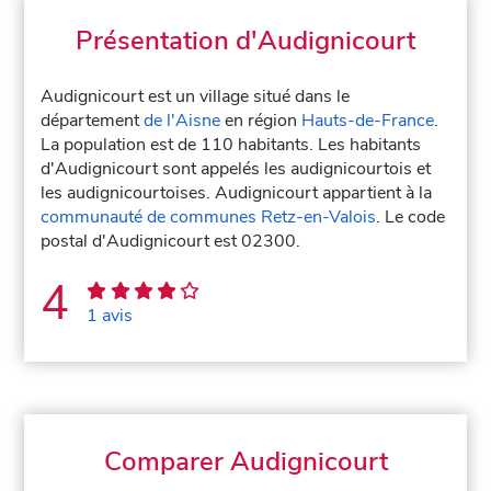
Présentation d'Audignicourt
Audignicourt est un village situé dans le
département
de l'Aisne
en région
Hauts-de-France
.
La population est de 110 habitants. Les habitants
d'Audignicourt sont appelés les audignicourtois et
les audignicourtoises. Audignicourt appartient à la
communauté de communes Retz-en-Valois
. Le code
postal d'Audignicourt est 02300.
4
1 avis
Comparer Audignicourt