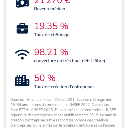
21 270 €
Revenu médian
19,35 %
Taux de chômage
98,21 %
couverture en très haut débit (fibre)
50 %
Taux de création d'entreprises
Sources - Revenu médian : INSEE 2021. Taux de chômage des
15-64 ans au sens du recensement : INSEE 2022. Couverture
fibre FTTH : ARCEP 2026. Taux de création d'entreprises : INSEE,
répertoire des entreprises et des établissements 2019. Le taux de
création d'entreprises est le rapport du nombre des créations
d'entreprises d'une année sur le nombre d'entreprises de l'année