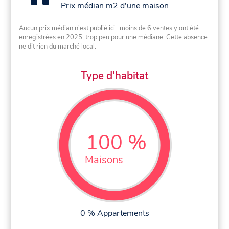
Prix médian m2 d'une maison
Aucun prix médian n'est publié ici : moins de 6 ventes y ont été
enregistrées en 2025, trop peu pour une médiane. Cette absence
ne dit rien du marché local.
Type d'habitat
100 %
Maisons
0 % Appartements