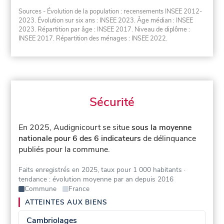
Sources - Évolution de la population : recensements INSEE 2012-
2023. Évolution sur six ans : INSEE 2023. Âge médian : INSEE
2023. Répartition par âge : INSEE 2017. Niveau de diplôme :
INSEE 2017. Répartition des ménages : INSEE 2022.
Sécurité
En 2025, Audignicourt se situe
sous la moyenne
nationale pour 6 des 6 indicateurs
de délinquance
publiés pour la commune.
Faits enregistrés en 2025, taux pour 1 000 habitants
·
tendance : évolution moyenne par an depuis 2016
Commune
France
ATTEINTES AUX BIENS
Cambriolages