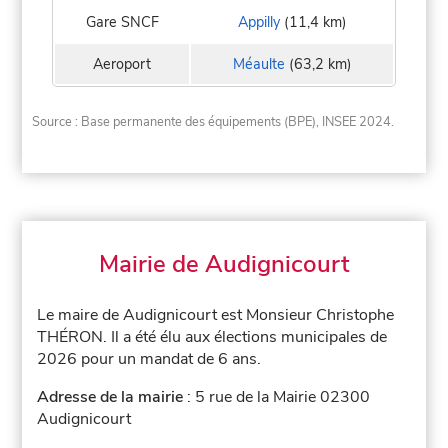
Gare SNCF
Appilly
(11,4 km)
Aeroport
Méaulte
(63,2 km)
Source : Base permanente des équipements (BPE), INSEE 2024.
Mairie de Audignicourt
Le maire de Audignicourt est Monsieur Christophe
THÉRON. Il a été élu aux élections municipales de
2026 pour un mandat de 6 ans.
Adresse de la mairie
: 5 rue de la Mairie 02300
Audignicourt