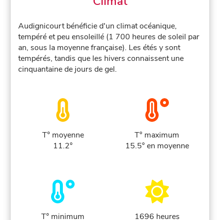
Climat
Audignicourt bénéficie d'un climat océanique,
tempéré et peu ensoleillé (1 700 heures de soleil par
an, sous la moyenne française). Les étés y sont
tempérés, tandis que les hivers connaissent une
cinquantaine de jours de gel.
T° moyenne
T° maximum
11.2°
15.5° en moyenne
T° minimum
1696 heures