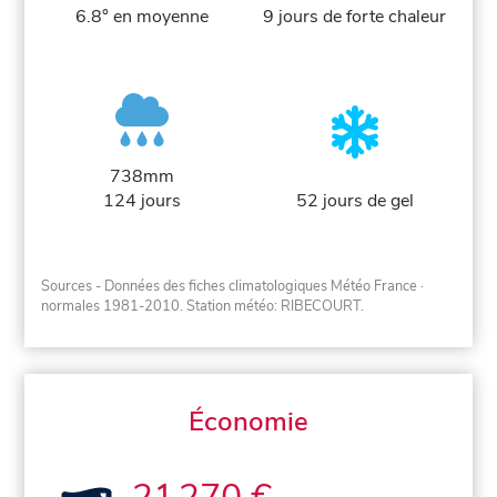
6.8° en moyenne
9 jours de forte chaleur
738mm
124 jours
52 jours de gel
Sources - Données des fiches climatologiques Météo France
·
normales 1981-2010
. Station météo: RIBECOURT.
Économie