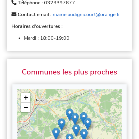
Téléphone :
0323397677
Contact email :
mairie.audignicourt@orange.fr
Horaires d'ouvertures :
Mardi :
18:00-19:00
Communes les plus proches
+
−