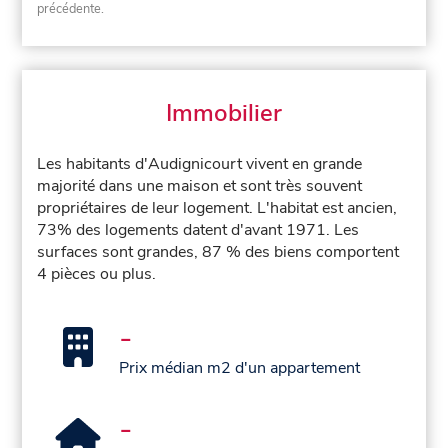
précédente.
Immobilier
Les habitants d'Audignicourt vivent en grande
majorité dans une maison et sont très souvent
propriétaires de leur logement. L'habitat est ancien,
73% des logements datent d'avant 1971. Les
surfaces sont grandes, 87 % des biens comportent
4 pièces ou plus.
-
Prix médian m2 d'un appartement
-