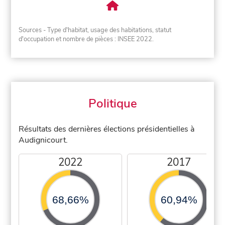
Sources - Type d'habitat, usage des habitations, statut
d'occupation et nombre de pièces : INSEE 2022.
Politique
Résultats des dernières élections présidentielles à
Audignicourt.
2022
2017
68,66%
60,94%