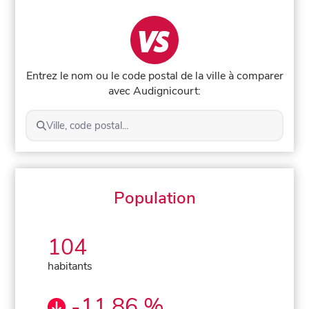
Entrez le nom ou le code postal de la ville à comparer
avec Audignicourt:
Ville, code postal...
Population
104
habitants
-11,86 %