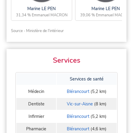
Marine LE PEN
Marine LE PEN
31,34 % Emmanuel MACRON
39,06 % Emmanuel MACRON
Source - Ministère de l'intérieur
Services
Services de santé
Médecin
Blérancourt
(5,2 km)
Dentiste
Vic-sur-Aisne
(8 km)
Infirmier
Blérancourt
(5,2 km)
Pharmacie
Blérancourt
(4,6 km)