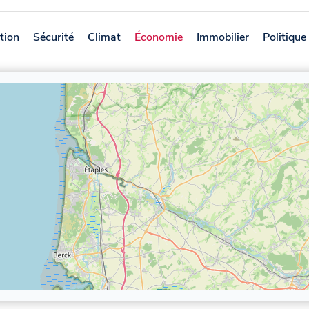
tion
Sécurité
Climat
Économie
Immobilier
Politique