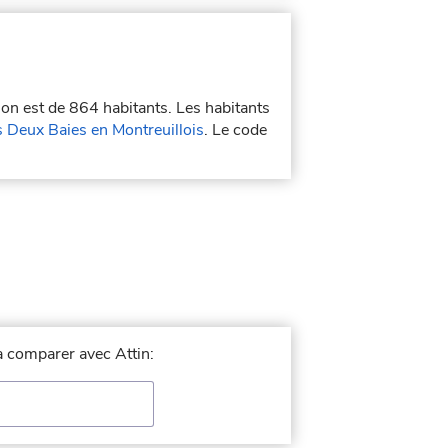
ion est de 864 habitants. Les habitants
Deux Baies en Montreuillois
. Le code
 à comparer avec Attin: