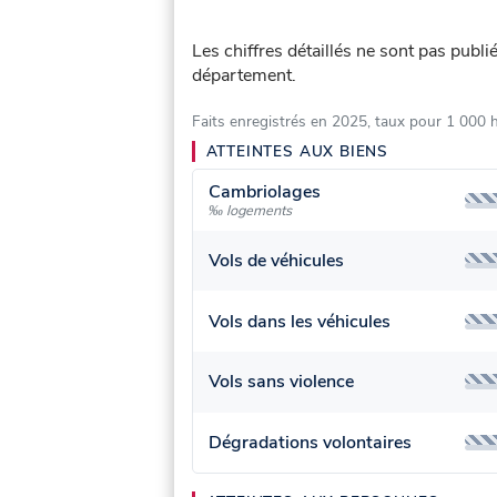
Les chiffres détaillés ne sont pas publi
département.
Faits enregistrés en 2025, taux pour 1 000 
ATTEINTES AUX BIENS
Cambriolages
‰ logements
Vols de véhicules
Vols dans les véhicules
Vols sans violence
Dégradations volontaires