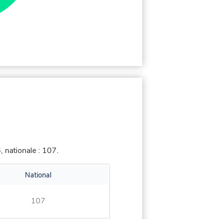
 nationale : 107.
National
107