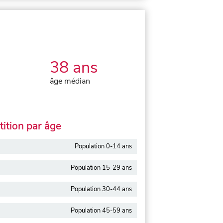
38 ans
âge médian
ition par âge
Population 0-14 ans
Population 15-29 ans
Population 30-44 ans
Population 45-59 ans