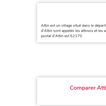
Attin est un village situé dans le dépa
d'Attin sont appelés les attinois et les 
postal d'Attin est 62170.
Comparer Att