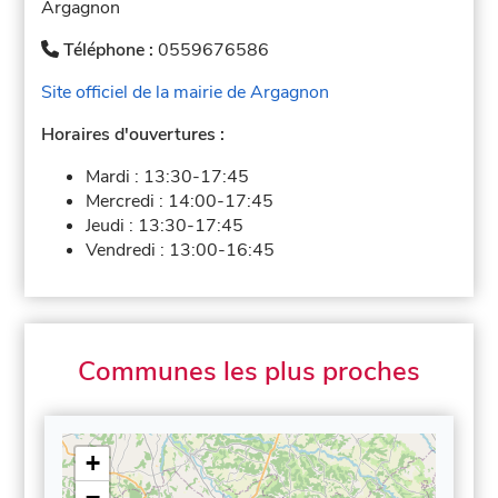
Argagnon
Téléphone :
0559676586
Site officiel de la mairie de Argagnon
Horaires d'ouvertures :
Mardi :
13:30-17:45
Mercredi :
14:00-17:45
Jeudi :
13:30-17:45
Vendredi :
13:00-16:45
Communes les plus proches
+
−