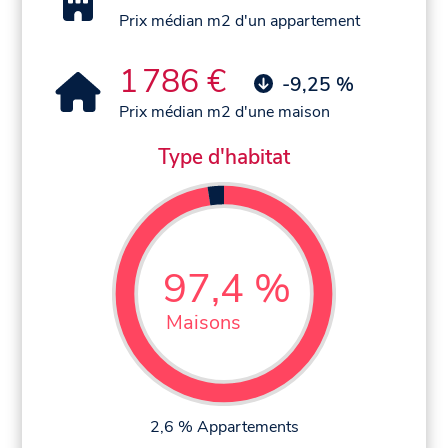
Prix médian m2 d'un appartement
1 786 €
-9,25 %
Prix médian m2 d'une maison
Type d'habitat
97,4 %
Maisons
2,6 % Appartements