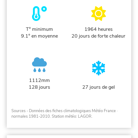
T° minimum
1964 heures
9.1° en moyenne
20 jours de forte chaleur
1112mm
128 jours
27 jours de gel
Sources - Données des fiches climatologiques Météo France
·
normales 1981-2010
. Station météo: LAGOR.