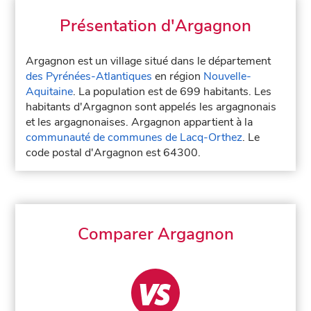
Présentation d'Argagnon
Argagnon est un village situé dans le département
des Pyrénées-Atlantiques
en région
Nouvelle-
Aquitaine
. La population est de 699 habitants. Les
habitants d'Argagnon sont appelés les argagnonais
et les argagnonaises. Argagnon appartient à la
communauté de communes de Lacq-Orthez
. Le
code postal d'Argagnon est 64300.
Comparer Argagnon