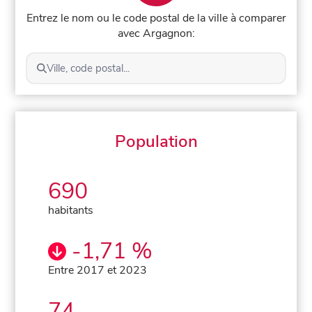
Entrez le nom ou le code postal de la ville à comparer
avec Argagnon:
Ville, code postal...
Population
690
habitants
-1,71 %
Entre 2017 et 2023
74