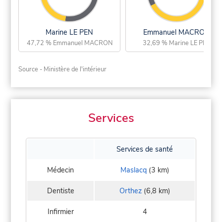
Marine LE PEN
Emmanuel MACRON
47,72 % Emmanuel MACRON
32,69 % Marine LE PEN
Source - Ministère de l'intérieur
Services
Services de santé
Médecin
Maslacq
(3 km)
Dentiste
Orthez
(6,8 km)
Infirmier
4