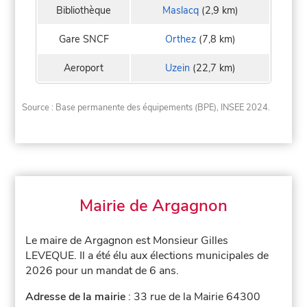
Bibliothèque
Maslacq
(2,9 km)
Gare SNCF
Orthez
(7,8 km)
Aeroport
Uzein
(22,7 km)
Source : Base permanente des équipements (BPE), INSEE 2024.
Mairie de Argagnon
Le maire de Argagnon est Monsieur Gilles
LEVEQUE. Il a été élu aux élections municipales de
2026 pour un mandat de 6 ans.
Adresse de la mairie
: 33 rue de la Mairie 64300