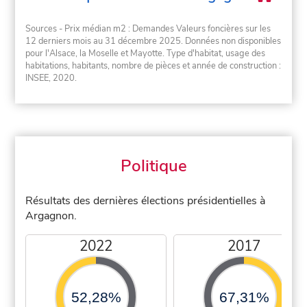
Sources - Prix médian m2 : Demandes Valeurs foncières sur les
12 derniers mois au 31 décembre 2025. Données non disponibles
pour l'Alsace, la Moselle et Mayotte. Type d'habitat, usage des
habitations, habitants, nombre de pièces et année de construction :
INSEE, 2020.
Politique
Résultats des dernières élections présidentielles à
Argagnon.
2022
2017
52,28%
67,31%