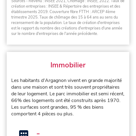
Sources - Revenu : INSEE 2021, Chômage : INSEE, 2022. Taux de
création entreprises : INSEE & Répertoire des entreprises et des
établissements 2019. Couverture fibre FTTH : ARCEP 4ème
trimestre 2025. Taux de chômage des 15 à 64 ans au sens du
recensement de la population. Le taux de création d'entreprises
est le rapport du nombre des créations d'entreprises d'une année
sur le nombre d'entreprises de l'année précédente.
Immobilier
Les habitants d'Argagnon vivent en grande majorité
dans une maison et sont très souvent propriétaires
de leur logement. Le parc immobilier est semi récent,
66% des logements ont été construits après 1970.
Les surfaces sont grandes, 95 % des biens
comportent 4 pièces ou plus.
-