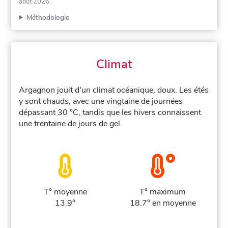
août 2026
.
Méthodologie
Climat
Argagnon jouit d'un climat océanique, doux. Les étés
y sont chauds, avec une vingtaine de journées
dépassant 30 °C, tandis que les hivers connaissent
une trentaine de jours de gel.
T° moyenne
T° maximum
13.9°
18.7° en moyenne