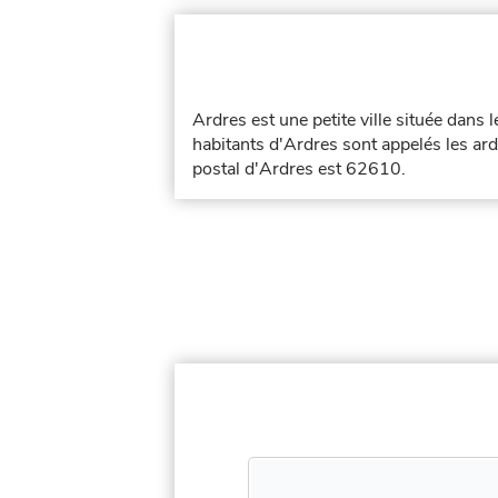
Ardres est une petite ville située dans
habitants d'Ardres sont appelés les ard
postal d'Ardres est 62610.