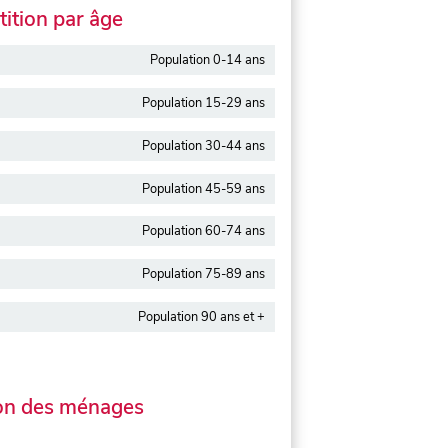
ition par âge
Population 0-14 ans
Population 15-29 ans
Population 30-44 ans
Population 45-59 ans
Population 60-74 ans
Population 75-89 ans
Population 90 ans et +
on des ménages