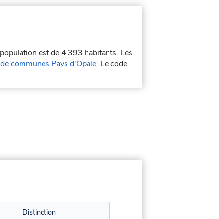
 population est de 4 393 habitants. Les
de communes Pays d'Opale
. Le code
Distinction