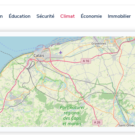
on
Éducation
Sécurité
Climat
Économie
Immobilier