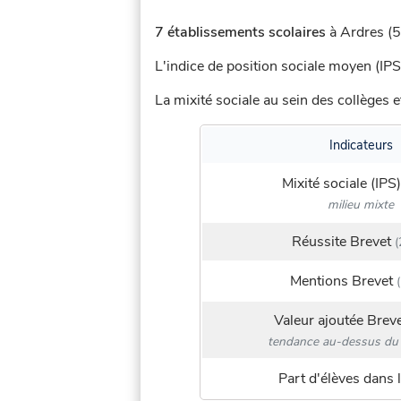
7 établissements scolaires
à Ardres (5
L'indice de position sociale moyen (IPS
La mixité sociale au sein des collèges e
Indicateurs
Mixité sociale (IPS)
milieu mixte
Réussite Brevet
(
Mentions Brevet
(
Valeur ajoutée Brev
tendance au-dessus du 
Part d'élèves dans l