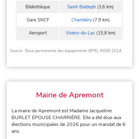
Bibliothèque
Saint-Baldoph
(3,6 km)
Gare SNCF
Chambéry
(7,9 km)
Aeroport
Viviers-du-Lac
(15,8 km)
Source : Base permanente des équipements (BPE), INSEE 2024.
Mairie de Apremont
La maire de Apremont est Madame Jacqueline
BURLET ÉPOUSE CHARRIÈRE. Elle a été élue aux
élections municipales de 2026 pour un mandat de 6
ans.