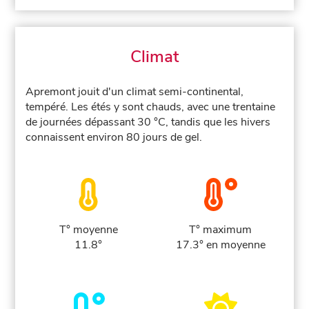
Climat
Apremont jouit d'un climat semi-continental,
tempéré. Les étés y sont chauds, avec une trentaine
de journées dépassant 30 °C, tandis que les hivers
connaissent environ 80 jours de gel.
T° moyenne
T° maximum
11.8°
17.3° en moyenne