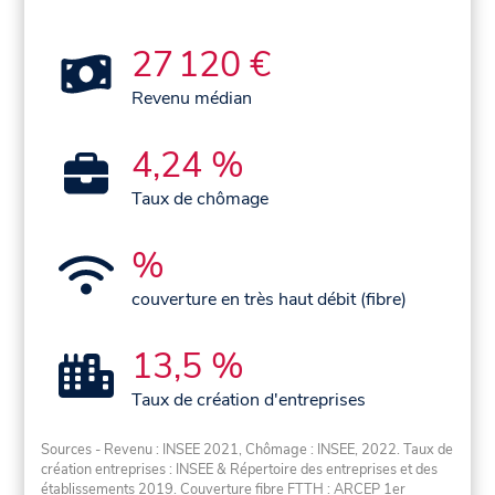
27 120 €
Revenu médian
4,24 %
Taux de chômage
%
couverture en très haut débit (fibre)
13,5 %
Taux de création d'entreprises
Sources - Revenu : INSEE 2021, Chômage : INSEE, 2022. Taux de
création entreprises : INSEE & Répertoire des entreprises et des
établissements 2019. Couverture fibre FTTH : ARCEP 1er