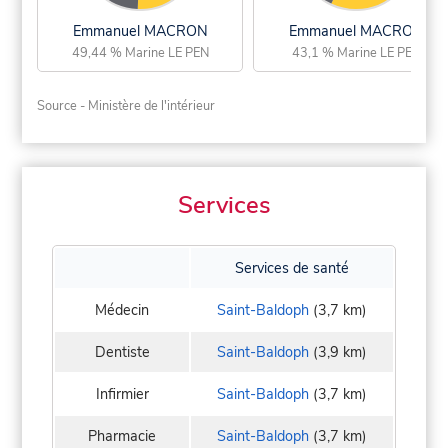
Emmanuel MACRON
Emmanuel MACRON
49,44 % Marine LE PEN
43,1 % Marine LE PEN
Source - Ministère de l'intérieur
Services
Services de santé
Médecin
Saint-Baldoph
(3,7 km)
Dentiste
Saint-Baldoph
(3,9 km)
Infirmier
Saint-Baldoph
(3,7 km)
Pharmacie
Saint-Baldoph
(3,7 km)