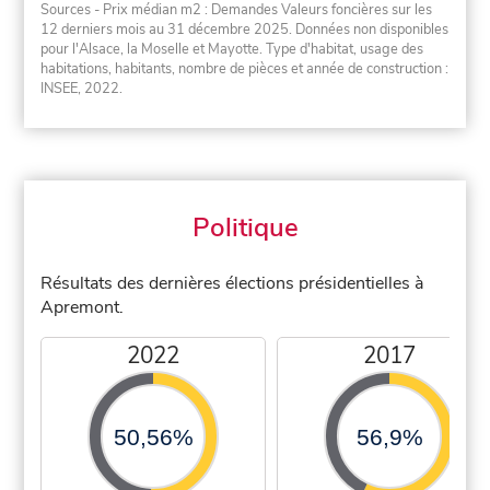
Sources - Prix médian m2 : Demandes Valeurs foncières sur les
12 derniers mois au 31 décembre 2025. Données non disponibles
pour l'Alsace, la Moselle et Mayotte. Type d'habitat, usage des
habitations, habitants, nombre de pièces et année de construction :
INSEE, 2022.
Politique
Résultats des dernières élections présidentielles à
Apremont.
2022
2017
50,56%
56,9%