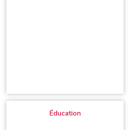
Éducation