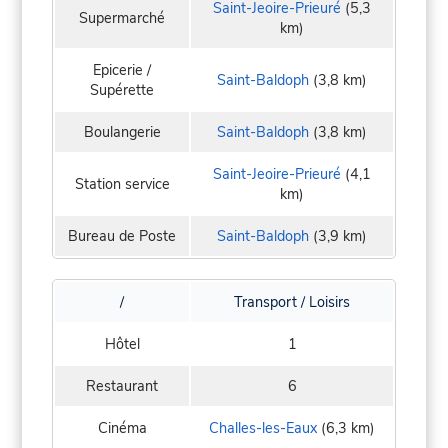
Saint-Jeoire-Prieuré
(5,3
Supermarché
km)
Epicerie /
Saint-Baldoph
(3,8 km)
Supérette
Boulangerie
Saint-Baldoph
(3,8 km)
Saint-Jeoire-Prieuré
(4,1
Station service
km)
Bureau de Poste
Saint-Baldoph
(3,9 km)
/
Transport / Loisirs
Hôtel
1
Restaurant
6
Cinéma
Challes-les-Eaux
(6,3 km)