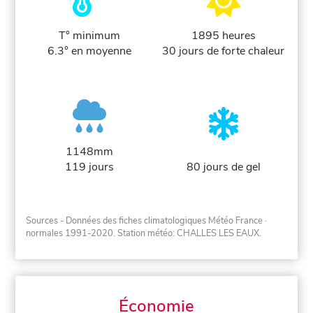
T° minimum
1895 heures
6.3° en moyenne
30 jours de forte chaleur
1148mm
119 jours
80 jours de gel
Sources - Données des fiches climatologiques Météo France
·
normales 1991-2020
. Station météo: CHALLES LES EAUX.
Économie