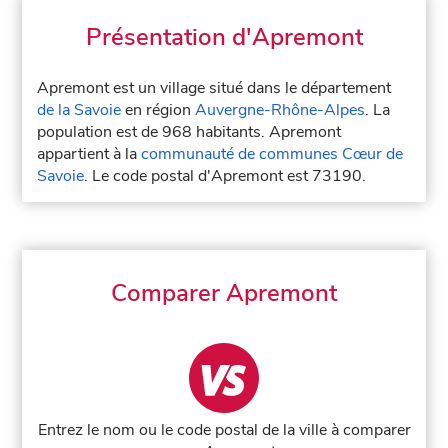
Présentation d'Apremont
Apremont est un village situé dans le département
de la Savoie
en région
Auvergne-Rhône-Alpes
. La
population est de 968 habitants. Apremont
appartient à la
communauté de communes Cœur de
Savoie
. Le code postal d'Apremont est 73190.
Comparer Apremont
Entrez le nom ou le code postal de la ville à comparer