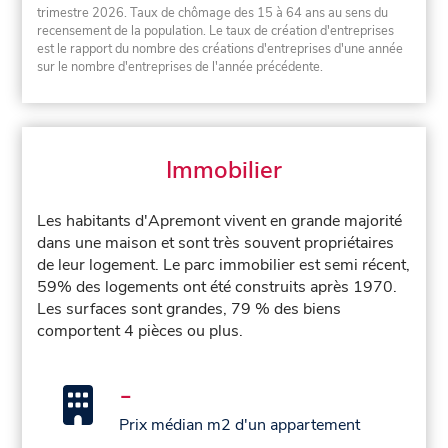
trimestre 2026. Taux de chômage des 15 à 64 ans au sens du
recensement de la population. Le taux de création d'entreprises
est le rapport du nombre des créations d'entreprises d'une année
sur le nombre d'entreprises de l'année précédente.
Immobilier
Les habitants d'Apremont vivent en grande majorité
dans une maison et sont très souvent propriétaires
de leur logement. Le parc immobilier est semi récent,
59% des logements ont été construits après 1970.
Les surfaces sont grandes, 79 % des biens
comportent 4 pièces ou plus.
-
Prix médian m2 d'un appartement