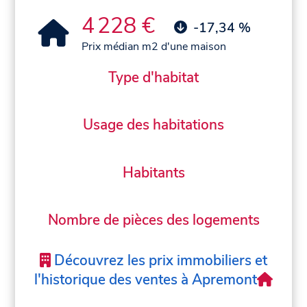
4 228 €
-17,34 %
Prix médian m2 d'une maison
Type d'habitat
Usage des habitations
Habitants
Nombre de pièces des logements
Découvrez les prix immobiliers et
l'historique des ventes à Apremont