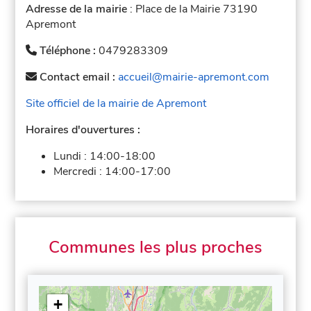
Adresse de la mairie
: Place de la Mairie 73190
Apremont
Téléphone :
0479283309
Contact email :
accueil@mairie-apremont.com
Site officiel de la mairie de Apremont
Horaires d'ouvertures :
Lundi :
14:00-18:00
Mercredi :
14:00-17:00
Communes les plus proches
+