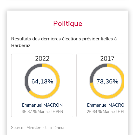
Politique
Résultats des dernières élections présidentielles à
Barberaz.
2022
2017
64,13%
73,36%
Emmanuel MACRON
Emmanuel MACRON
35,87 % Marine LE PEN
26,64 % Marine LE PEN
Source - Ministère de l'intérieur