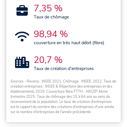
7,35 %
Taux de chômage
98,94 %
couverture en très haut débit (fibre)
20,7 %
Taux de création d'entreprises
Sources - Revenu : INSEE 2021, Chômage : INSEE, 2022. Taux de
création entreprises : INSEE & Répertoire des entreprises et des
établissements 2019. Couverture fibre FTTH : ARCEP 4ème
trimestre 2025. Taux de chômage des 15 à 64 ans au sens du
recensement de la population. Le taux de création d'entreprises
est le rapport du nombre des créations d'entreprises d'une année
sur le nombre d'entreprises de l'année précédente.