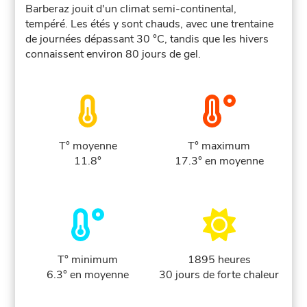
Barberaz jouit d'un climat semi-continental,
tempéré. Les étés y sont chauds, avec une trentaine
de journées dépassant 30 °C, tandis que les hivers
connaissent environ 80 jours de gel.
T° moyenne
T° maximum
11.8°
17.3° en moyenne
T° minimum
1895 heures
6.3° en moyenne
30 jours de forte chaleur