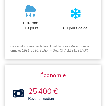
1148mm
119 jours
80 jours de gel
Sources - Données des fiches climatologiques Météo France
·
normales 1991-2020
. Station météo: CHALLES LES EAUX.
Économie
25 400 €
Revenu médian