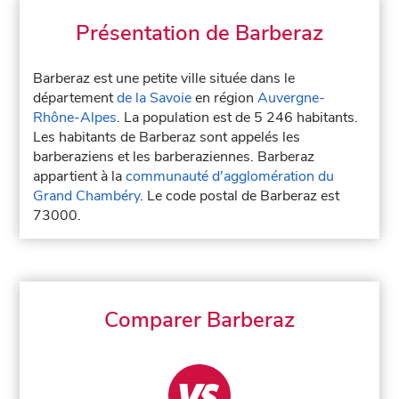
Présentation de Barberaz
Barberaz est une petite ville située dans le
département
de la Savoie
en région
Auvergne-
Rhône-Alpes
. La population est de 5 246 habitants.
Les habitants de Barberaz sont appelés les
barberaziens et les barberaziennes. Barberaz
appartient à la
communauté d'agglomération du
Grand Chambéry
. Le code postal de Barberaz est
73000.
Comparer Barberaz