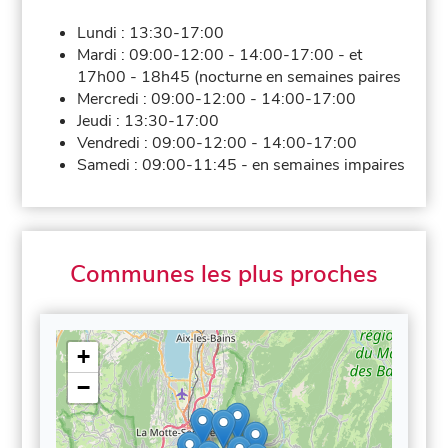
Lundi :
13:30-17:00
Mardi :
09:00-12:00
-
14:00-17:00
-
et
17h00 - 18h45 (nocturne en semaines paires
Mercredi :
09:00-12:00
-
14:00-17:00
Jeudi :
13:30-17:00
Vendredi :
09:00-12:00
-
14:00-17:00
Samedi :
09:00-11:45
-
en semaines impaires
Communes les plus proches
+
−