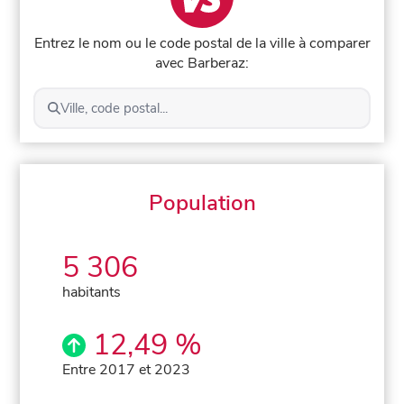
Entrez le nom ou le code postal de la ville à comparer
avec Barberaz:
Ville, code postal...
Population
5 306
habitants
12,49 %
Entre 2017 et 2023