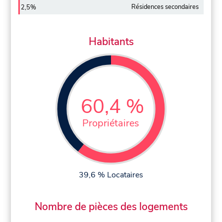
Résidences secondaires
2,5%
Habitants
60,4 %
Propriétaires
39,6 % Locataires
Nombre de pièces des logements