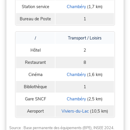
Station service
Chambéry
(1,7 km)
Bureau de Poste
1
/
Transport / Loisirs
Hôtel
2
Restaurant
8
Cinéma
Chambéry
(1,6 km)
Bibliothèque
1
Gare SNCF
Chambéry
(2,5 km)
Aeroport
Viviers-du-Lac
(10,5 km)
Source : Base permanente des équipements (BPE), INSEE 2024.