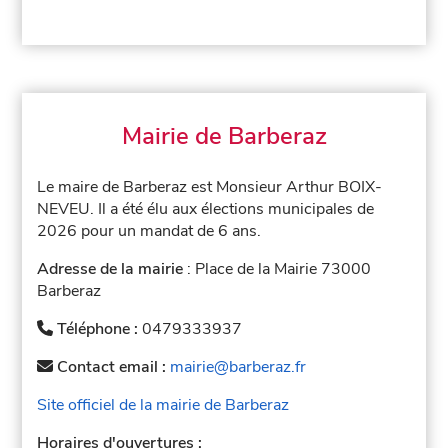
Mairie de Barberaz
Le maire de Barberaz est Monsieur Arthur BOIX-
NEVEU. Il a été élu aux élections municipales de
2026 pour un mandat de 6 ans.
Adresse de la mairie
: Place de la Mairie 73000
Barberaz
Téléphone :
0479333937
Contact email :
mairie@barberaz.fr
Site officiel de la mairie de Barberaz
Horaires d'ouvertures :