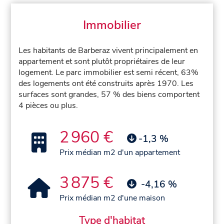
Immobilier
Les habitants de Barberaz vivent principalement en
appartement et sont plutôt propriétaires de leur
logement. Le parc immobilier est semi récent, 63%
des logements ont été construits après 1970. Les
surfaces sont grandes, 57 % des biens comportent
4 pièces ou plus.
2 960 €
-1,3 %
Prix médian m2 d'un appartement
3 875 €
-4,16 %
Prix médian m2 d'une maison
Type d'habitat