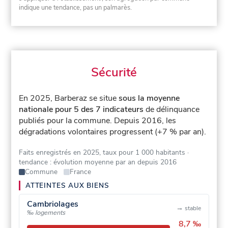
indique une tendance, pas un palmarès.
Sécurité
En 2025, Barberaz se situe
sous la moyenne
nationale pour 5 des 7 indicateurs
de délinquance
publiés pour la commune.
Depuis 2016, les
dégradations volontaires progressent (+7 % par an).
Faits enregistrés en 2025, taux pour 1 000 habitants
·
tendance : évolution moyenne par an depuis 2016
Commune
France
ATTEINTES AUX BIENS
Cambriolages
→
stable
‰ logements
8,7 ‰