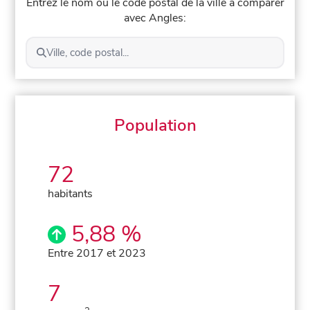
Entrez le nom ou le code postal de la ville à comparer
avec Angles:
Ville, code postal...
Population
72
habitants
5,88 %
Entre 2017 et 2023
7