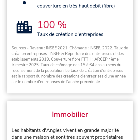
couverture en très haut débit (fibre)
100 %
Taux de création d'entreprises
Sources - Revenu : INSEE 2021, Chômage : INSEE, 2022. Taux de
création entreprises : INSEE & Répertoire des entreprises et des
établissements 2019. Couverture fibre FTTH : ARCEP 4ème
trimestre 2025. Taux de chômage des 15 à 64 ans au sens du
recensement de la population. Le taux de création d'entreprises
est le rapport du nombre des créations d'entreprises d'une année
sur le nombre d'entreprises de l'année précédente.
Immobilier
Les habitants d'Angles vivent en grande majorité
dans une maison et sont très souvent propriétaires