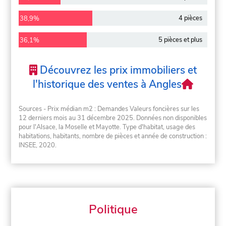
4 pièces
38,9%
5 pièces et plus
36,1%
Découvrez les prix immobiliers et
l'historique des ventes à Angles
Sources - Prix médian m2 : Demandes Valeurs foncières sur les
12 derniers mois au 31 décembre 2025. Données non disponibles
pour l'Alsace, la Moselle et Mayotte. Type d'habitat, usage des
habitations, habitants, nombre de pièces et année de construction :
INSEE, 2020.
Politique