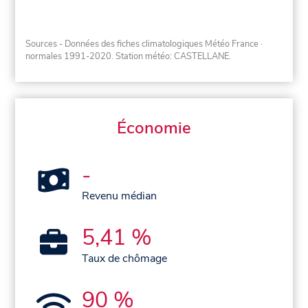
Sources - Données des fiches climatologiques Météo France
·
normales 1991-2020
. Station météo: CASTELLANE.
Économie
-
Revenu médian
5,41 %
Taux de chômage
90 %