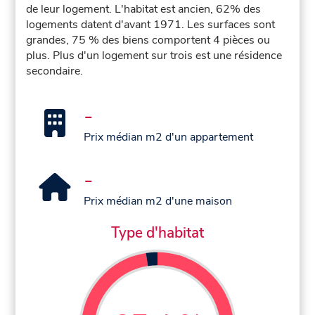
de leur logement. L'habitat est ancien, 62% des
logements datent d'avant 1971. Les surfaces sont
grandes, 75 % des biens comportent 4 pièces ou
plus. Plus d'un logement sur trois est une résidence
secondaire.
-
Prix médian m2 d'un appartement
-
Prix médian m2 d'une maison
Type d'habitat