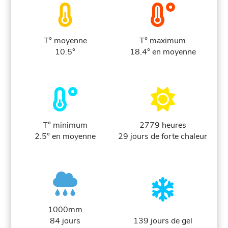
T° moyenne
T° maximum
10.5°
18.4° en moyenne
T° minimum
2779 heures
2.5° en moyenne
29 jours de forte chaleur
1000mm
84 jours
139 jours de gel