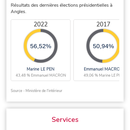
Résultats des dernières élections présidentielles à
Angles.
2022
2017
56,52%
50,94%
Marine LE PEN
Emmanuel MACRON
43,48 % Emmanuel MACRON
49,06 % Marine LE PEN
Source - Ministère de l'intérieur
Services