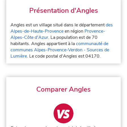
Présentation d'Angles
Angles est un village situé dans le département
des
Alpes-de-Haute-Provence
en région
Provence-
Alpes-Côte d'Azur
. La population est de 70
habitants. Angles appartient à la
communauté de
communes Alpes-Provence-Verdon - Sources de
Lumière
. Le code postal d'Angles est 04170.
Comparer Angles