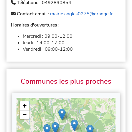
Téléphone :
0492890854
Contact email :
mairie.angles0275@orange.fr
Horaires d'ouvertures :
Mercredi :
09:00-12:00
Jeudi :
14:00-17:00
Vendredi :
09:00-12:00
Communes les plus proches
+
−