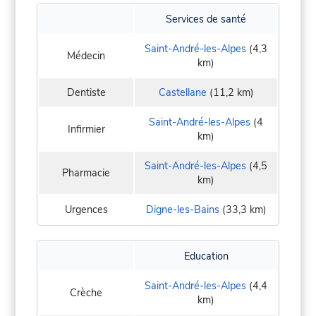
Services de santé
Saint-André-les-Alpes
(4,3
Médecin
km)
Dentiste
Castellane
(11,2 km)
Saint-André-les-Alpes
(4
Infirmier
km)
Saint-André-les-Alpes
(4,5
Pharmacie
km)
Urgences
Digne-les-Bains
(33,3 km)
Education
Saint-André-les-Alpes
(4,4
Crèche
km)