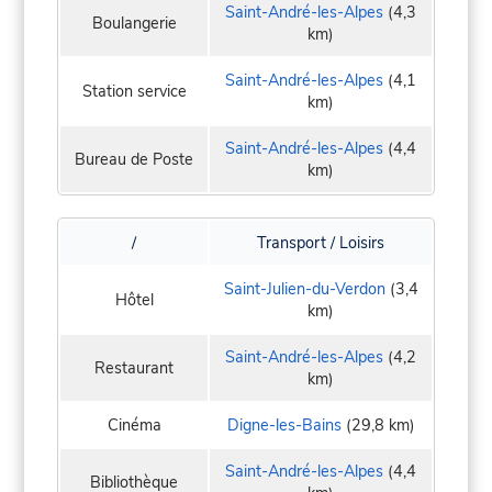
Saint-André-les-Alpes
(4,3
Boulangerie
km)
Saint-André-les-Alpes
(4,1
Station service
km)
Saint-André-les-Alpes
(4,4
Bureau de Poste
km)
/
Transport / Loisirs
Saint-Julien-du-Verdon
(3,4
Hôtel
km)
Saint-André-les-Alpes
(4,2
Restaurant
km)
Cinéma
Digne-les-Bains
(29,8 km)
Saint-André-les-Alpes
(4,4
Bibliothèque