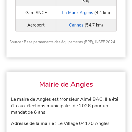
km)
Gare SNCF
La Mure-Argens
(4,4 km)
Aeroport
Cannes
(54,7 km)
Source : Base permanente des équipements (BPE), INSEE 2024.
Mairie de Angles
Le maire de Angles est Monsieur Aimé BAC. Il a été
élu aux élections municipales de 2026 pour un
mandat de 6 ans.
Adresse de la mairie
: Le Village 04170 Angles