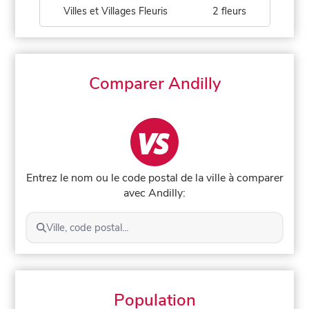
Villes et Villages Fleuris
2 fleurs
Comparer Andilly
Entrez le nom ou le code postal de la ville à comparer
avec Andilly:
Ville, code postal...
Population