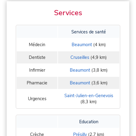
Services
Services de santé
Médecin
Beaumont
(4 km)
Dentiste
Cruseilles
(4,9 km)
Infirmier
Beaumont
(3,8 km)
Pharmacie
Beaumont
(3,6 km)
Saint-Julien-en-Genevois
Urgences
(8,3 km)
Education
Crèche
Présilly
(2,7 km)