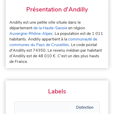
Présentation d'Andilly
Andilly est une petite ville située dans le
département
de la Haute-Savoie
en région
Auvergne-Rhône-Alpes
. La population est de 1 011
habitants. Andilly appartient à la
communauté de
communes du Pays de Cruseilles
. Le code postal
d'Andilly est 74350. Le revenu médian par habitant
d'Andilly est de 48 010 €. C'est un des plus hauts
de France.
Labels
Distinction