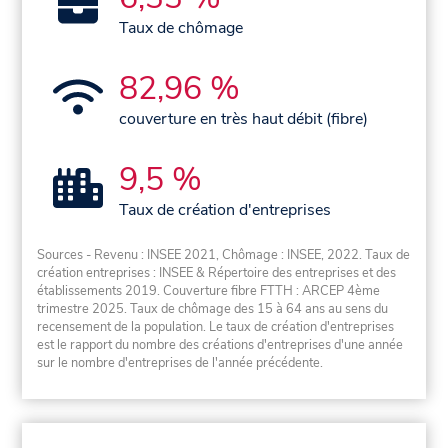
Taux de chômage
82,96 %
couverture en très haut débit (fibre)
9,5 %
Taux de création d'entreprises
Sources - Revenu : INSEE 2021, Chômage : INSEE, 2022. Taux de
création entreprises : INSEE & Répertoire des entreprises et des
établissements 2019. Couverture fibre FTTH : ARCEP 4ème
trimestre 2025. Taux de chômage des 15 à 64 ans au sens du
recensement de la population. Le taux de création d'entreprises
est le rapport du nombre des créations d'entreprises d'une année
sur le nombre d'entreprises de l'année précédente.