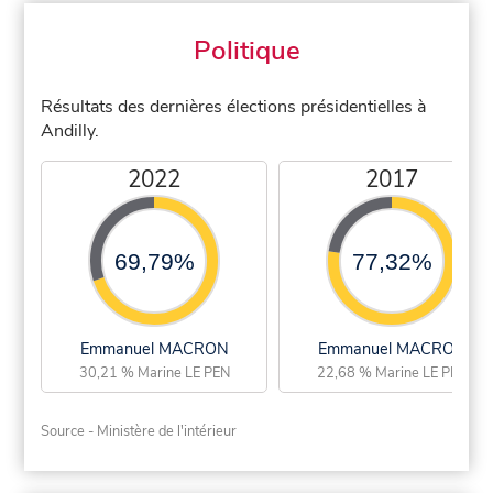
Politique
Résultats des dernières élections présidentielles à
Andilly.
2022
2017
69,79%
77,32%
Emmanuel MACRON
Emmanuel MACRON
30,21 % Marine LE PEN
22,68 % Marine LE PEN
Source - Ministère de l'intérieur