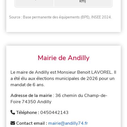
km)
Source : Base permanente des équipements (BPE), INSEE 2024.
Mairie de Andilly
Le maire de Andilly est Monsieur Benoit LAVOREL. Il
a été élu aux élections municipales de 2026 pour un
mandat de 6 ans.
Adresse de la mairie
: 36 chemin du Champ-de-
Foire 74350 Andilly
Téléphone :
0450442143
Contact email :
mairie@andilly74.fr