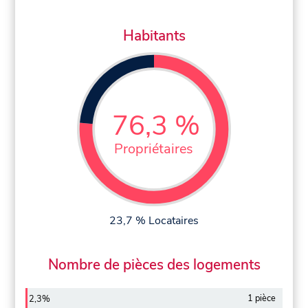
Habitants
76,3 %
Propriétaires
23,7 % Locataires
Nombre de pièces des logements
1 pièce
2,3%