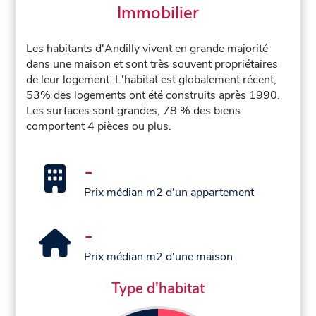
Immobilier
Les habitants d'Andilly vivent en grande majorité
dans une maison et sont très souvent propriétaires
de leur logement. L'habitat est globalement récent,
53% des logements ont été construits après 1990.
Les surfaces sont grandes, 78 % des biens
comportent 4 pièces ou plus.
-
Prix médian m2 d'un appartement
-
Prix médian m2 d'une maison
Type d'habitat