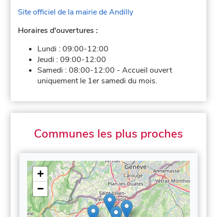
Site officiel de la mairie de Andilly
Horaires d'ouvertures :
Lundi :
09:00-12:00
Jeudi :
09:00-12:00
Samedi :
08:00-12:00
-
Accueil ouvert
uniquement le 1er samedi du mois.
Communes les plus proches
+
−