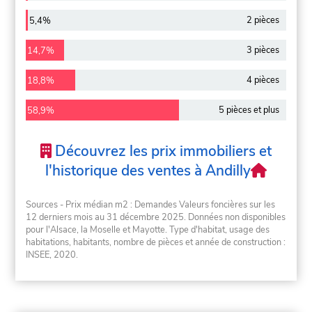
2 pièces
5,4%
3 pièces
14,7%
4 pièces
18,8%
5 pièces et plus
58,9%
Découvrez les prix immobiliers et
l'historique des ventes à Andilly
Sources - Prix médian m2 : Demandes Valeurs foncières sur les
12 derniers mois au 31 décembre 2025. Données non disponibles
pour l'Alsace, la Moselle et Mayotte. Type d'habitat, usage des
habitations, habitants, nombre de pièces et année de construction :
INSEE, 2020.