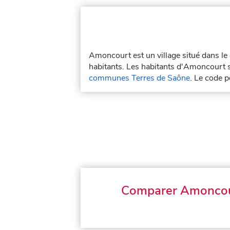
Amoncourt est un village situé dans l
habitants. Les habitants d'Amoncourt 
communes Terres de Saône
. Le code 
Comparer Amonco