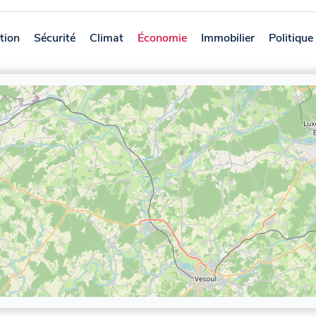
tion
Sécurité
Climat
Économie
Immobilier
Politique