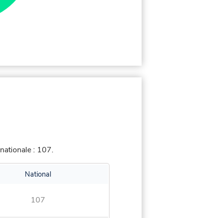
nationale : 107.
National
107