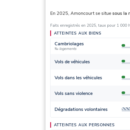
En 2025, Amoncourt se situe
sous la 
Faits enregistrés en 2025, taux pour 1 000 
ATTEINTES AUX BIENS
Cambriolages
‰ logements
Vols de véhicules
Vols dans les véhicules
Vols sans violence
Dégradations volontaires
ATTEINTES AUX PERSONNES