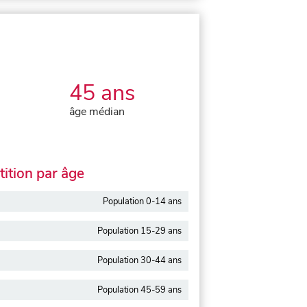
45 ans
âge médian
ition par âge
Population 0-14 ans
Population 15-29 ans
Population 30-44 ans
Population 45-59 ans