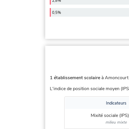
2,8%
0,5%
1 établissement scolaire
à Amoncourt (
L'indice de position sociale moyen (IPS
Indicateurs
Mixité sociale (IPS)
milieu mixte