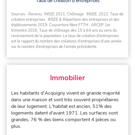
Taux de création d'entreprises
Sources - Revenu : INSEE 2021, Chômage : INSEE, 2022. Taux de
création entreprises : INSEE & Répertoire des entreprises et des
établissements 2019. Couverture fibre FTTH : ARCEP 1er
trimestre 2026. Taux de chômage des 15 à 64 ans au sens du
recensement de la population. Le taux de création d'entreprises
est le rapport du nombre des créations d'entreprises d'une année
sur le nombre d'entreprises de l'année précédente.
Immobilier
Les habitants d'Acquigny vivent en grande majorité
dans une maison et sont très souvent propriétaires
de leur logement. L'habitat est ancien, 51% des
logements datent d'avant 1971. Les surfaces sont
grandes, 76 % des biens comportent 4 pièces ou
plus.