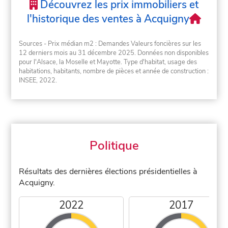
Découvrez les prix immobiliers et
l'historique des ventes à Acquigny
Sources - Prix médian m2 : Demandes Valeurs foncières sur les
12 derniers mois au 31 décembre 2025. Données non disponibles
pour l'Alsace, la Moselle et Mayotte. Type d'habitat, usage des
habitations, habitants, nombre de pièces et année de construction :
INSEE, 2022.
Politique
Résultats des dernières élections présidentielles à
Acquigny.
2022
2017