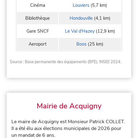
Cinéma
Louviers
(5,7 km)
Bibliothèque
Hondouville
(4,1 km)
Gare SNCF
Le Val d'Hazey
(12,9 km)
Aeroport
Boos
(25 km)
Source : Base permanente des équipements (BPE), INSEE 2024.
Mairie de Acquigny
Le maire de Acquigny est Monsieur Patrick COLLET.
Il a été élu aux élections municipales de 2026 pour
un mandat de 6 ans.