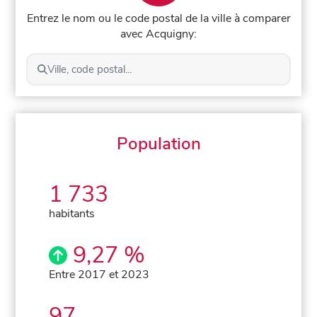
Entrez le nom ou le code postal de la ville à comparer
avec Acquigny:
Ville, code postal...
Population
1 733
habitants
9,27 %
Entre 2017 et 2023
97