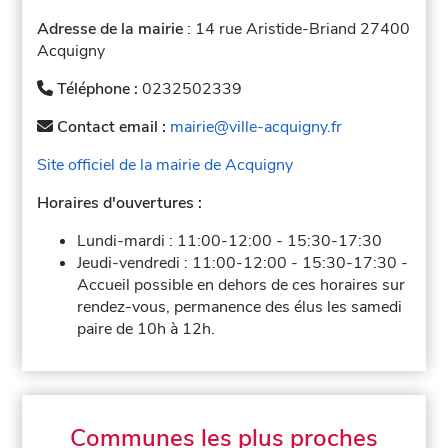
Adresse de la mairie
: 14 rue Aristide-Briand 27400
Acquigny
Téléphone :
0232502339
Contact email :
mairie@ville-acquigny.fr
Site officiel de la mairie de Acquigny
Horaires d'ouvertures :
Lundi-mardi :
11:00-12:00
-
15:30-17:30
Jeudi-vendredi :
11:00-12:00
-
15:30-17:30
-
Accueil possible en dehors de ces horaires sur
rendez-vous, permanence des élus les samedi
paire de 10h à 12h.
Communes les plus proches