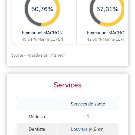
50,76%
57,31%
Emmanuel MACRON
Emmanuel MACRON
49,24 % Marine LE PEN
42,69 % Marine LE PEN
Source - Ministère de l'intérieur
Services
Services de santé
Médecin
1
Dentiste
Louviers
(4,6 km)