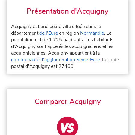
Présentation d'Acquigny
Acquigny est une petite ville située dans le
département
de l'Eure
en région
Normandie
. La
population est de 1 725 habitants. Les habitants
d'Acquigny sont appelés les acquigniciens et les
acquigniciennes. Acquigny appartient à la
communauté d'agglomération Seine-Eure
. Le code
postal d'Acquigny est 27400.
Comparer Acquigny