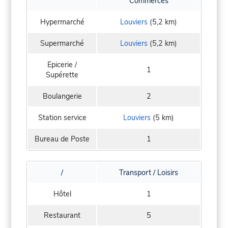
Commerces
Hypermarché
Louviers
(5,2 km)
Supermarché
Louviers
(5,2 km)
Epicerie /
1
Supérette
Boulangerie
2
Station service
Louviers
(5 km)
Bureau de Poste
1
/
Transport / Loisirs
Hôtel
1
Restaurant
5