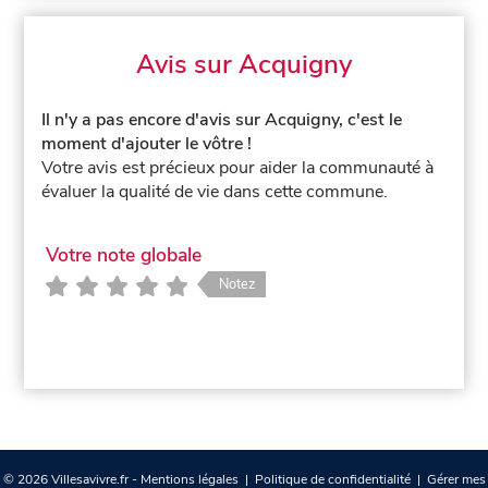
Avis sur Acquigny
Il n'y a pas encore d'avis sur Acquigny, c'est le
moment d'ajouter le vôtre !
Votre avis est précieux pour aider la communauté à
évaluer la qualité de vie dans cette commune.
Votre note globale
Notez
© 2026 Villesavivre.fr -
Mentions légales
|
Politique de confidentialité
|
Gérer mes