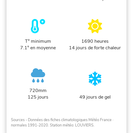
T° minimum
1690 heures
7.1° en moyenne
14 jours de forte chaleur
720mm
125 jours
49 jours de gel
Sources - Données des fiches climatologiques Météo France
·
normales 1991-2020
. Station météo: LOUVIERS.