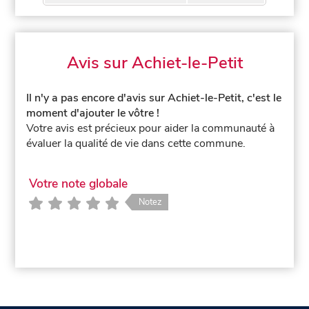
Avis sur Achiet-le-Petit
Il n'y a pas encore d'avis sur Achiet-le-Petit, c'est le
moment d'ajouter le vôtre !
Votre avis est précieux pour aider la communauté à
évaluer la qualité de vie dans cette commune.
Votre note globale
Notez