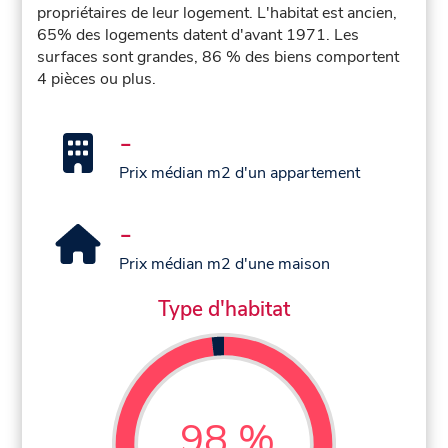
propriétaires de leur logement. L'habitat est ancien,
65% des logements datent d'avant 1971. Les
surfaces sont grandes, 86 % des biens comportent
4 pièces ou plus.
-
Prix médian m2 d'un appartement
-
Prix médian m2 d'une maison
Type d'habitat
98 %