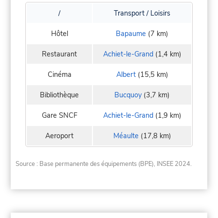
/
Transport / Loisirs
Hôtel
Bapaume
(7 km)
Restaurant
Achiet-le-Grand
(1,4 km)
Cinéma
Albert
(15,5 km)
Bibliothèque
Bucquoy
(3,7 km)
Gare SNCF
Achiet-le-Grand
(1,9 km)
Aeroport
Méaulte
(17,8 km)
Source : Base permanente des équipements (BPE), INSEE 2024.