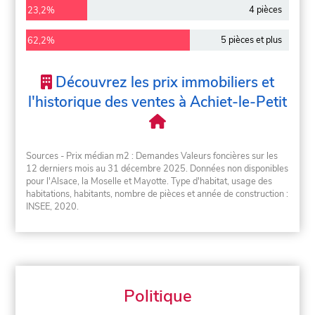
4 pièces
23,2%
5 pièces et plus
62,2%
Découvrez les prix immobiliers et
l'historique des ventes à Achiet-le-Petit
Sources - Prix médian m2 : Demandes Valeurs foncières sur les
12 derniers mois au 31 décembre 2025. Données non disponibles
pour l'Alsace, la Moselle et Mayotte. Type d'habitat, usage des
habitations, habitants, nombre de pièces et année de construction :
INSEE, 2020.
Politique