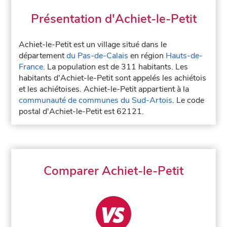
Présentation d'Achiet-le-Petit
Achiet-le-Petit est un village situé dans le
département
du Pas-de-Calais
en région
Hauts-de-
France
. La population est de 311 habitants. Les
habitants d'Achiet-le-Petit sont appelés les achiétois
et les achiétoises. Achiet-le-Petit appartient à la
communauté de communes du Sud-Artois
. Le code
postal d'Achiet-le-Petit est 62121.
Comparer Achiet-le-Petit