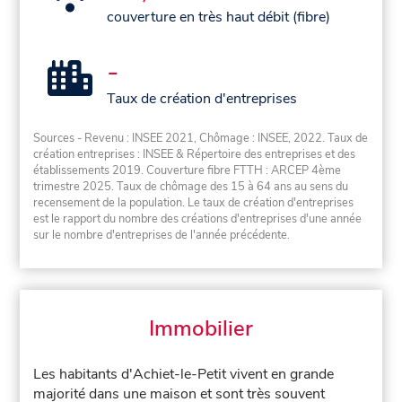
couverture en très haut débit (fibre)
-
Taux de création d'entreprises
Sources - Revenu : INSEE 2021, Chômage : INSEE, 2022. Taux de
création entreprises : INSEE & Répertoire des entreprises et des
établissements 2019. Couverture fibre FTTH : ARCEP 4ème
trimestre 2025. Taux de chômage des 15 à 64 ans au sens du
recensement de la population. Le taux de création d'entreprises
est le rapport du nombre des créations d'entreprises d'une année
sur le nombre d'entreprises de l'année précédente.
Immobilier
Les habitants d'Achiet-le-Petit vivent en grande
majorité dans une maison et sont très souvent