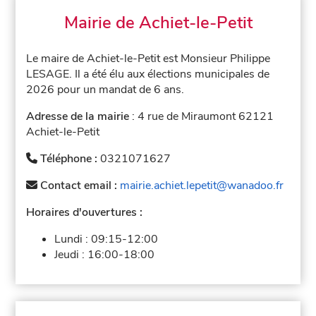
Mairie de Achiet-le-Petit
Le maire de Achiet-le-Petit est Monsieur Philippe
LESAGE. Il a été élu aux élections municipales de
2026 pour un mandat de 6 ans.
Adresse de la mairie
: 4 rue de Miraumont 62121
Achiet-le-Petit
Téléphone :
0321071627
Contact email :
mairie.achiet.lepetit@wanadoo.fr
Horaires d'ouvertures :
Lundi :
09:15-12:00
Jeudi :
16:00-18:00