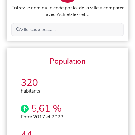
Entrez le nom ou le code postal de la ville à comparer
avec Achiet-le-Petit:
Ville, code postal...
Population
320
habitants
5,61 %
Entre 2017 et 2023
44