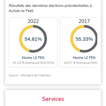
Résultats des dernières élections présidentielles à
Achiet-le-Petit.
2022
2017
54,81%
55,33%
Marine LE PEN
Marine LE PEN
45,19 % Emmanuel MACRON
44,67 % Emmanuel MACRON
Source - Ministère de l'intérieur
Services