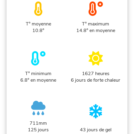
T° moyenne
T° maximum
10.8°
14.8° en moyenne
T° minimum
1627 heures
6.8° en moyenne
6 jours de forte chaleur
711mm
125 jours
43 jours de gel