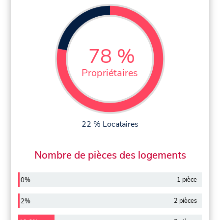
78 %
Propriétaires
22 % Locataires
Nombre de pièces des logements
1 pièce
0%
2 pièces
2%