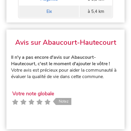
Eix
à 5,4 km
Avis sur Abaucourt-Hautecourt
Il n'y a pas encore d'avis sur Abaucourt-
Hautecourt, c'est le moment d'ajouter le vôtre !
Votre avis est précieux pour aider la communauté à
évaluer la qualité de vie dans cette commune.
Votre note globale
Notez