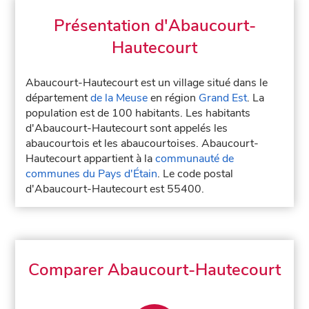
Présentation d'Abaucourt-
Hautecourt
Abaucourt-Hautecourt est un village situé dans le
département
de la Meuse
en région
Grand Est
. La
population est de 100 habitants. Les habitants
d'Abaucourt-Hautecourt sont appelés les
abaucourtois et les abaucourtoises. Abaucourt-
Hautecourt appartient à la
communauté de
communes du Pays d'Étain
. Le code postal
d'Abaucourt-Hautecourt est 55400.
Comparer Abaucourt-Hautecourt