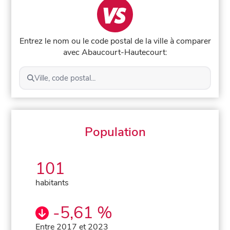
Entrez le nom ou le code postal de la ville à comparer
avec Abaucourt-Hautecourt:
Ville, code postal...
Population
101
habitants
-5,61 %
Entre 2017 et 2023