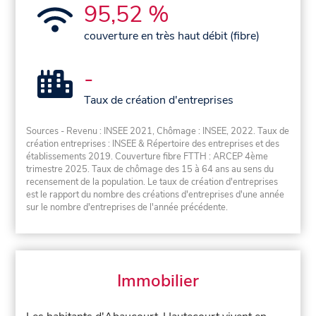
95,52 %
couverture en très haut débit (fibre)
-
Taux de création d'entreprises
Sources - Revenu : INSEE 2021, Chômage : INSEE, 2022. Taux de
création entreprises : INSEE & Répertoire des entreprises et des
établissements 2019. Couverture fibre FTTH : ARCEP 4ème
trimestre 2025. Taux de chômage des 15 à 64 ans au sens du
recensement de la population. Le taux de création d'entreprises
est le rapport du nombre des créations d'entreprises d'une année
sur le nombre d'entreprises de l'année précédente.
Immobilier