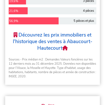
3 pièces
19,6%
4 pièces
21,6%
5 pièces et plus
56,9%
Découvrez les prix immobiliers et
l'historique des ventes à Abaucourt-
Hautecourt
Sources - Prix médian m2 : Demandes Valeurs foncières sur les
12 derniers mois au 31 décembre 2025. Données non disponibles
pour l'Alsace, la Moselle et Mayotte. Type d'habitat, usage des
habitations, habitants, nombre de pièces et année de construction :
INSEE, 2020.