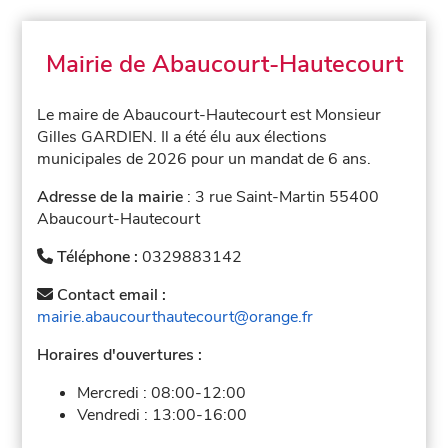
Mairie de Abaucourt-Hautecourt
Le maire de Abaucourt-Hautecourt est Monsieur
Gilles GARDIEN. Il a été élu aux élections
municipales de 2026 pour un mandat de 6 ans.
Adresse de la mairie
: 3 rue Saint-Martin 55400
Abaucourt-Hautecourt
Téléphone :
0329883142
Contact email :
mairie.abaucourthautecourt@orange.fr
Horaires d'ouvertures :
Mercredi :
08:00-12:00
Vendredi :
13:00-16:00