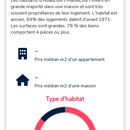
Les habitants d'Abaucourt-Hautecourt vivent en
grande majorité dans une maison et sont très
souvent propriétaires de leur logement. L'habitat est
ancien, 84% des logements datent d'avant 1971.
Les surfaces sont grandes, 78 % des biens
comportent 4 pièces ou plus.
-
Prix médian m2 d'un appartement
-
Prix médian m2 d'une maison
Type d'habitat