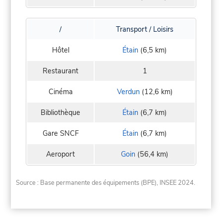
/
Transport / Loisirs
Hôtel
Étain
(6,5 km)
Restaurant
1
Cinéma
Verdun
(12,6 km)
Bibliothèque
Étain
(6,7 km)
Gare SNCF
Étain
(6,7 km)
Aeroport
Goin
(56,4 km)
Source : Base permanente des équipements (BPE), INSEE 2024.