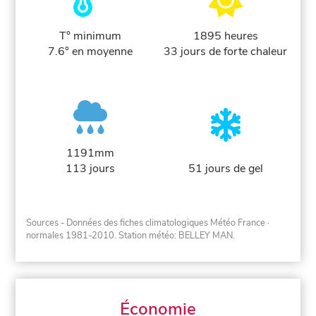
T° minimum
1895 heures
7.6° en moyenne
33 jours de forte chaleur
1191mm
113 jours
51 jours de gel
Sources - Données des fiches climatologiques Météo France
·
normales 1981-2010
. Station météo: BELLEY MAN.
Économie