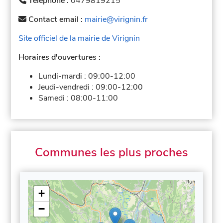
Téléphone :
0479819215
Contact email :
mairie@virignin.fr
Site officiel de la mairie de Virignin
Horaires d'ouvertures :
Lundi-mardi :
09:00-12:00
Jeudi-vendredi :
09:00-12:00
Samedi :
08:00-11:00
Communes les plus proches
+
−