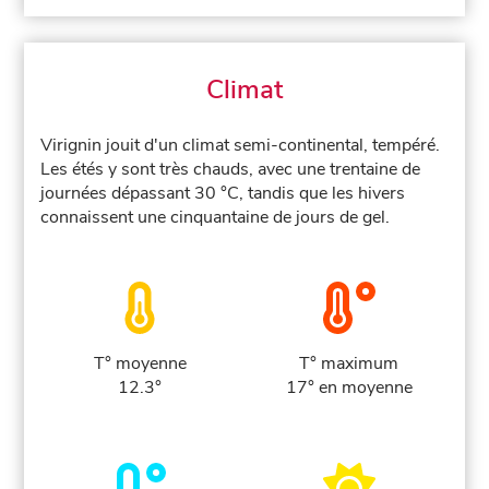
Climat
Virignin jouit d'un climat semi-continental, tempéré.
Les étés y sont très chauds, avec une trentaine de
journées dépassant 30 °C, tandis que les hivers
connaissent une cinquantaine de jours de gel.
T° moyenne
T° maximum
12.3°
17° en moyenne