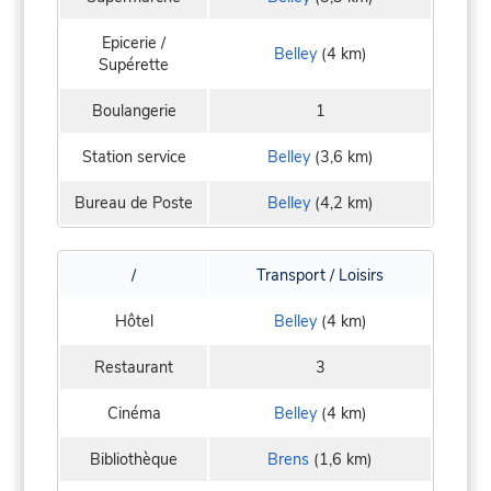
Epicerie /
Belley
(4 km)
Supérette
Boulangerie
1
Station service
Belley
(3,6 km)
Bureau de Poste
Belley
(4,2 km)
/
Transport / Loisirs
Hôtel
Belley
(4 km)
Restaurant
3
Cinéma
Belley
(4 km)
Bibliothèque
Brens
(1,6 km)