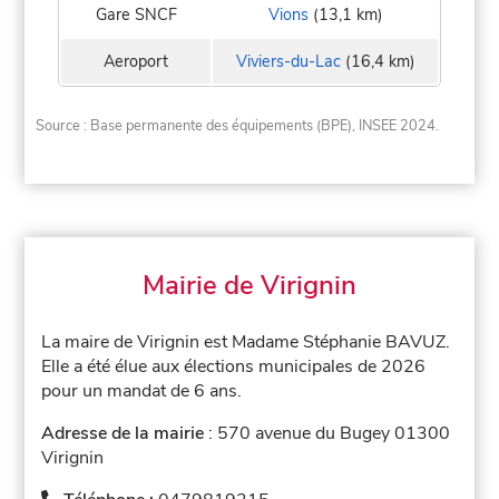
Gare SNCF
Vions
(13,1 km)
Aeroport
Viviers-du-Lac
(16,4 km)
Source : Base permanente des équipements (BPE), INSEE 2024.
Mairie de Virignin
La maire de Virignin est Madame Stéphanie BAVUZ.
Elle a été élue aux élections municipales de 2026
pour un mandat de 6 ans.
Adresse de la mairie
: 570 avenue du Bugey 01300
Virignin