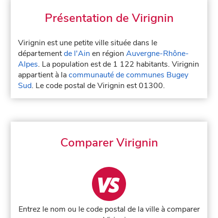
Présentation de Virignin
Virignin est une petite ville située dans le
département
de l'Ain
en région
Auvergne-Rhône-
Alpes
. La population est de 1 122 habitants. Virignin
appartient à la
communauté de communes Bugey
Sud
. Le code postal de Virignin est 01300.
Comparer Virignin
Entrez le nom ou le code postal de la ville à comparer