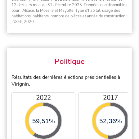
12 derniers mois au 31 décembre 2025. Données non disponibles
pour l'Alsace, la Moselle et Mayotte. Type d'habitat, usage des
habitations, habitants, nombre de pièces et année de construction :
INSEE, 2020.
Politique
Résultats des dernières élections présidentielles à
Virignin.
2022
2017
59,51%
52,36%