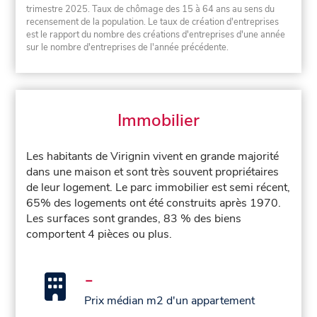
trimestre 2025. Taux de chômage des 15 à 64 ans au sens du
recensement de la population. Le taux de création d'entreprises
est le rapport du nombre des créations d'entreprises d'une année
sur le nombre d'entreprises de l'année précédente.
Immobilier
Les habitants de Virignin vivent en grande majorité
dans une maison et sont très souvent propriétaires
de leur logement. Le parc immobilier est semi récent,
65% des logements ont été construits après 1970.
Les surfaces sont grandes, 83 % des biens
comportent 4 pièces ou plus.
-
Prix médian m2 d'un appartement