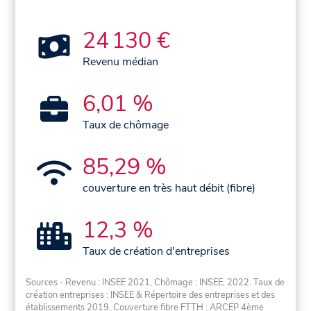
24 130 €
Revenu médian
6,01 %
Taux de chômage
85,29 %
couverture en très haut débit (fibre)
12,3 %
Taux de création d'entreprises
Sources - Revenu : INSEE 2021, Chômage : INSEE, 2022. Taux de
création entreprises : INSEE & Répertoire des entreprises et des
établissements 2019. Couverture fibre FTTH : ARCEP 4ème