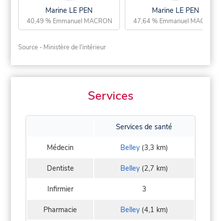
Marine LE PEN
Marine LE PEN
40,49 % Emmanuel MACRON
47,64 % Emmanuel MACRON
Source - Ministère de l'intérieur
Services
Services de santé
Médecin
Belley
(3,3 km)
Dentiste
Belley
(2,7 km)
Infirmier
3
Pharmacie
Belley
(4,1 km)