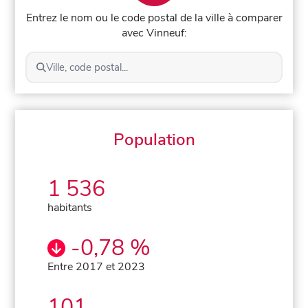
Entrez le nom ou le code postal de la ville à comparer
avec Vinneuf:
Ville, code postal...
Population
1 536
habitants
-0,78 %
Entre 2017 et 2023
101