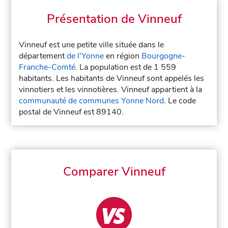
Présentation de Vinneuf
Vinneuf est une petite ville située dans le
département
de l'Yonne
en région
Bourgogne-
Franche-Comté
. La population est de 1 559
habitants. Les habitants de Vinneuf sont appelés les
vinnotiers et les vinnotières. Vinneuf appartient à la
communauté de communes Yonne Nord
. Le code
postal de Vinneuf est 89140.
Comparer Vinneuf