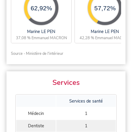
62,92%
57,72%
Marine LE PEN
Marine LE PEN
37,08 % Emmanuel MACRON
42,28 % Emmanuel MACRON
Source - Ministère de l'intérieur
Services
Services de santé
Médecin
1
Dentiste
1