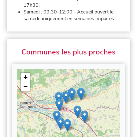
17h30.
Samedi :
09:30-12:00
-
Accueil ouvert le
samedi uniquement en semaines impaires.
Communes les plus proches
+
−