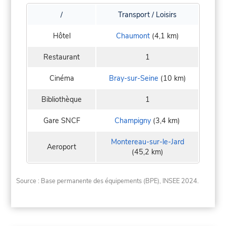
/
Transport / Loisirs
Hôtel
Chaumont
(4,1 km)
Restaurant
1
Cinéma
Bray-sur-Seine
(10 km)
Bibliothèque
1
Gare SNCF
Champigny
(3,4 km)
Montereau-sur-le-Jard
Aeroport
(45,2 km)
Source : Base permanente des équipements (BPE), INSEE 2024.