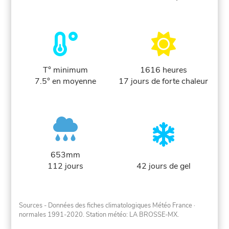
T° minimum
1616 heures
7.5° en moyenne
17 jours de forte chaleur
653mm
112 jours
42 jours de gel
Sources - Données des fiches climatologiques Météo France
·
normales 1991-2020
. Station météo: LA BROSSE-MX.