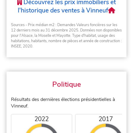
Découvrez les prix immobiliers et
l'historique des ventes à Vinneuf
Sources - Prix médian m2 : Demandes Valeurs foncières sur les
12 derniers mois au 31 décembre 2025. Données non disponibles
pour l'Alsace, la Moselle et Mayotte. Type d'habitat, usage des
habitations, habitants, nombre de pièces et année de construction :
INSEE, 2020.
Politique
Résultats des dernières élections présidentielles à
Vinneuf.
2022
2017