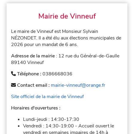
Mairie de Vinneuf
Le maire de Vinneuf est Monsieur Sylvain
NÉZONDET. Il a été élu aux élections municipales de
2026 pour un mandat de 6 ans.
Adresse de la mairie
: 12 rue du Général-de-Gaulle
89140 Vinneuf
Téléphone :
0386668036
Contact email :
mairie-vinneuf@orange.fr
Site officiel de la mairie de Vinneuf
Horaires d'ouvertures :
Lundi-jeudi :
14:30-17:30
Vendredi :
14:30-19:00
-
Accueil ouvert le
vendredi en semaines impaires de 14h à