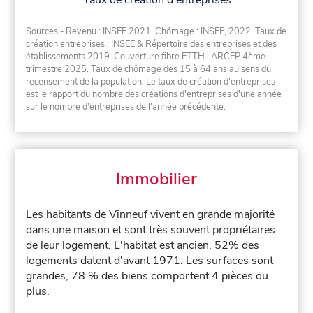
Taux de création d'entreprises
Sources - Revenu : INSEE 2021, Chômage : INSEE, 2022. Taux de
création entreprises : INSEE & Répertoire des entreprises et des
établissements 2019. Couverture fibre FTTH : ARCEP 4ème
trimestre 2025. Taux de chômage des 15 à 64 ans au sens du
recensement de la population. Le taux de création d'entreprises
est le rapport du nombre des créations d'entreprises d'une année
sur le nombre d'entreprises de l'année précédente.
Immobilier
Les habitants de Vinneuf vivent en grande majorité
dans une maison et sont très souvent propriétaires
de leur logement. L'habitat est ancien, 52% des
logements datent d'avant 1971. Les surfaces sont
grandes, 78 % des biens comportent 4 pièces ou
plus.