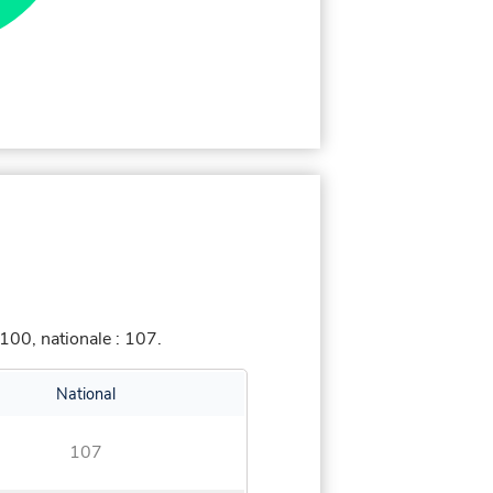
100, nationale : 107.
National
107