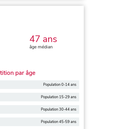
47 ans
âge médian
ition par âge
Population 0-14 ans
Population 15-29 ans
Population 30-44 ans
Population 45-59 ans