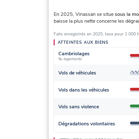
En 2025, Vinassan se situe
sous la mo
baisse la plus nette concerne les dégrad
Faits enregistrés en 2025, taux pour 1 000 
ATTEINTES AUX BIENS
Cambriolages
‰ logements
Vols de véhicules
Vols dans les véhicules
Vols sans violence
Dégradations volontaires