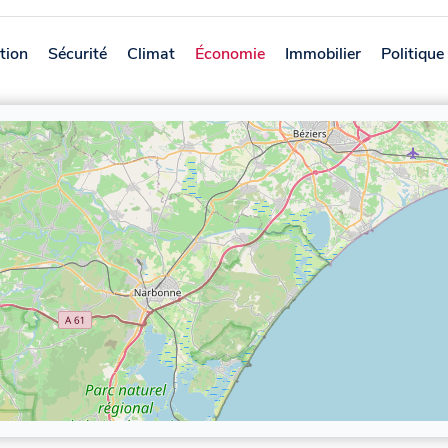
tion
Sécurité
Climat
Économie
Immobilier
Politique