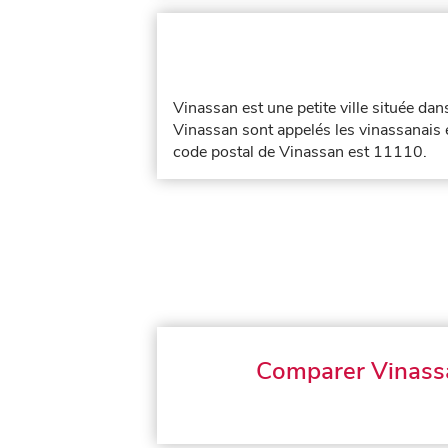
Vinassan est une petite ville située da
Vinassan sont appelés les vinassanais e
code postal de Vinassan est 11110.
Comparer Vinass