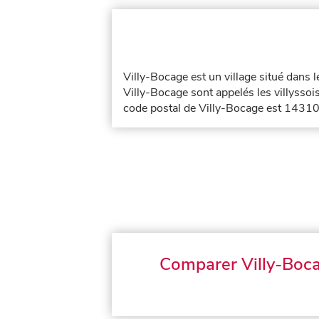
Villy-Bocage est un village situé dans
Villy-Bocage sont appelés les villyssois
code postal de Villy-Bocage est 14310
Comparer Villy-Boc