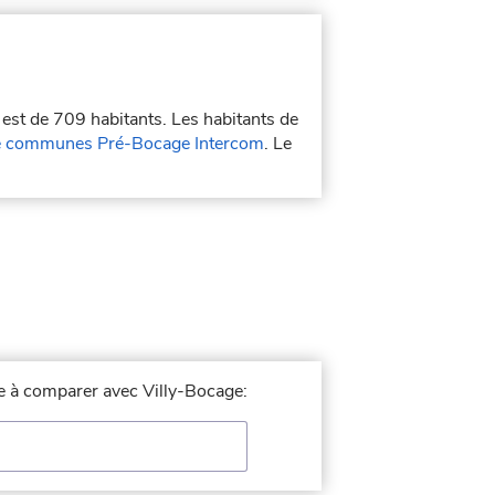
 est de 709 habitants. Les habitants de
 communes Pré-Bocage Intercom
. Le
lle à comparer avec Villy-Bocage: