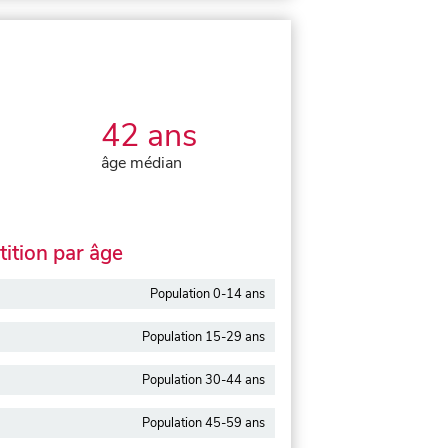
42 ans
âge médian
ition par âge
Population 0-14 ans
Population 15-29 ans
Population 30-44 ans
Population 45-59 ans