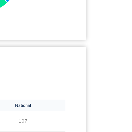
National
107