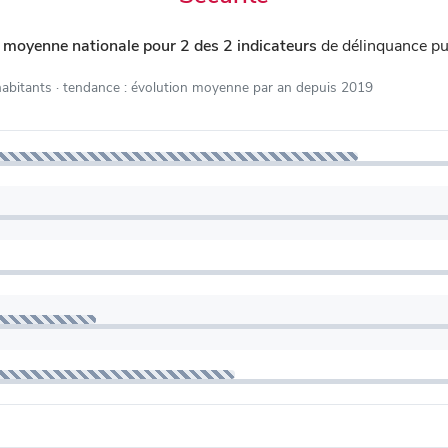
 moyenne nationale pour 2 des 2 indicateurs
de délinquance pu
habitants
· tendance : évolution moyenne par an depuis 2019