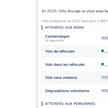
En 2025, Villy-Bocage se situe
sous la
Faits enregistrés en 2025, taux pour 1 000 
ATTEINTES AUX BIENS
Cambriolages
‰ logements
Vols de véhicules
Vols dans les véhicules
Vols sans violence
Dégradations volontaires
ATTEINTES AUX PERSONNES