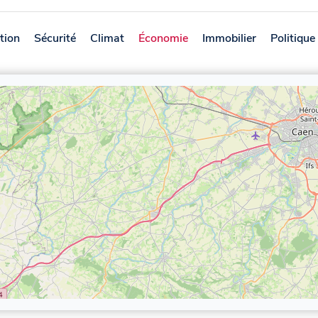
tion
Sécurité
Climat
Économie
Immobilier
Politique