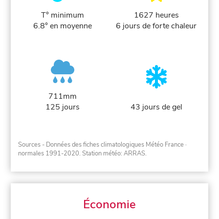
T° minimum
1627 heures
6.8° en moyenne
6 jours de forte chaleur
711mm
125 jours
43 jours de gel
Sources - Données des fiches climatologiques Météo France
·
normales 1991-2020
. Station météo: ARRAS.
Économie