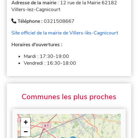
Adresse de la mairie
: 12 rue de la Mairie 62182
Villers-lez-Cagnicourt
Téléphone :
0321508667
Site officiel de la mairie de Villers-lès-Cagnicourt
Horaires d'ouvertures :
Mardi :
17:30-19:00
Vendredi :
16:30-18:00
Communes les plus proches
+
−