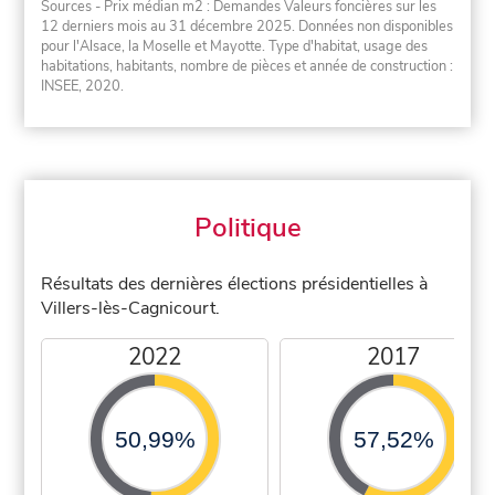
Sources - Prix médian m2 : Demandes Valeurs foncières sur les
12 derniers mois au 31 décembre 2025. Données non disponibles
pour l'Alsace, la Moselle et Mayotte. Type d'habitat, usage des
habitations, habitants, nombre de pièces et année de construction :
INSEE, 2020.
Politique
Résultats des dernières élections présidentielles à
Villers-lès-Cagnicourt.
2022
2017
50,99%
57,52%