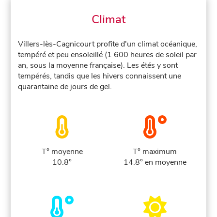
Climat
Villers-lès-Cagnicourt profite d'un climat océanique,
tempéré et peu ensoleillé (1 600 heures de soleil par
an, sous la moyenne française). Les étés y sont
tempérés, tandis que les hivers connaissent une
quarantaine de jours de gel.
T° moyenne
T° maximum
10.8°
14.8° en moyenne