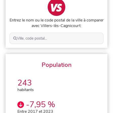
Entrez le nom ou le code postal de la ville à comparer
avec Villers-lès-Cagnicourt:
Ville, code postal...
Population
243
habitants
-7,95 %
Entre 2017 et 2023