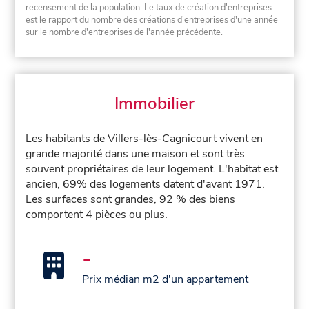
recensement de la population. Le taux de création d'entreprises
est le rapport du nombre des créations d'entreprises d'une année
sur le nombre d'entreprises de l'année précédente.
Immobilier
Les habitants de Villers-lès-Cagnicourt vivent en
grande majorité dans une maison et sont très
souvent propriétaires de leur logement. L'habitat est
ancien, 69% des logements datent d'avant 1971.
Les surfaces sont grandes, 92 % des biens
comportent 4 pièces ou plus.
-
Prix médian m2 d'un appartement