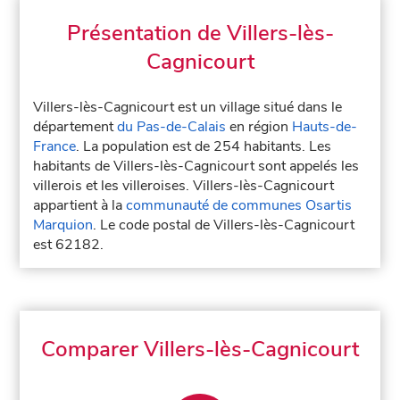
Présentation de Villers-lès-
Cagnicourt
Villers-lès-Cagnicourt est un village situé dans le
département
du Pas-de-Calais
en région
Hauts-de-
France
. La population est de 254 habitants. Les
habitants de Villers-lès-Cagnicourt sont appelés les
villerois et les villeroises. Villers-lès-Cagnicourt
appartient à la
communauté de communes Osartis
Marquion
. Le code postal de Villers-lès-Cagnicourt
est 62182.
Comparer Villers-lès-Cagnicourt