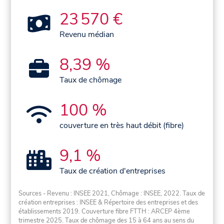
23 570 €
Revenu médian
8,39 %
Taux de chômage
100 %
couverture en très haut débit (fibre)
9,1 %
Taux de création d'entreprises
Sources - Revenu : INSEE 2021, Chômage : INSEE, 2022. Taux de
création entreprises : INSEE & Répertoire des entreprises et des
établissements 2019. Couverture fibre FTTH : ARCEP 4ème
trimestre 2025. Taux de chômage des 15 à 64 ans au sens du