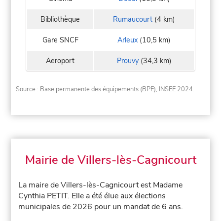
Bibliothèque
Rumaucourt
(4 km)
Gare SNCF
Arleux
(10,5 km)
Aeroport
Prouvy
(34,3 km)
Source : Base permanente des équipements (BPE), INSEE 2024.
Mairie de Villers-lès-Cagnicourt
La maire de Villers-lès-Cagnicourt est Madame
Cynthia PETIT. Elle a été élue aux élections
municipales de 2026 pour un mandat de 6 ans.