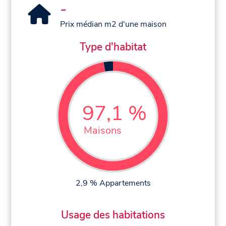
-
Prix médian m2 d'une maison
Type d'habitat
97,1 %
Maisons
2,9 % Appartements
Usage des habitations