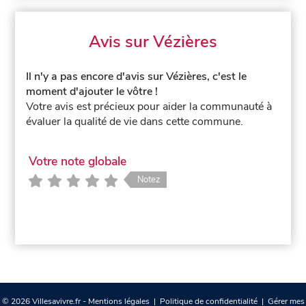
Avis sur Vézières
Il n'y a pas encore d'avis sur Vézières, c'est le
moment d'ajouter le vôtre !
Votre avis est précieux pour aider la communauté à
évaluer la qualité de vie dans cette commune.
Votre note globale
Notez
© 2026 Villesavivre.fr -
Mentions légales
|
Politique de confidentialité
|
Gérer mes