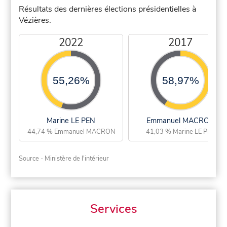
Résultats des dernières élections présidentielles à
Vézières.
2022
2017
55,26%
58,97%
Marine LE PEN
Emmanuel MACRON
44,74 % Emmanuel MACRON
41,03 % Marine LE PEN
Source - Ministère de l'intérieur
Services