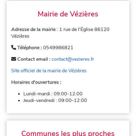
Mairie de Vézières
Adresse de la mairie
: 1 rue de l'Église 86120
Vézières
Téléphone :
0549986821
Contact email :
contact@vezieres.fr
Site officiel de la mairie de Vézières
Horaires d'ouvertures :
Lundi-mardi :
09:00-12:00
Jeudi-vendredi :
09:00-12:00
Communes les plus proches