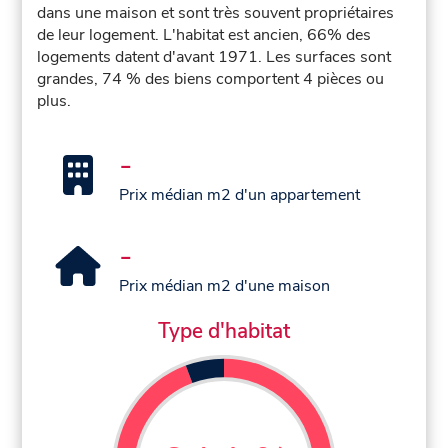
dans une maison et sont très souvent propriétaires
de leur logement. L'habitat est ancien, 66% des
logements datent d'avant 1971. Les surfaces sont
grandes, 74 % des biens comportent 4 pièces ou
plus.
-
Prix médian m2 d'un appartement
-
Prix médian m2 d'une maison
Type d'habitat