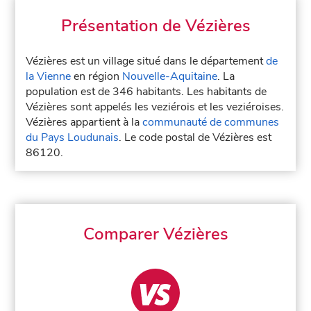
Présentation de Vézières
Vézières est un village situé dans le département
de
la Vienne
en région
Nouvelle-Aquitaine
. La
population est de 346 habitants. Les habitants de
Vézières sont appelés les veziérois et les veziéroises.
Vézières appartient à la
communauté de communes
du Pays Loudunais
. Le code postal de Vézières est
86120.
Comparer Vézières