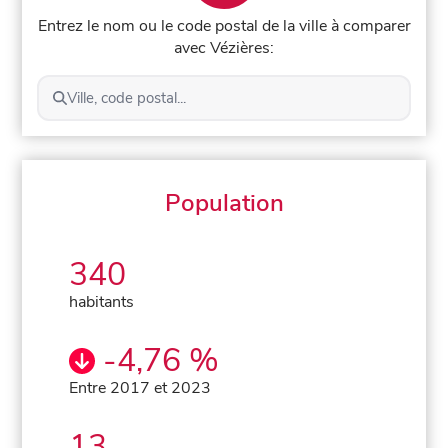
Entrez le nom ou le code postal de la ville à comparer
avec Vézières:
Ville, code postal...
Population
340
habitants
-4,76 %
Entre 2017 et 2023
13