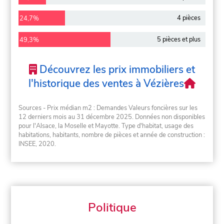
4 pièces
24,7%
5 pièces et plus
49,3%
Découvrez les prix immobiliers et
l'historique des ventes à Vézières
Sources - Prix médian m2 : Demandes Valeurs foncières sur les
12 derniers mois au 31 décembre 2025. Données non disponibles
pour l'Alsace, la Moselle et Mayotte. Type d'habitat, usage des
habitations, habitants, nombre de pièces et année de construction :
INSEE, 2020.
Politique