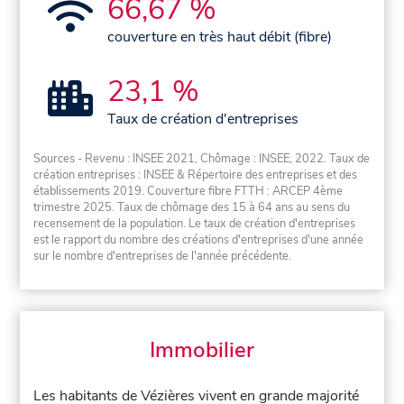
66,67 %
couverture en très haut débit (fibre)
23,1 %
Taux de création d'entreprises
Sources - Revenu : INSEE 2021, Chômage : INSEE, 2022. Taux de
création entreprises : INSEE & Répertoire des entreprises et des
établissements 2019. Couverture fibre FTTH : ARCEP 4ème
trimestre 2025. Taux de chômage des 15 à 64 ans au sens du
recensement de la population. Le taux de création d'entreprises
est le rapport du nombre des créations d'entreprises d'une année
sur le nombre d'entreprises de l'année précédente.
Immobilier
Les habitants de Vézières vivent en grande majorité