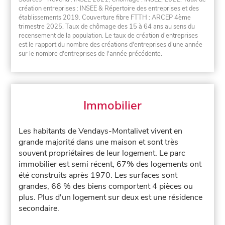
création entreprises : INSEE & Répertoire des entreprises et des
établissements 2019. Couverture fibre FTTH : ARCEP 4ème
trimestre 2025. Taux de chômage des 15 à 64 ans au sens du
recensement de la population. Le taux de création d'entreprises
est le rapport du nombre des créations d'entreprises d'une année
sur le nombre d'entreprises de l'année précédente.
Immobilier
Les habitants de Vendays-Montalivet vivent en
grande majorité dans une maison et sont très
souvent propriétaires de leur logement. Le parc
immobilier est semi récent, 67% des logements ont
été construits après 1970. Les surfaces sont
grandes, 66 % des biens comportent 4 pièces ou
plus. Plus d'un logement sur deux est une résidence
secondaire.