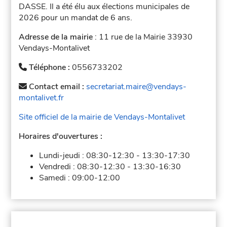
DASSE. Il a été élu aux élections municipales de
2026 pour un mandat de 6 ans.
Adresse de la mairie
: 11 rue de la Mairie 33930
Vendays-Montalivet
Téléphone :
0556733202
Contact email :
secretariat.maire@vendays-
montalivet.fr
Site officiel de la mairie de Vendays-Montalivet
Horaires d'ouvertures :
Lundi-jeudi :
08:30-12:30
-
13:30-17:30
Vendredi :
08:30-12:30
-
13:30-16:30
Samedi :
09:00-12:00