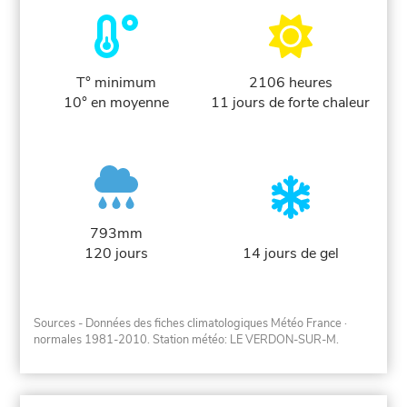
T° minimum
2106 heures
10° en moyenne
11 jours de forte chaleur
793mm
120 jours
14 jours de gel
Sources - Données des fiches climatologiques Météo France
·
normales 1981-2010
. Station météo: LE VERDON-SUR-M.