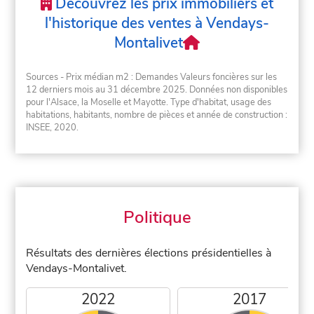
Découvrez les prix immobiliers et
l'historique des ventes à Vendays-
Montalivet
Sources - Prix médian m2 : Demandes Valeurs foncières sur les
12 derniers mois au 31 décembre 2025. Données non disponibles
pour l'Alsace, la Moselle et Mayotte. Type d'habitat, usage des
habitations, habitants, nombre de pièces et année de construction :
INSEE, 2020.
Politique
Résultats des dernières élections présidentielles à
Vendays-Montalivet.
2022
2017