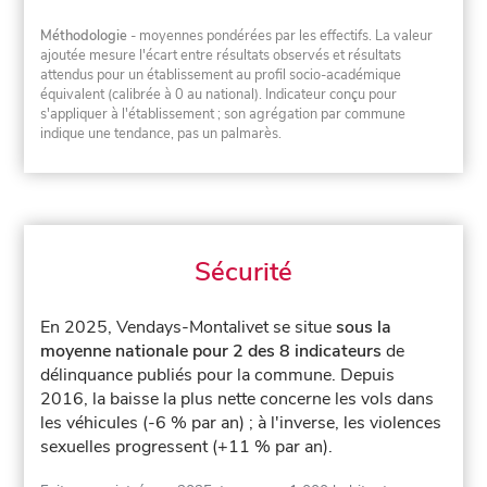
Méthodologie
- moyennes pondérées par les effectifs. La valeur
ajoutée mesure l'écart entre résultats observés et résultats
attendus pour un établissement au profil socio-académique
équivalent (calibrée à 0 au national). Indicateur conçu pour
s'appliquer à l'établissement ; son agrégation par commune
indique une tendance, pas un palmarès.
Sécurité
En 2025, Vendays-Montalivet se situe
sous la
moyenne nationale pour 2 des 8 indicateurs
de
délinquance publiés pour la commune.
Depuis
2016, la baisse la plus nette concerne les vols dans
les véhicules (-6 % par an) ; à l'inverse, les violences
sexuelles progressent (+11 % par an).