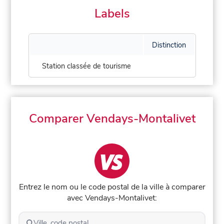
Labels
Distinction
Station classée de tourisme
Comparer Vendays-Montalivet
Entrez le nom ou le code postal de la ville à comparer
avec Vendays-Montalivet:
Ville, code postal...