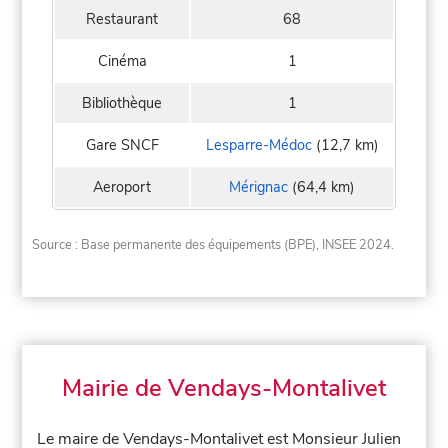
Restaurant
68
Cinéma
1
Bibliothèque
1
Gare SNCF
Lesparre-Médoc
(12,7 km)
Aeroport
Mérignac
(64,4 km)
Source : Base permanente des équipements (BPE), INSEE 2024.
Mairie de Vendays-Montalivet
Le maire de Vendays-Montalivet est Monsieur Julien