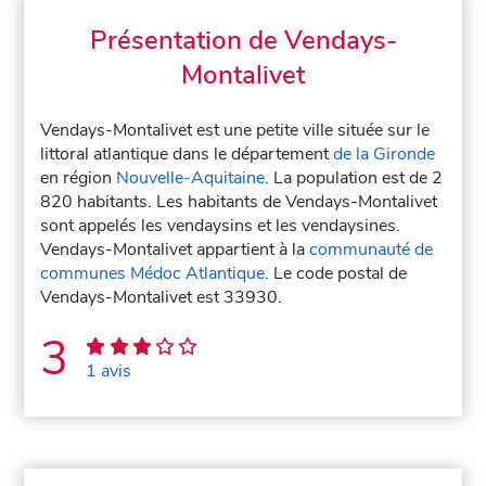
Présentation de Vendays-
Montalivet
Vendays-Montalivet est une petite ville située sur le
littoral atlantique dans le département
de la Gironde
en région
Nouvelle-Aquitaine
. La population est de 2
820 habitants. Les habitants de Vendays-Montalivet
sont appelés les vendaysins et les vendaysines.
Vendays-Montalivet appartient à la
communauté de
communes Médoc Atlantique
. Le code postal de
Vendays-Montalivet est 33930.
3
1 avis