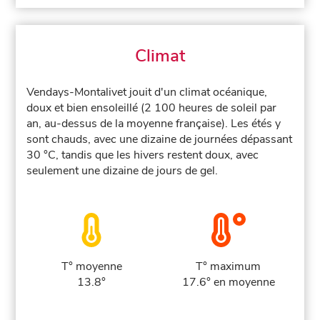
Climat
Vendays-Montalivet jouit d'un climat océanique,
doux et bien ensoleillé (2 100 heures de soleil par
an, au-dessus de la moyenne française). Les étés y
sont chauds, avec une dizaine de journées dépassant
30 °C, tandis que les hivers restent doux, avec
seulement une dizaine de jours de gel.
T° moyenne
T° maximum
13.8°
17.6° en moyenne