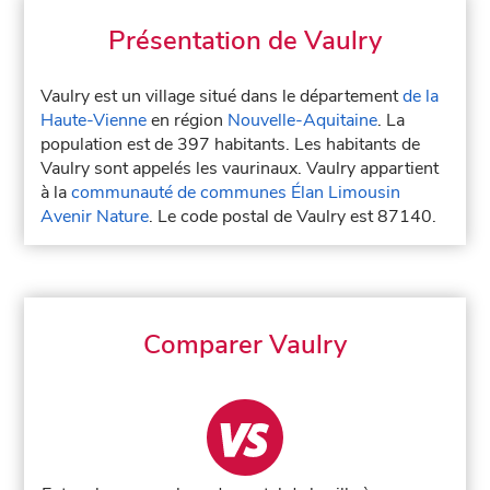
Présentation de Vaulry
Vaulry est un village situé dans le département
de la
Haute-Vienne
en région
Nouvelle-Aquitaine
. La
population est de 397 habitants. Les habitants de
Vaulry sont appelés les vaurinaux. Vaulry appartient
à la
communauté de communes Élan Limousin
Avenir Nature
. Le code postal de Vaulry est 87140.
Comparer Vaulry