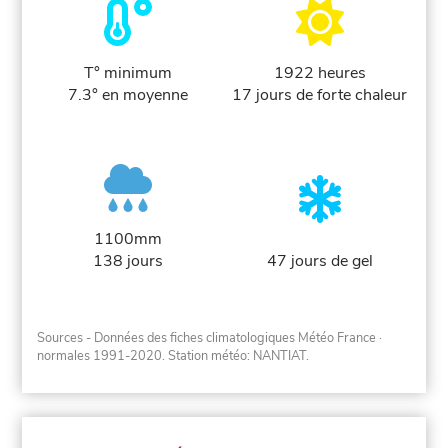
T° minimum
1922 heures
7.3° en moyenne
17 jours de forte chaleur
1100mm
138 jours
47 jours de gel
Sources - Données des fiches climatologiques Météo France
·
normales 1991-2020
. Station météo: NANTIAT.