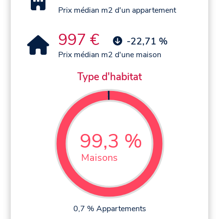
Prix médian m2 d'un appartement
997 €
-22,71 %
Prix médian m2 d'une maison
Type d'habitat
99,3 %
Maisons
0,7 % Appartements