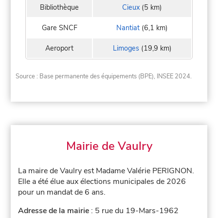
Bibliothèque
Cieux
(5 km)
Gare SNCF
Nantiat
(6,1 km)
Aeroport
Limoges
(19,9 km)
Source : Base permanente des équipements (BPE), INSEE 2024.
Mairie de Vaulry
La maire de Vaulry est Madame Valérie PERIGNON.
Elle a été élue aux élections municipales de 2026
pour un mandat de 6 ans.
Adresse de la mairie
: 5 rue du 19-Mars-1962