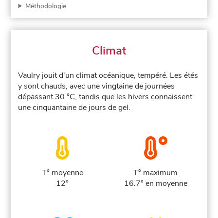
Méthodologie
Climat
Vaulry jouit d'un climat océanique, tempéré. Les étés
y sont chauds, avec une vingtaine de journées
dépassant 30 °C, tandis que les hivers connaissent
une cinquantaine de jours de gel.
T° moyenne
T° maximum
12°
16.7° en moyenne