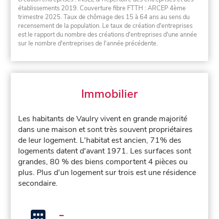
établissements 2019. Couverture fibre FTTH : ARCEP 4ème
trimestre 2025. Taux de chômage des 15 à 64 ans au sens du
recensement de la population. Le taux de création d'entreprises
est le rapport du nombre des créations d'entreprises d'une année
sur le nombre d'entreprises de l'année précédente.
Immobilier
Les habitants de Vaulry vivent en grande majorité
dans une maison et sont très souvent propriétaires
de leur logement. L'habitat est ancien, 71% des
logements datent d'avant 1971. Les surfaces sont
grandes, 80 % des biens comportent 4 pièces ou
plus. Plus d'un logement sur trois est une résidence
secondaire.
-