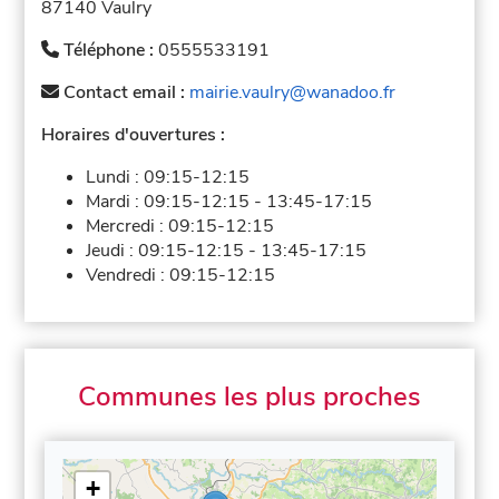
87140 Vaulry
Téléphone :
0555533191
Contact email :
mairie.vaulry@wanadoo.fr
Horaires d'ouvertures :
Lundi :
09:15-12:15
Mardi :
09:15-12:15
-
13:45-17:15
Mercredi :
09:15-12:15
Jeudi :
09:15-12:15
-
13:45-17:15
Vendredi :
09:15-12:15
Communes les plus proches
+