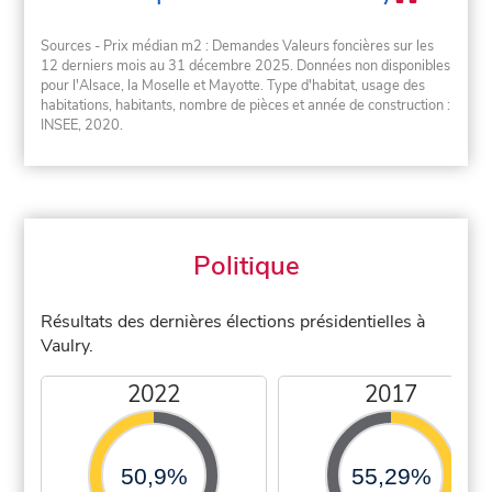
Sources - Prix médian m2 : Demandes Valeurs foncières sur les
12 derniers mois au 31 décembre 2025. Données non disponibles
pour l'Alsace, la Moselle et Mayotte. Type d'habitat, usage des
habitations, habitants, nombre de pièces et année de construction :
INSEE, 2020.
Politique
Résultats des dernières élections présidentielles à
Vaulry.
2022
2017
50,9%
55,29%