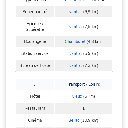
Supermarché
Nantiat
(6,9 km)
Epicerie /
Nantiat
(7,5 km)
Supérette
Boulangerie
Chamboret
(4,8 km)
Station service
Nantiat
(6,9 km)
Bureau de Poste
Nantiat
(7,3 km)
/
Transport / Loisirs
Hôtel
Cieux
(5 km)
Restaurant
1
Cinéma
Bellac
(10,9 km)