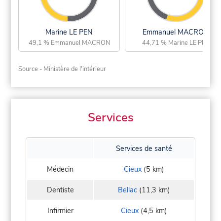
Marine LE PEN
Emmanuel MACRON
49,1 % Emmanuel MACRON
44,71 % Marine LE PEN
Source - Ministère de l'intérieur
Services
Services de santé
Médecin
Cieux
(5 km)
Dentiste
Bellac
(11,3 km)
Infirmier
Cieux
(4,5 km)