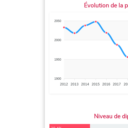
Évolution de la 
2050
2000
1950
1900
2012
2013
2014
2015
2016
2017
20
Niveau de d