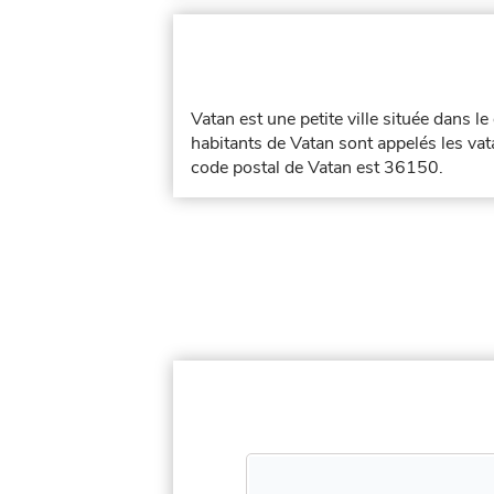
Vatan est une petite ville située dans 
habitants de Vatan sont appelés les vata
code postal de Vatan est 36150.