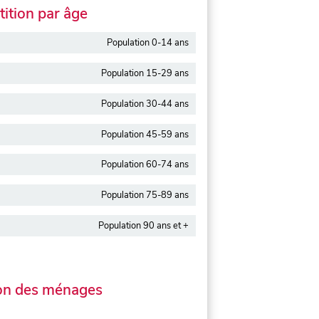
ition par âge
Population 0-14 ans
Population 15-29 ans
Population 30-44 ans
Population 45-59 ans
Population 60-74 ans
Population 75-89 ans
Population 90 ans et +
on des ménages