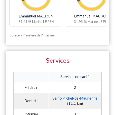
Emmanuel MACRON
Emmanuel MACRON
31,41 % Marine LE PEN
31,93 % Marine LE PEN
Source - Ministère de l'intérieur
Services
Services de santé
Médecin
2
Saint-Michel-de-Maurienne
Dentiste
(11,1 km)
Infirmier
3