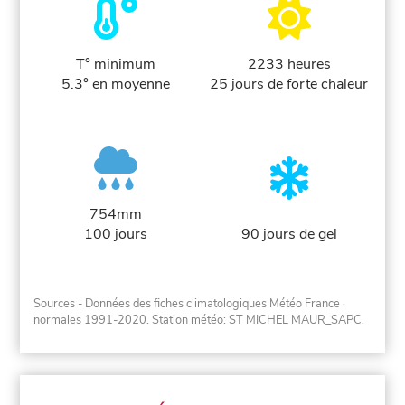
T° minimum
2233 heures
5.3° en moyenne
25 jours de forte chaleur
754mm
100 jours
90 jours de gel
Sources - Données des fiches climatologiques Météo France
·
normales 1991-2020
. Station météo: ST MICHEL MAUR_SAPC.