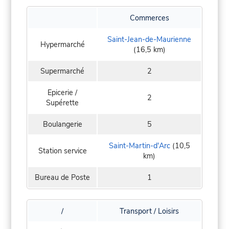
Commerces
Saint-Jean-de-Maurienne
Hypermarché
(16,5 km)
Supermarché
2
Epicerie /
2
Supérette
Boulangerie
5
Saint-Martin-d'Arc
(10,5
Station service
km)
Bureau de Poste
1
/
Transport / Loisirs