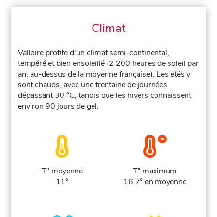
Climat
Valloire profite d'un climat semi-continental,
tempéré et bien ensoleillé (2 200 heures de soleil par
an, au-dessus de la moyenne française). Les étés y
sont chauds, avec une trentaine de journées
dépassant 30 °C, tandis que les hivers connaissent
environ 90 jours de gel.
T° moyenne
T° maximum
11°
16.7° en moyenne