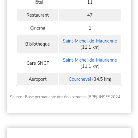
Hôtel
11
Restaurant
47
Cinéma
1
Saint-Michel-de-Maurienne
Bibliothèque
(11,1 km)
Saint-Michel-de-Maurienne
Gare SNCF
(11,1 km)
Aeroport
Courchevel
(34,5 km)
Source : Base permanente des équipements (BPE), INSEE 2024.