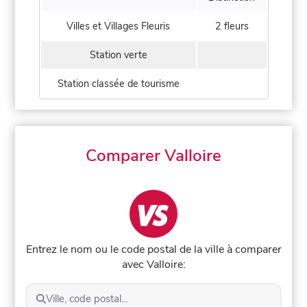
Villes et Villages Fleuris
2 fleurs
Station verte
Station classée de tourisme
Comparer Valloire
Entrez le nom ou le code postal de la ville à comparer
avec Valloire:
Ville, code postal...