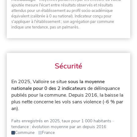
ajoutée mesure l'écart entre résultats observés et résultats
attendus pour un établissement au profil socio-académique
équivalent (calibrée à 0 au national). Indicateur conçu pour
s'appliquer à l'établissement ; son agrégation par commune
indique une tendance, pas un palmarès.
Sécurité
En 2025, Valloire se situe
sous la moyenne
nationale pour 0 des 2 indicateurs
de délinquance
publiés pour la commune.
Depuis 2016, la baisse la
plus nette concerne les vols sans violence (-6 % par
an).
Faits enregistrés en 2025, taux pour 1 000 habitants
·
tendance : évolution moyenne par an depuis 2016
Commune
France