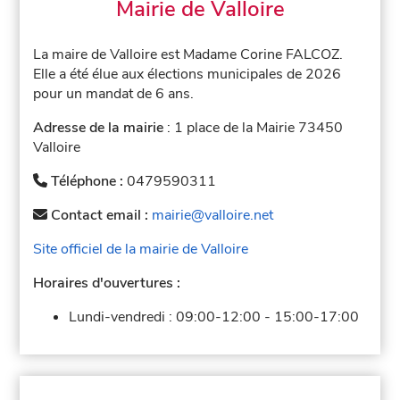
Mairie de Valloire
La maire de Valloire est Madame Corine FALCOZ.
Elle a été élue aux élections municipales de 2026
pour un mandat de 6 ans.
Adresse de la mairie
: 1 place de la Mairie 73450
Valloire
Téléphone :
0479590311
Contact email :
mairie@valloire.net
Site officiel de la mairie de Valloire
Horaires d'ouvertures :
Lundi-vendredi :
09:00-12:00
-
15:00-17:00