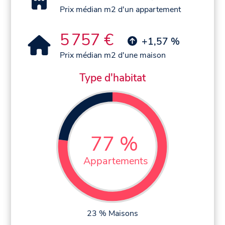
Prix médian m2 d'un appartement
5 757 €
+1,57 %
Prix médian m2 d'une maison
Type d'habitat
77 %
Appartements
23 % Maisons