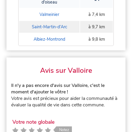
d'oiseau
Valmeinier
à 7,4 km
Saint-Martin-d'Arc
à 9,7 km
Albiez-Montrond
à 9,8 km
Avis sur Valloire
Il n'y a pas encore d'avis sur Valloire, c'est le
moment d'ajouter le vôtre !
Votre avis est précieux pour aider la communauté à
évaluer la qualité de vie dans cette commune.
Votre note globale
Notez