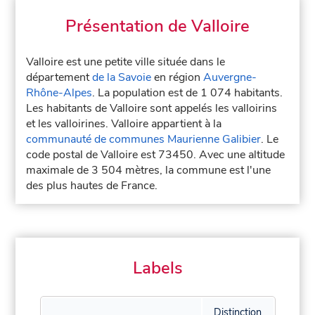
Présentation de Valloire
Valloire est une petite ville située dans le
département
de la Savoie
en région
Auvergne-
Rhône-Alpes
. La population est de 1 074 habitants.
Les habitants de Valloire sont appelés les valloirins
et les valloirines. Valloire appartient à la
communauté de communes Maurienne Galibier
. Le
code postal de Valloire est 73450. Avec une altitude
maximale de 3 504 mètres, la commune est l'une
des plus hautes de France.
Labels
Distinction