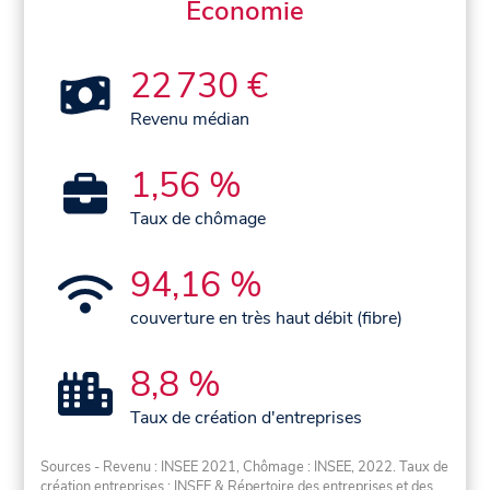
Économie
22 730 €
Revenu médian
1,56 %
Taux de chômage
94,16 %
couverture en très haut débit (fibre)
8,8 %
Taux de création d'entreprises
Sources - Revenu : INSEE 2021, Chômage : INSEE, 2022. Taux de
création entreprises : INSEE & Répertoire des entreprises et des