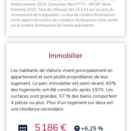
établissements 2019. Couverture fibre FTTH : ARCEP 4ème
trimestre 2025. Taux de chômage des 15 à 64 ans au sens du
recensement de la population. Le taux de création d'entreprises
est le rapport du nombre des créations d'entreprises d'une année
sur le nombre d'entreprises de l'année précédente.
Immobilier
Les habitants de Valloire vivent principalement en
appartement et sont plutôt propriétaires de leur
logement. Le parc immobilier est semi récent, 60%
des logements ont été construits après 1970. Les
surfaces sont grandes, 57 % des biens comportent
4 pièces ou plus. Plus d'un logement sur deux est
une résidence secondaire.
5 186 €
+6,25 %