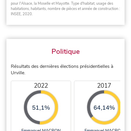
pour l'Alsace, la Moselle et Mayotte. Type d'habitat, usage des
habitations, habitants, nombre de pièces et année de construction :
INSEE, 2020.
Politique
Résultats des dernières élections présidentielles à
Urville.
2022
2017
51,1%
64,14%
Emmanuel MACRON
Emmanuel MACRON