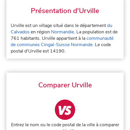
Présentation d'Urville
Urville est un village situé dans le département
du
Calvados
en région
Normandie
. La population est de
761 habitants. Urville appartient à la
communauté
de communes Cingal-Suisse Normande
. Le code
postal d'Urville est 14190.
Comparer Urville
Entrez le nom ou le code postal de la ville à comparer