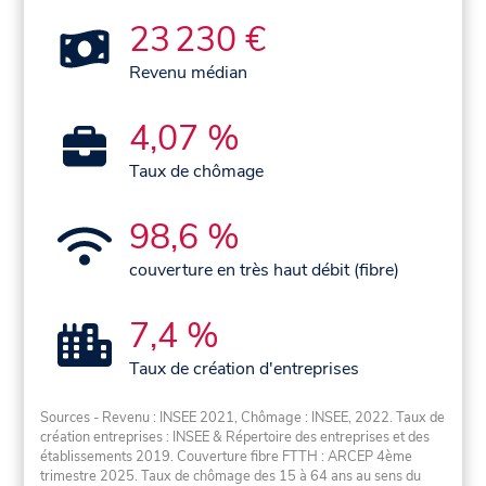
23 230 €
Revenu médian
4,07 %
Taux de chômage
98,6 %
couverture en très haut débit (fibre)
7,4 %
Taux de création d'entreprises
Sources - Revenu : INSEE 2021, Chômage : INSEE, 2022. Taux de
création entreprises : INSEE & Répertoire des entreprises et des
établissements 2019. Couverture fibre FTTH : ARCEP 4ème
trimestre 2025. Taux de chômage des 15 à 64 ans au sens du