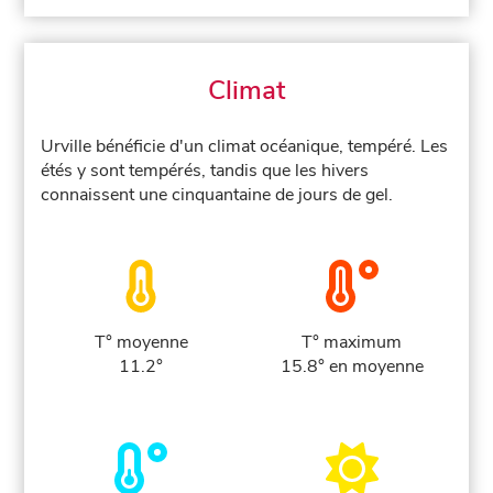
Climat
Urville bénéficie d'un climat océanique, tempéré. Les
étés y sont tempérés, tandis que les hivers
connaissent une cinquantaine de jours de gel.
T° moyenne
T° maximum
11.2°
15.8° en moyenne