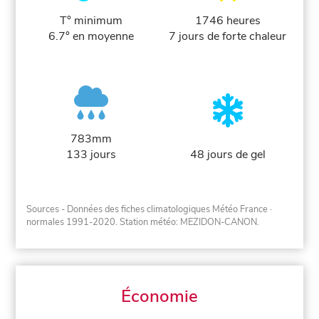
T° minimum
1746 heures
6.7° en moyenne
7 jours de forte chaleur
783mm
133 jours
48 jours de gel
Sources - Données des fiches climatologiques Météo France
·
normales 1991-2020
. Station météo: MEZIDON-CANON.
Économie