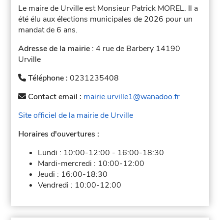
Le maire de Urville est Monsieur Patrick MOREL. Il a
été élu aux élections municipales de 2026 pour un
mandat de 6 ans.
Adresse de la mairie
: 4 rue de Barbery 14190
Urville
Téléphone :
0231235408
Contact email :
mairie.urville1@wanadoo.fr
Site officiel de la mairie de Urville
Horaires d'ouvertures :
Lundi :
10:00-12:00
-
16:00-18:30
Mardi-mercredi :
10:00-12:00
Jeudi :
16:00-18:30
Vendredi :
10:00-12:00