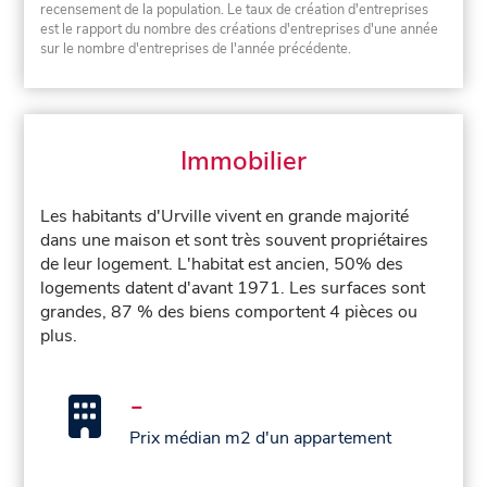
recensement de la population. Le taux de création d'entreprises
est le rapport du nombre des créations d'entreprises d'une année
sur le nombre d'entreprises de l'année précédente.
Immobilier
Les habitants d'Urville vivent en grande majorité
dans une maison et sont très souvent propriétaires
de leur logement. L'habitat est ancien, 50% des
logements datent d'avant 1971. Les surfaces sont
grandes, 87 % des biens comportent 4 pièces ou
plus.
-
Prix médian m2 d'un appartement