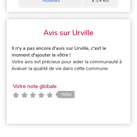
Moulines
à 5,4 km
Avis sur Urville
Il n'y a pas encore d'avis sur Urville, c'est le
moment d'ajouter le vôtre !
Votre avis est précieux pour aider la communauté à
évaluer la qualité de vie dans cette commune.
Votre note globale
Notez