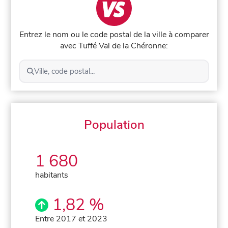
Entrez le nom ou le code postal de la ville à comparer
avec Tuffé Val de la Chéronne:
Ville, code postal...
Population
1 680
habitants
1,82 %
Entre 2017 et 2023