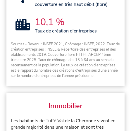
couverture en très haut débit (fibre)
10,1 %
Taux de création d'entreprises
Sources - Revenu : INSEE 2021, Chômage : INSEE, 2022. Taux de
création entreprises : INSEE & Répertoire des entreprises et des
établissements 2019. Couverture fibre FTTH : ARCEP 4ème
trimestre 2025. Taux de chômage des 15 à 64 ans au sens du
recensement de la population. Le taux de création d'entreprises
est le rapport du nombre des créations d'entreprises d'une année
sur le nombre d'entreprises de l'année précédente.
Immobilier
Les habitants de Tuffé Val de la Chéronne vivent en
grande majorité dans une maison et sont très