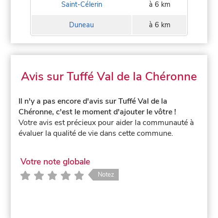
Saint-Célerin
à 6 km
Duneau
à 6 km
Avis sur Tuffé Val de la Chéronne
Il n'y a pas encore d'avis sur Tuffé Val de la
Chéronne, c'est le moment d'ajouter le vôtre !
Votre avis est précieux pour aider la communauté à
évaluer la qualité de vie dans cette commune.
Votre note globale
Notez