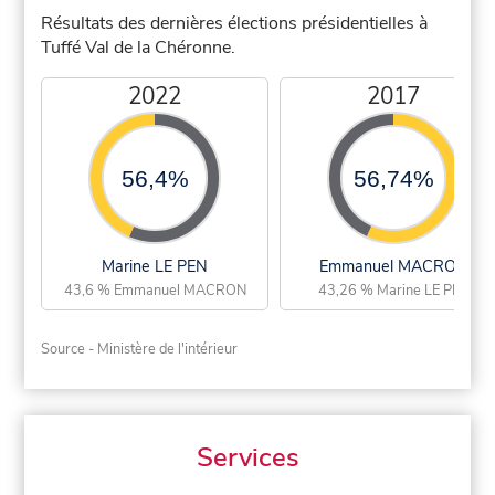
Résultats des dernières élections présidentielles à
Tuffé Val de la Chéronne.
2022
2017
56,4%
56,74%
Marine LE PEN
Emmanuel MACRON
43,6 % Emmanuel MACRON
43,26 % Marine LE PEN
Source - Ministère de l'intérieur
Services