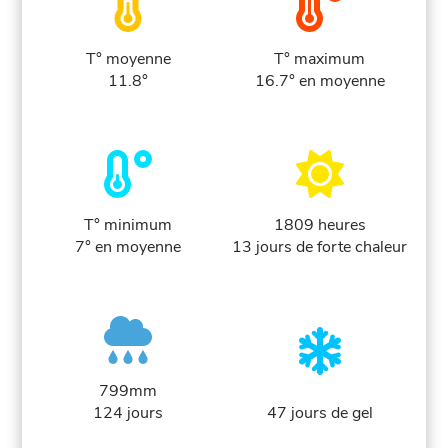
T° moyenne
T° maximum
11.8°
16.7° en moyenne
T° minimum
1809 heures
7° en moyenne
13 jours de forte chaleur
799mm
124 jours
47 jours de gel