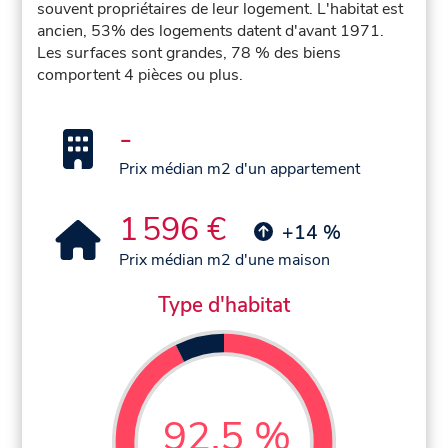
souvent propriétaires de leur logement. L'habitat est
ancien, 53% des logements datent d'avant 1971.
Les surfaces sont grandes, 78 % des biens
comportent 4 pièces ou plus.
-
Prix médian m2 d'un appartement
1 596 €
+14 %
Prix médian m2 d'une maison
Type d'habitat
92,5 %