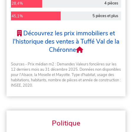
4 pièces
28,4%
5 pièces et plus
45,1%
Découvrez les prix immobiliers et
l'historique des ventes à Tuffé Val de la
Chéronne
Sources - Prix médian m2 : Demandes Valeurs foncières sur les
12 derniers mois au 31 décembre 2025. Données non disponibles
pour l'Alsace, la Moselle et Mayotte. Type d'habitat, usage des
habitations, habitants, nombre de pièces et année de construction :
INSEE, 2020.
Politique