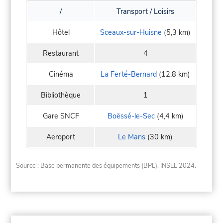
/
Transport / Loisirs
Hôtel
Sceaux-sur-Huisne
(5,3 km)
Restaurant
4
Cinéma
La Ferté-Bernard
(12,8 km)
Bibliothèque
1
Gare SNCF
Boëssé-le-Sec
(4,4 km)
Aeroport
Le Mans
(30 km)
Source : Base permanente des équipements (BPE), INSEE 2024.