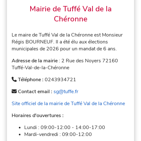
Mairie de Tuffé Val de la
Chéronne
Le maire de Tuffé Val de la Chéronne est Monsieur
Régis BOURNEUF. Il a été élu aux élections
municipales de 2026 pour un mandat de 6 ans.
Adresse de la mairie
: 2 Rue des Noyers 72160
Tuffé-Val-de-la-Chéronne
Téléphone :
0243934721
Contact email :
sg@tuffe.fr
Site officiel de la mairie de Tuffé Val de la Chéronne
Horaires d'ouvertures :
Lundi :
09:00-12:00
-
14:00-17:00
Mardi-vendredi :
09:00-12:00