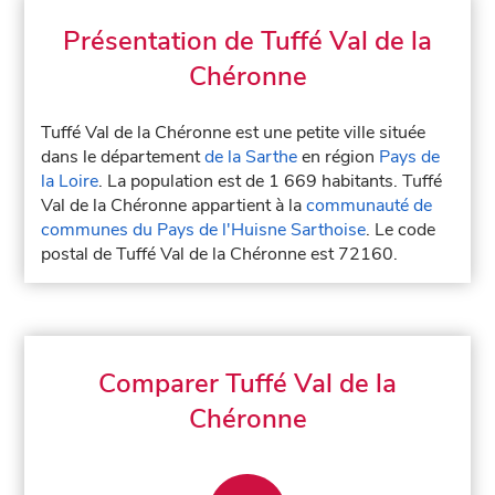
Présentation de Tuffé Val de la
Chéronne
Tuffé Val de la Chéronne est une petite ville située
dans le département
de la Sarthe
en région
Pays de
la Loire
. La population est de 1 669 habitants. Tuffé
Val de la Chéronne appartient à la
communauté de
communes du Pays de l'Huisne Sarthoise
. Le code
postal de Tuffé Val de la Chéronne est 72160.
Comparer Tuffé Val de la
Chéronne