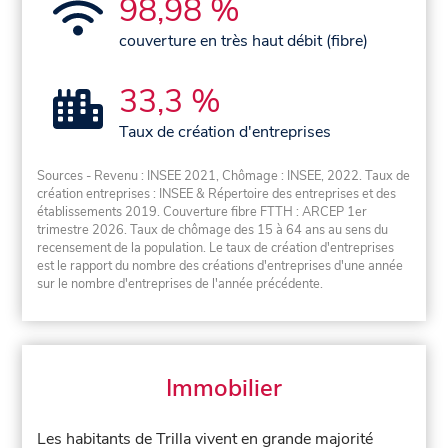
98,98 %
couverture en très haut débit (fibre)
33,3 %
Taux de création d'entreprises
Sources - Revenu : INSEE 2021, Chômage : INSEE, 2022. Taux de
création entreprises : INSEE & Répertoire des entreprises et des
établissements 2019. Couverture fibre FTTH : ARCEP 1er
trimestre 2026. Taux de chômage des 15 à 64 ans au sens du
recensement de la population. Le taux de création d'entreprises
est le rapport du nombre des créations d'entreprises d'une année
sur le nombre d'entreprises de l'année précédente.
Immobilier
Les habitants de Trilla vivent en grande majorité