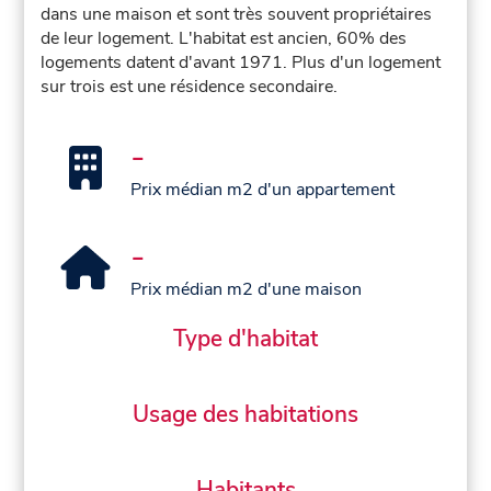
dans une maison et sont très souvent propriétaires
de leur logement. L'habitat est ancien, 60% des
logements datent d'avant 1971. Plus d'un logement
sur trois est une résidence secondaire.
-
Prix médian m2 d'un appartement
-
Prix médian m2 d'une maison
Type d'habitat
Usage des habitations
Habitants