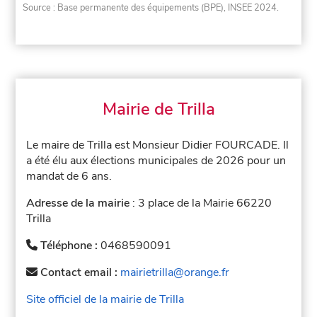
Source : Base permanente des équipements (BPE), INSEE 2024.
Mairie de Trilla
Le maire de Trilla est Monsieur Didier FOURCADE. Il
a été élu aux élections municipales de 2026 pour un
mandat de 6 ans.
Adresse de la mairie
: 3 place de la Mairie 66220
Trilla
Téléphone :
0468590091
Contact email :
mairietrilla@orange.fr
Site officiel de la mairie de Trilla