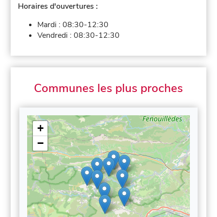
Horaires d'ouvertures :
Mardi :
08:30-12:30
Vendredi :
08:30-12:30
Communes les plus proches
+
−