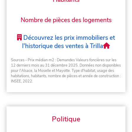
Nombre de pièces des logements
Découvrez les prix immobiliers et
l'historique des ventes à Trilla
Sources - Prix médian m2 : Demandes Valeurs foncières sur les
12 derniers mois au 31 décembre 2025. Données non disponibles
pour l'Alsace, la Moselle et Mayotte. Type d'habitat, usage des
habitations, habitants, nombre de pièces et année de construction :
INSEE, 2022.
Politique