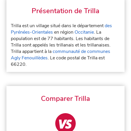
Présentation de Trilla
Trilla est un village situé dans le département
des
Pyrénées-Orientales
en région
Occitanie
. La
population est de 77 habitants. Les habitants de
Trilla sont appelés les trillanais et les trillanaises.
Trilla appartient à la
communauté de communes
Agly Fenouillèdes
. Le code postal de Trilla est
66220.
Comparer Trilla