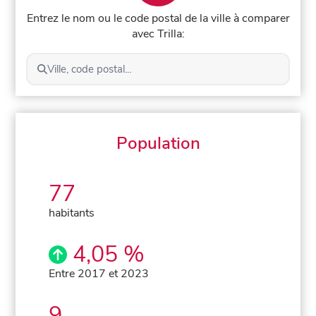
Entrez le nom ou le code postal de la ville à comparer
avec Trilla:
Ville, code postal...
Population
77
habitants
4,05 %
Entre 2017 et 2023
9