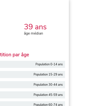
39 ans
âge médian
ition par âge
Population 0-14 ans
Population 15-29 ans
Population 30-44 ans
Population 45-59 ans
Population 60-74 ans