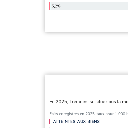
5,2%
En 2025, Trémoins se situe
sous la mo
Faits enregistrés en 2025, taux pour 1 000 
ATTEINTES AUX BIENS