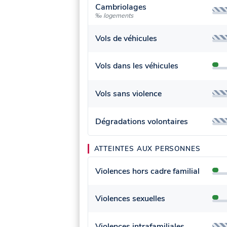
Cambriolages
‰ logements
Vols de véhicules
Vols dans les véhicules
Vols sans violence
Dégradations volontaires
ATTEINTES AUX PERSONNES
Violences hors cadre familial
Violences sexuelles
Violences intrafamiliales