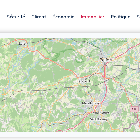
n
Sécurité
Climat
Économie
Immobilier
Politique
S