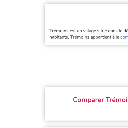
Trémoins est un village situé dans le 
habitants. Trémoins appartient à la
com
Comparer Trémoi