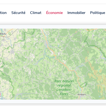
tion
Sécurité
Climat
Économie
Immobilier
Politique