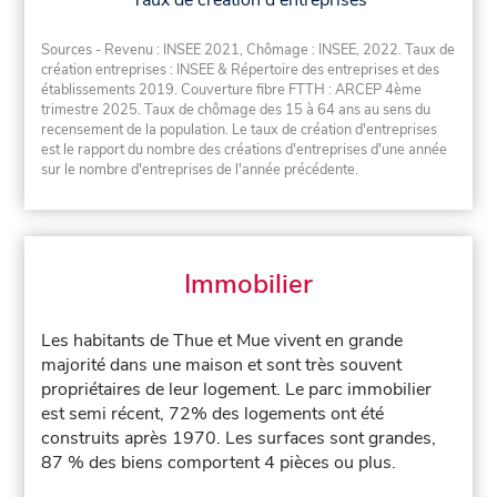
Taux de création d'entreprises
Sources - Revenu : INSEE 2021, Chômage : INSEE, 2022. Taux de
création entreprises : INSEE & Répertoire des entreprises et des
établissements 2019. Couverture fibre FTTH : ARCEP 4ème
trimestre 2025. Taux de chômage des 15 à 64 ans au sens du
recensement de la population. Le taux de création d'entreprises
est le rapport du nombre des créations d'entreprises d'une année
sur le nombre d'entreprises de l'année précédente.
Immobilier
Les habitants de Thue et Mue vivent en grande
majorité dans une maison et sont très souvent
propriétaires de leur logement. Le parc immobilier
est semi récent, 72% des logements ont été
construits après 1970. Les surfaces sont grandes,
87 % des biens comportent 4 pièces ou plus.