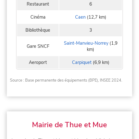
Restaurant
6
Cinéma
Caen
(12,7 km)
Bibliothèque
3
Saint-Manvieu-Norrey
(1,9
Gare SNCF
km)
Aeroport
Carpiquet
(6,9 km)
Source : Base permanente des équipements (BPE), INSEE 2024.
Mairie de Thue et Mue