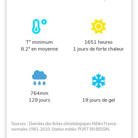
T° minimum
1651 heures
8.2° en moyenne
1 jours de forte chaleur
764mm
129 jours
19 jours de gel
Sources - Données des fiches climatologiques Météo France
·
normales 1981-2010
. Station météo: PORT EN BESSIN.