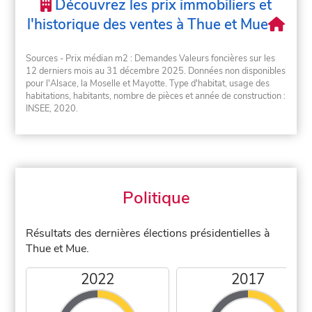
Découvrez les prix immobiliers et
l'historique des ventes à Thue et Mue
Sources - Prix médian m2 : Demandes Valeurs foncières sur les
12 derniers mois au 31 décembre 2025. Données non disponibles
pour l'Alsace, la Moselle et Mayotte. Type d'habitat, usage des
habitations, habitants, nombre de pièces et année de construction :
INSEE, 2020.
Politique
Résultats des dernières élections présidentielles à
Thue et Mue.
2022
2017