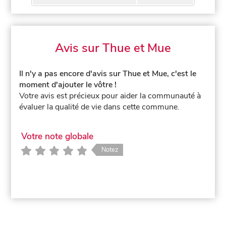
Avis sur Thue et Mue
Il n'y a pas encore d'avis sur Thue et Mue, c'est le
moment d'ajouter le vôtre !
Votre avis est précieux pour aider la communauté à
évaluer la qualité de vie dans cette commune.
Votre note globale
Notez