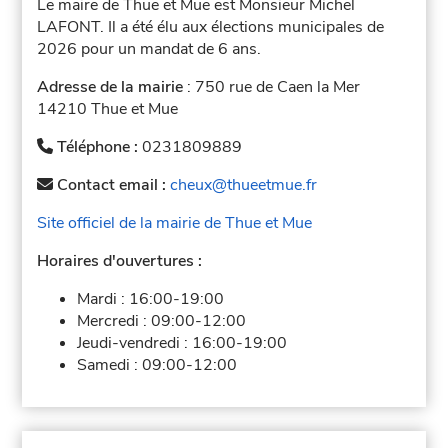
Le maire de Thue et Mue est Monsieur Michel
LAFONT. Il a été élu aux élections municipales de
2026 pour un mandat de 6 ans.
Adresse de la mairie
: 750 rue de Caen la Mer
14210 Thue et Mue
Téléphone :
0231809889
Contact email :
cheux@thueetmue.fr
Site officiel de la mairie de Thue et Mue
Horaires d'ouvertures :
Mardi :
16:00-19:00
Mercredi :
09:00-12:00
Jeudi-vendredi :
16:00-19:00
Samedi :
09:00-12:00