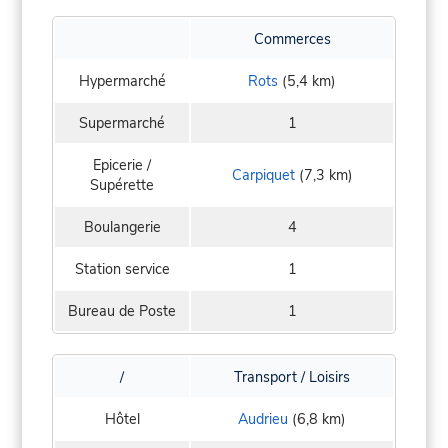
Commerces
Hypermarché
Rots
(5,4 km)
Supermarché
1
Epicerie /
Carpiquet
(7,3 km)
Supérette
Boulangerie
4
Station service
1
Bureau de Poste
1
/
Transport / Loisirs
Hôtel
Audrieu
(6,8 km)