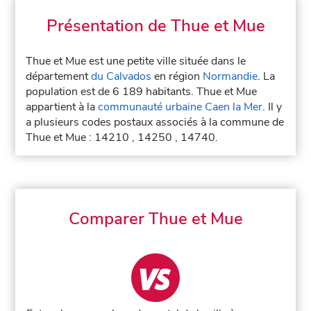
Présentation de Thue et Mue
Thue et Mue est une petite ville située dans le
département
du Calvados
en région
Normandie
. La
population est de 6 189 habitants. Thue et Mue
appartient à la
communauté urbaine Caen la Mer
. Il y
a plusieurs codes postaux associés à la commune de
Thue et Mue : 14210 , 14250 , 14740.
Comparer Thue et Mue