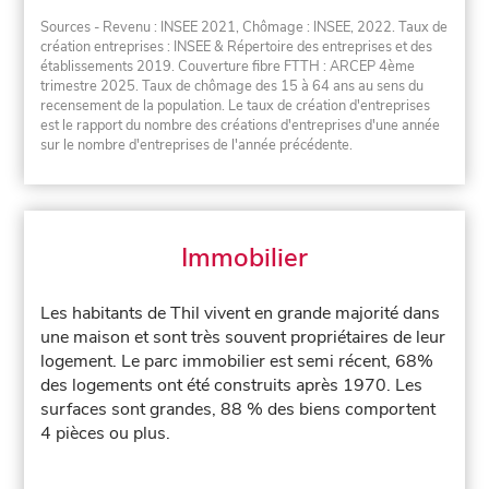
Sources - Revenu : INSEE 2021, Chômage : INSEE, 2022. Taux de
création entreprises : INSEE & Répertoire des entreprises et des
établissements 2019. Couverture fibre FTTH : ARCEP 4ème
trimestre 2025. Taux de chômage des 15 à 64 ans au sens du
recensement de la population. Le taux de création d'entreprises
est le rapport du nombre des créations d'entreprises d'une année
sur le nombre d'entreprises de l'année précédente.
Immobilier
Les habitants de Thil vivent en grande majorité dans
une maison et sont très souvent propriétaires de leur
logement. Le parc immobilier est semi récent, 68%
des logements ont été construits après 1970. Les
surfaces sont grandes, 88 % des biens comportent
4 pièces ou plus.