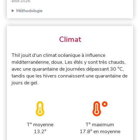
août 2026
.
Méthodologie
Climat
Thil jouit d'un climat océanique à influence
méditerranéenne, doux. Les étés y sont très chauds,
avec une quarantaine de journées dépassant 30 °C,
tandis que les hivers connaissent une quarantaine de
jours de gel.
T° moyenne
T° maximum
13.2°
17.8° en moyenne