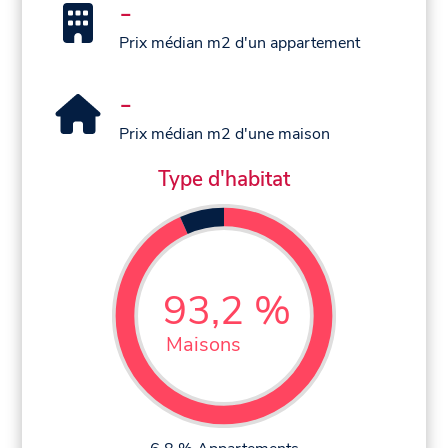
-
Prix médian m2 d'un appartement
-
Prix médian m2 d'une maison
Type d'habitat
93,2 %
Maisons