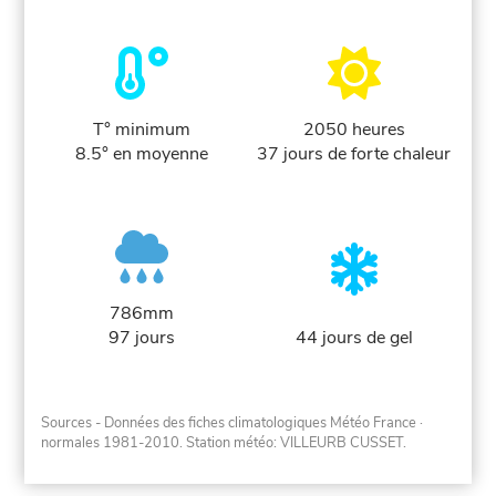
T° minimum
2050 heures
8.5° en moyenne
37 jours de forte chaleur
786mm
97 jours
44 jours de gel
Sources - Données des fiches climatologiques Météo France
·
normales 1981-2010
. Station météo: VILLEURB CUSSET.