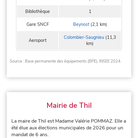
Bibliothèque
1
Gare SNCF
Beynost
(2,1 km)
Colombier-Saugnieu
(11,3
Aeroport
km)
Source : Base permanente des équipements (BPE), INSEE 2024.
Mairie de Thil
La maire de Thil est Madame Valérie POMMAZ. Elle a
été élue aux élections municipales de 2026 pour un
mandat de 6 ans.