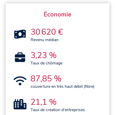
Économie
30 620 €
Revenu médian
3,23 %
Taux de chômage
87,85 %
couverture en très haut débit (fibre)
21,1 %
Taux de création d'entreprises