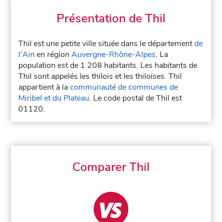
Présentation de Thil
Thil est une petite ville située dans le département
de
l'Ain
en région
Auvergne-Rhône-Alpes
. La
population est de 1 208 habitants. Les habitants de
Thil sont appelés les thilois et les thiloises. Thil
appartient à la
communauté de communes de
Miribel et du Plateau
. Le code postal de Thil est
01120.
Comparer Thil