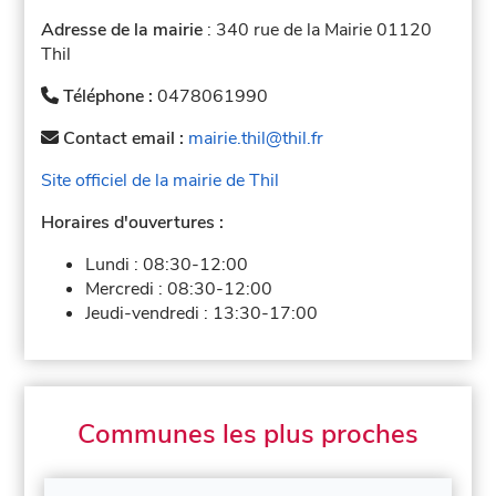
Adresse de la mairie
: 340 rue de la Mairie 01120
Thil
Téléphone :
0478061990
Contact email :
mairie.thil@thil.fr
Site officiel de la mairie de Thil
Horaires d'ouvertures :
Lundi :
08:30-12:00
Mercredi :
08:30-12:00
Jeudi-vendredi :
13:30-17:00
Communes les plus proches