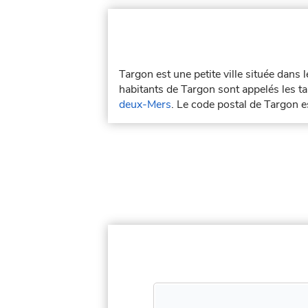
Targon est une petite ville située dans
habitants de Targon sont appelés les ta
deux-Mers
. Le code postal de Targon 