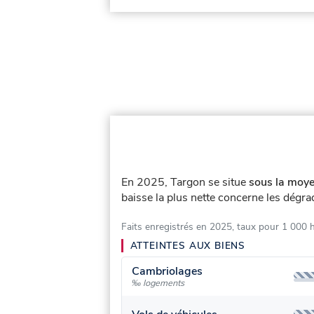
En 2025, Targon se situe
sous la moye
baisse la plus nette concerne les dégra
Faits enregistrés en 2025, taux pour 1 000 
ATTEINTES AUX BIENS
Cambriolages
‰ logements