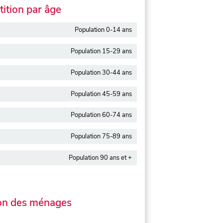
ition par âge
Population 0-14 ans
Population 15-29 ans
Population 30-44 ans
Population 45-59 ans
Population 60-74 ans
Population 75-89 ans
Population 90 ans et +
on des ménages