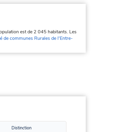
population est de 2 045 habitants. Les
 de communes Rurales de l'Entre-
Distinction