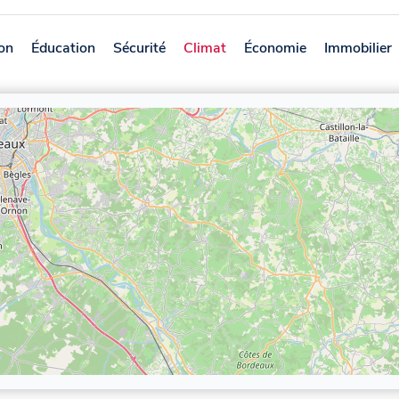
on
Éducation
Sécurité
Climat
Économie
Immobilier