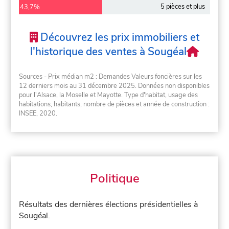
5 pièces et plus
43,7%
Découvrez les prix immobiliers et
l'historique des ventes à Sougéal
Sources - Prix médian m2 : Demandes Valeurs foncières sur les
12 derniers mois au 31 décembre 2025. Données non disponibles
pour l'Alsace, la Moselle et Mayotte. Type d'habitat, usage des
habitations, habitants, nombre de pièces et année de construction :
INSEE, 2020.
Politique
Résultats des dernières élections présidentielles à
Sougéal.