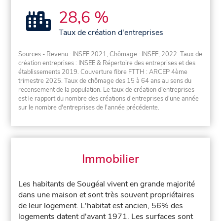
28,6 %
Taux de création d'entreprises
Sources - Revenu : INSEE 2021, Chômage : INSEE, 2022. Taux de
création entreprises : INSEE & Répertoire des entreprises et des
établissements 2019. Couverture fibre FTTH : ARCEP 4ème
trimestre 2025. Taux de chômage des 15 à 64 ans au sens du
recensement de la population. Le taux de création d'entreprises
est le rapport du nombre des créations d'entreprises d'une année
sur le nombre d'entreprises de l'année précédente.
Immobilier
Les habitants de Sougéal vivent en grande majorité
dans une maison et sont très souvent propriétaires
de leur logement. L'habitat est ancien, 56% des
logements datent d'avant 1971. Les surfaces sont