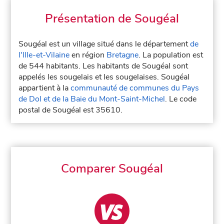
Présentation de Sougéal
Sougéal est un village situé dans le département
de
l'Ille-et-Vilaine
en région
Bretagne
. La population est
de 544 habitants. Les habitants de Sougéal sont
appelés les sougelais et les sougelaises. Sougéal
appartient à la
communauté de communes du Pays
de Dol et de la Baie du Mont-Saint-Michel
. Le code
postal de Sougéal est 35610.
Comparer Sougéal