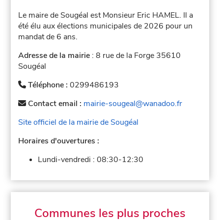
Le maire de Sougéal est Monsieur Eric HAMEL. Il a
été élu aux élections municipales de 2026 pour un
mandat de 6 ans.
Adresse de la mairie
: 8 rue de la Forge 35610
Sougéal
Téléphone :
0299486193
Contact email :
mairie-sougeal@wanadoo.fr
Site officiel de la mairie de Sougéal
Horaires d'ouvertures :
Lundi-vendredi :
08:30-12:30
Communes les plus proches