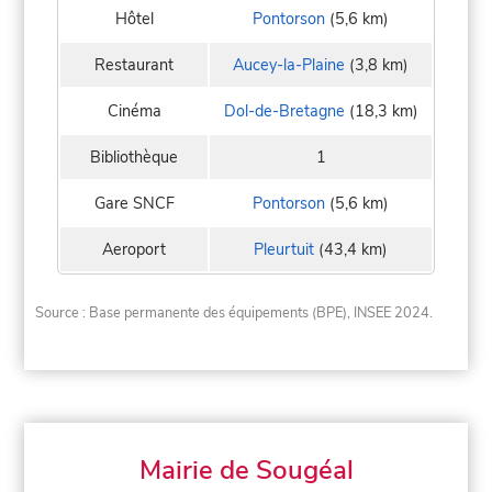
Hôtel
Pontorson
(5,6 km)
Restaurant
Aucey-la-Plaine
(3,8 km)
Cinéma
Dol-de-Bretagne
(18,3 km)
Bibliothèque
1
Gare SNCF
Pontorson
(5,6 km)
Aeroport
Pleurtuit
(43,4 km)
Source : Base permanente des équipements (BPE), INSEE 2024.
Mairie de Sougéal