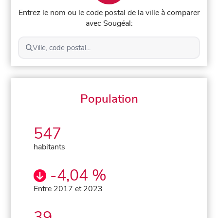
Entrez le nom ou le code postal de la ville à comparer
avec Sougéal:
Ville, code postal...
Population
547
habitants
-4,04 %
Entre 2017 et 2023
39