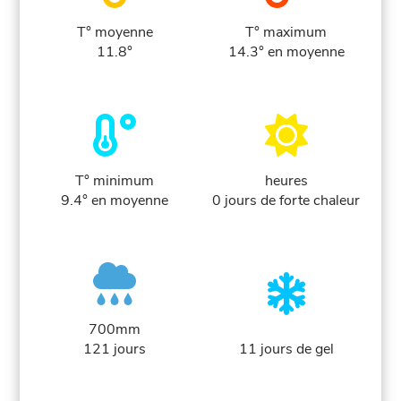
T° moyenne
T° maximum
11.8°
14.3° en moyenne
T° minimum
heures
9.4° en moyenne
0 jours de forte chaleur
700mm
121 jours
11 jours de gel