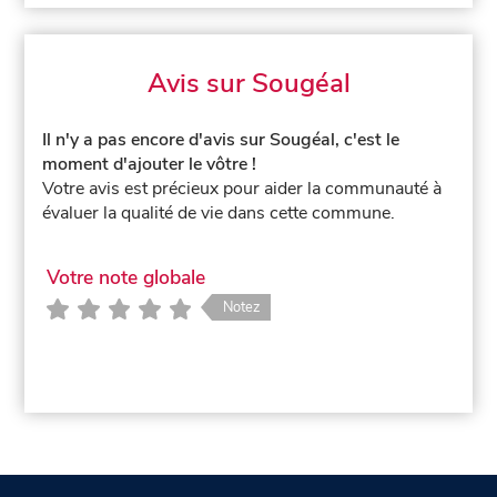
Avis sur Sougéal
Il n'y a pas encore d'avis sur Sougéal, c'est le
moment d'ajouter le vôtre !
Votre avis est précieux pour aider la communauté à
évaluer la qualité de vie dans cette commune.
Votre note globale
Notez