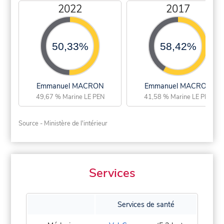
2022
2017
50,33%
58,42%
Emmanuel MACRON
Emmanuel MACRON
49,67 % Marine LE PEN
41,58 % Marine LE PEN
Source - Ministère de l'intérieur
Services
Services de santé