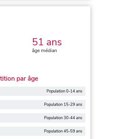
51 ans
âge médian
ition par âge
Population 0-14 ans
Population 15-29 ans
Population 30-44 ans
Population 45-59 ans