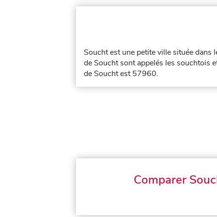
Soucht est une petite ville située dans
de Soucht sont appelés les souchtois et
de Soucht est 57960.
Comparer Souc