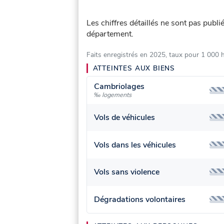
Les chiffres détaillés ne sont pas publ
département.
Faits enregistrés en 2025, taux pour 1 000 
ATTEINTES AUX BIENS
Cambriolages
‰ logements
Vols de véhicules
Vols dans les véhicules
Vols sans violence
Dégradations volontaires