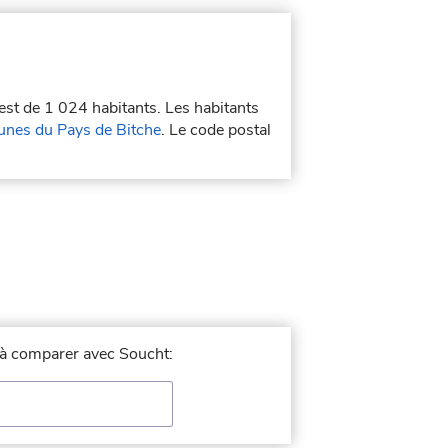
 est de 1 024 habitants. Les habitants
es du Pays de Bitche
. Le code postal
e à comparer avec Soucht: