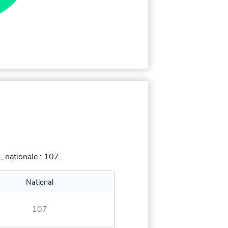
 nationale : 107.
National
107