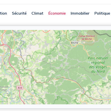
tion
Sécurité
Climat
Économie
Immobilier
Politique