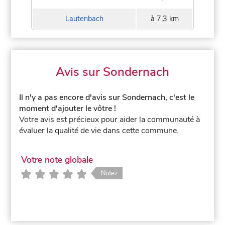
Lautenbach
à 7,3 km
Avis sur Sondernach
Il n'y a pas encore d'avis sur Sondernach, c'est le
moment d'ajouter le vôtre !
Votre avis est précieux pour aider la communauté à
évaluer la qualité de vie dans cette commune.
Votre note globale
Notez