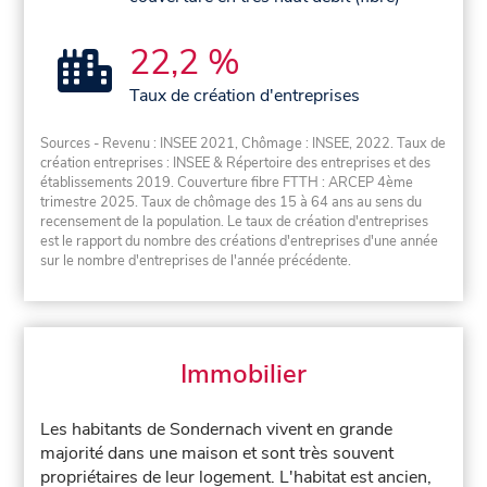
22,2 %
Taux de création d'entreprises
Sources - Revenu : INSEE 2021, Chômage : INSEE, 2022. Taux de
création entreprises : INSEE & Répertoire des entreprises et des
établissements 2019. Couverture fibre FTTH : ARCEP 4ème
trimestre 2025. Taux de chômage des 15 à 64 ans au sens du
recensement de la population. Le taux de création d'entreprises
est le rapport du nombre des créations d'entreprises d'une année
sur le nombre d'entreprises de l'année précédente.
Immobilier
Les habitants de Sondernach vivent en grande
majorité dans une maison et sont très souvent
propriétaires de leur logement. L'habitat est ancien,