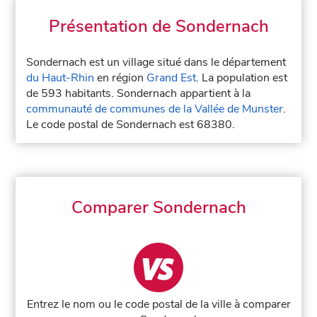
Présentation de Sondernach
Sondernach est un village situé dans le département
du Haut-Rhin
en région
Grand Est
. La population est
de 593 habitants. Sondernach appartient à la
communauté de communes de la Vallée de Munster
.
Le code postal de Sondernach est 68380.
Comparer Sondernach
Entrez le nom ou le code postal de la ville à comparer