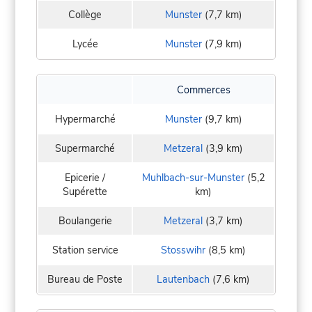
Collège
Munster
(7,7 km)
Lycée
Munster
(7,9 km)
Commerces
Hypermarché
Munster
(9,7 km)
Supermarché
Metzeral
(3,9 km)
Epicerie /
Muhlbach-sur-Munster
(5,2
Supérette
km)
Boulangerie
Metzeral
(3,7 km)
Station service
Stosswihr
(8,5 km)
Bureau de Poste
Lautenbach
(7,6 km)