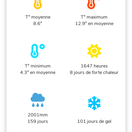
T° moyenne
T° maximum
8.6°
12.9° en moyenne
T° minimum
1647 heures
4.3° en moyenne
8 jours de forte chaleur
2001mm
159 jours
101 jours de gel