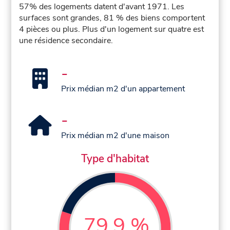
57% des logements datent d'avant 1971. Les
surfaces sont grandes, 81 % des biens comportent
4 pièces ou plus. Plus d'un logement sur quatre est
une résidence secondaire.
-
Prix médian m2 d'un appartement
-
Prix médian m2 d'une maison
Type d'habitat
79,9 %