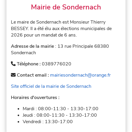
Mairie de Sondernach
Le maire de Sondernach est Monsieur Thierry
BESSEY. Il a été élu aux élections municipales de
2026 pour un mandat de 6 ans.
Adresse de la mairie
: 13 rue Principale 68380
Sondernach
Téléphone :
0389776020
Contact email :
mairiesondernach@orange.fr
Site officiel de la mairie de Sondernach
Horaires d'ouvertures :
Mardi :
08:00-11:30
-
13:30-17:00
Jeudi :
08:00-11:30
-
13:30-17:00
Vendredi :
13:30-17:00