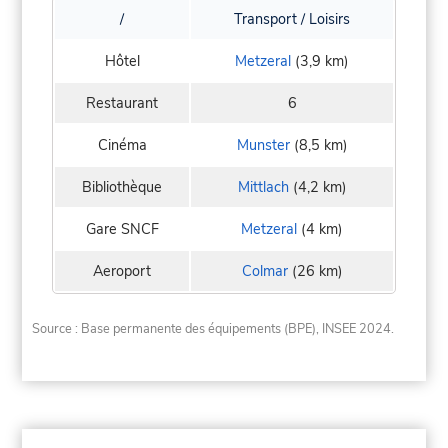
/
Transport / Loisirs
Hôtel
Metzeral
(3,9 km)
Restaurant
6
Cinéma
Munster
(8,5 km)
Bibliothèque
Mittlach
(4,2 km)
Gare SNCF
Metzeral
(4 km)
Aeroport
Colmar
(26 km)
Source : Base permanente des équipements (BPE), INSEE 2024.