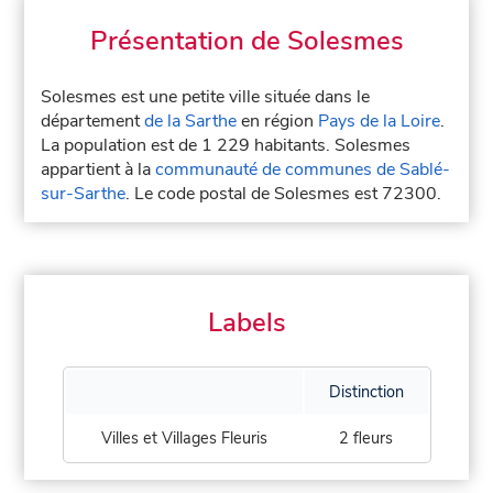
Présentation de Solesmes
Solesmes est une petite ville située dans le
département
de la Sarthe
en région
Pays de la Loire
.
La population est de 1 229 habitants. Solesmes
appartient à la
communauté de communes de Sablé-
sur-Sarthe
. Le code postal de Solesmes est 72300.
Labels
Distinction
Villes et Villages Fleuris
2 fleurs