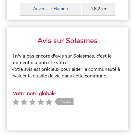
Auvers-le-Hamon
à 8,2 km
Avis sur Solesmes
Il n'y a pas encore d'avis sur Solesmes, c'est le
moment d'ajouter le vôtre !
Votre avis est précieux pour aider la communauté à
évaluer la qualité de vie dans cette commune.
Votre note globale
Notez