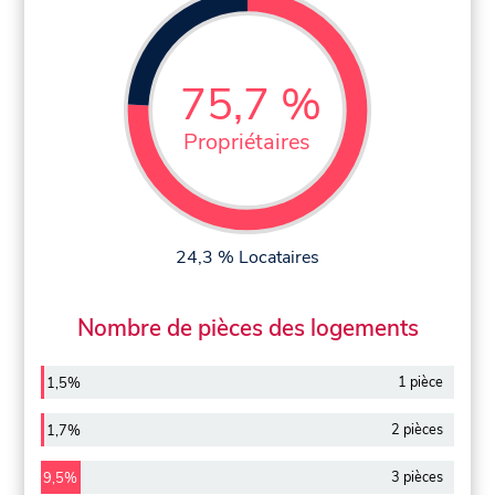
75,7 %
Propriétaires
24,3 % Locataires
Nombre de pièces des logements
1 pièce
1,5%
2 pièces
1,7%
3 pièces
9,5%