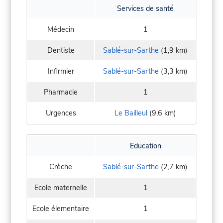
Services de santé
Médecin
1
Dentiste
Sablé-sur-Sarthe
(1,9 km)
Infirmier
Sablé-sur-Sarthe
(3,3 km)
Pharmacie
1
Urgences
Le Bailleul
(9,6 km)
Education
Crèche
Sablé-sur-Sarthe
(2,7 km)
Ecole maternelle
1
Ecole élementaire
1