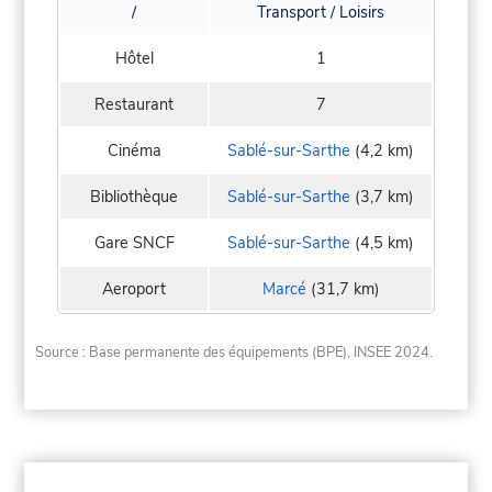
/
Transport / Loisirs
Hôtel
1
Restaurant
7
Cinéma
Sablé-sur-Sarthe
(4,2 km)
Bibliothèque
Sablé-sur-Sarthe
(3,7 km)
Gare SNCF
Sablé-sur-Sarthe
(4,5 km)
Aeroport
Marcé
(31,7 km)
Source : Base permanente des équipements (BPE), INSEE 2024.