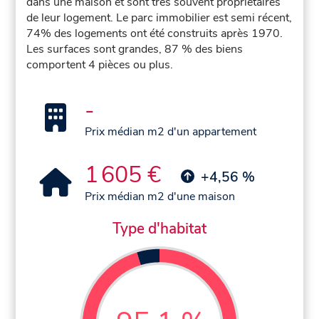
dans une maison et sont très souvent propriétaires
de leur logement. Le parc immobilier est semi récent,
74% des logements ont été construits après 1970.
Les surfaces sont grandes, 87 % des biens
comportent 4 pièces ou plus.
-
Prix médian m2 d'un appartement
1 605 €
+4,56 %
Prix médian m2 d'une maison
Type d'habitat