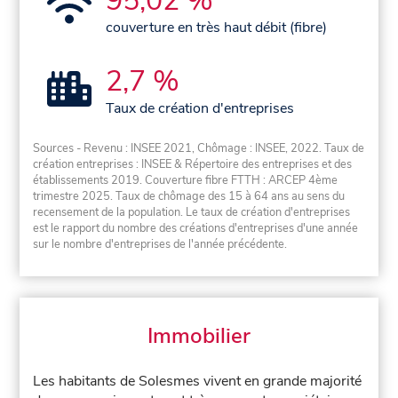
95,02 %
couverture en très haut débit (fibre)
2,7 %
Taux de création d'entreprises
Sources - Revenu : INSEE 2021, Chômage : INSEE, 2022. Taux de
création entreprises : INSEE & Répertoire des entreprises et des
établissements 2019. Couverture fibre FTTH : ARCEP 4ème
trimestre 2025. Taux de chômage des 15 à 64 ans au sens du
recensement de la population. Le taux de création d'entreprises
est le rapport du nombre des créations d'entreprises d'une année
sur le nombre d'entreprises de l'année précédente.
Immobilier
Les habitants de Solesmes vivent en grande majorité