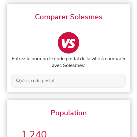
Comparer Solesmes
Entrez le nom ou le code postal de la ville à comparer
avec Solesmes:
Ville, code postal...
Population
1 240