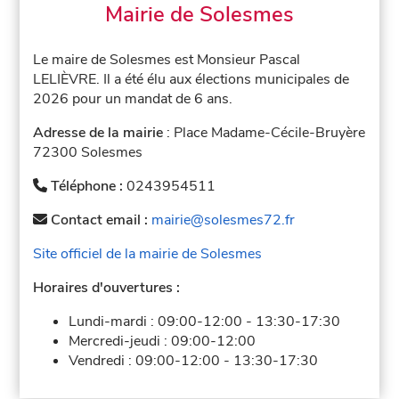
Mairie de Solesmes
Le maire de Solesmes est Monsieur Pascal
LELIÈVRE. Il a été élu aux élections municipales de
2026 pour un mandat de 6 ans.
Adresse de la mairie
: Place Madame-Cécile-Bruyère
72300 Solesmes
Téléphone :
0243954511
Contact email :
mairie@solesmes72.fr
Site officiel de la mairie de Solesmes
Horaires d'ouvertures :
Lundi-mardi :
09:00-12:00
-
13:30-17:30
Mercredi-jeudi :
09:00-12:00
Vendredi :
09:00-12:00
-
13:30-17:30