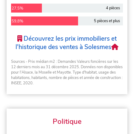
4 pièces
27,5%
5 pièces et plus
59,8%
Découvrez les prix immobiliers et
l'historique des ventes à Solesmes
Sources - Prix médian m2 : Demandes Valeurs foncières sur les
12 derniers mois au 31 décembre 2025. Données non disponibles
pour l'Alsace, la Moselle et Mayotte. Type d'habitat, usage des
habitations, habitants, nombre de pièces et année de construction :
INSEE, 2020.
Politique