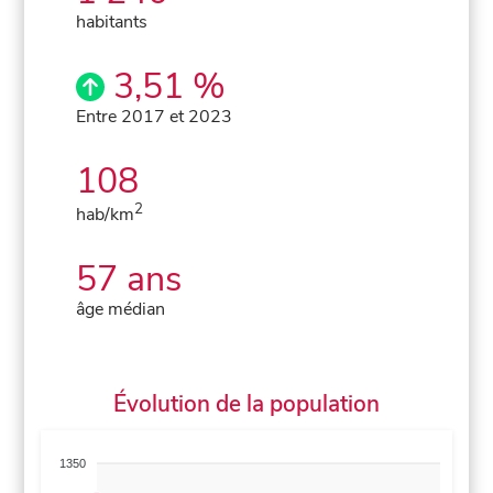
habitants
3,51 %
Entre 2017 et 2023
108
2
hab/km
57 ans
âge médian
Évolution de la population
1350