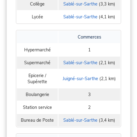
Collège
Sablé-sur-Sarthe
(3,3 km)
Lycée
Sablé-sur-Sarthe
(4,1 km)
Commerces
Hypermarché
1
Supermarché
Sablé-sur-Sarthe
(2,1 km)
Epicerie /
Juigné-sur-Sarthe
(2,1 km)
Supérette
Boulangerie
3
Station service
2
Bureau de Poste
Sablé-sur-Sarthe
(3,4 km)