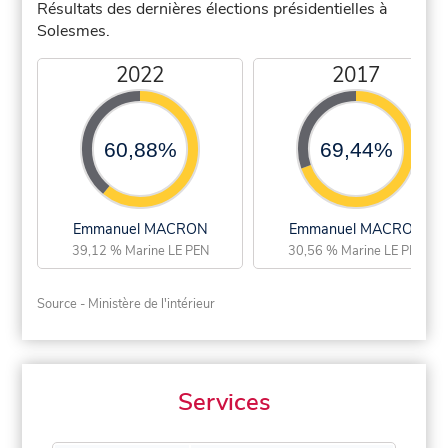
Résultats des dernières élections présidentielles à
Solesmes.
2022
2017
60,88%
69,44%
Emmanuel MACRON
Emmanuel MACRON
39,12 % Marine LE PEN
30,56 % Marine LE PEN
Source - Ministère de l'intérieur
Services